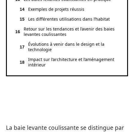
Exemples de projets réussis
Les différentes utilisations dans l’habitat
Retour sur les tendances et l’avenir des baies
levantes coulissantes
Évolutions à venir dans le design et la
technologie
Impact sur l’architecture et l’aménagement
intérieur
LES AVANTAGES DE LA BAIE
LEVANTE COULISSANTE
La baie levante coulissante se distingue par