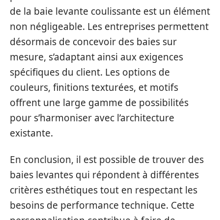
de la baie levante coulissante est un élément
non négligeable. Les entreprises permettent
désormais de concevoir des baies sur
mesure, s’adaptant ainsi aux exigences
spécifiques du client. Les options de
couleurs, finitions texturées, et motifs
offrent une large gamme de possibilités
pour s’harmoniser avec l’architecture
existante.
En conclusion, il est possible de trouver des
baies levantes qui répondent à différentes
critères esthétiques tout en respectant les
besoins de performance technique. Cette