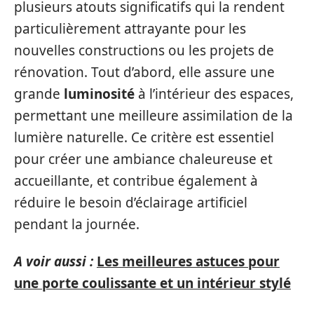
plusieurs atouts significatifs qui la rendent
particulièrement attrayante pour les
nouvelles constructions ou les projets de
rénovation. Tout d’abord, elle assure une
grande
luminosité
à l’intérieur des espaces,
permettant une meilleure assimilation de la
lumière naturelle. Ce critère est essentiel
pour créer une ambiance chaleureuse et
accueillante, et contribue également à
réduire le besoin d’éclairage artificiel
pendant la journée.
A voir aussi :
Les meilleures astuces pour
une porte coulissante et un intérieur stylé