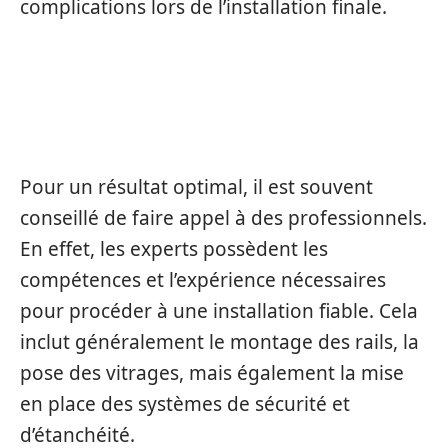
complications lors de l’installation finale.
INSTALLATION PROFESSIONNELLE
RECOMMANDÉE
Pour un résultat optimal, il est souvent
conseillé de faire appel à des professionnels.
En effet, les experts possèdent les
compétences et l’expérience nécessaires
pour procéder à une installation fiable. Cela
inclut généralement le montage des rails, la
pose des vitrages, mais également la mise
en place des systèmes de sécurité et
d’étanchéité.