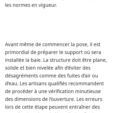
les normes en vigueur.
PRÉPARATION DU SUPPORT
Avant même de commencer la pose, il est
primordial de préparer le support où sera
installée la baie. La structure doit être plane,
solide et bien nivelée afin d’éviter des
désagréments comme des fuites d’air ou
d’eau. Les artisans qualifiés recommandent
de procéder à une vérification minutieuse
des dimensions de l’ouverture. Les erreurs
lors de cette étape peuvent entraîner des