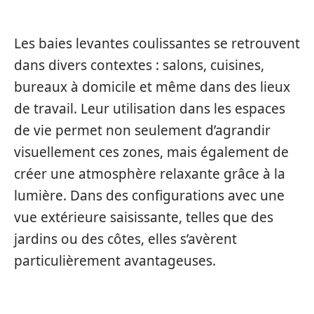
DANS L’HABITAT
Les baies levantes coulissantes se retrouvent
dans divers contextes : salons, cuisines,
bureaux à domicile et même dans des lieux
de travail. Leur utilisation dans les espaces
de vie permet non seulement d’agrandir
visuellement ces zones, mais également de
créer une atmosphère relaxante grâce à la
lumière. Dans des configurations avec une
vue extérieure saisissante, telles que des
jardins ou des côtes, elles s’avèrent
particulièrement avantageuses.