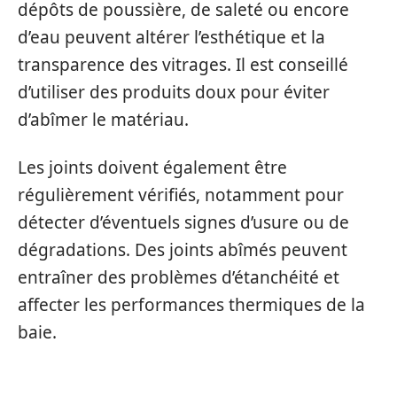
dépôts de poussière, de saleté ou encore
d’eau peuvent altérer l’esthétique et la
transparence des vitrages. Il est conseillé
d’utiliser des produits doux pour éviter
d’abîmer le matériau.
Les joints doivent également être
régulièrement vérifiés, notamment pour
détecter d’éventuels signes d’usure ou de
dégradations. Des joints abîmés peuvent
entraîner des problèmes d’étanchéité et
affecter les performances thermiques de la
baie.