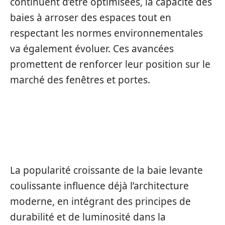
continuent d’être optimisées, la capacité des
baies à arroser des espaces tout en
respectant les normes environnementales
va également évoluer. Ces avancées
promettent de renforcer leur position sur le
marché des fenêtres et portes.
IMPACT SUR L’ARCHITECTURE ET
L’AMÉNAGEMENT INTÉRIEUR
La popularité croissante de la baie levante
coulissante influence déjà l’architecture
moderne, en intégrant des principes de
durabilité et de luminosité dans la