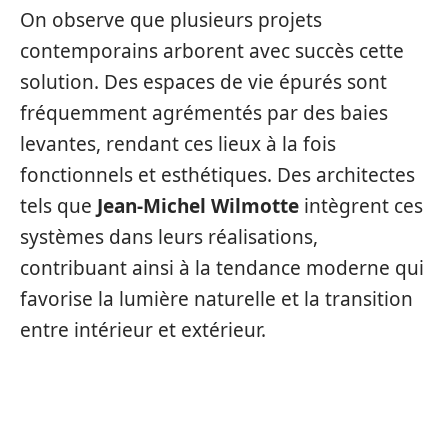
On observe que plusieurs projets
contemporains arborent avec succès cette
solution. Des espaces de vie épurés sont
fréquemment agrémentés par des baies
levantes, rendant ces lieux à la fois
fonctionnels et esthétiques. Des architectes
tels que
Jean-Michel Wilmotte
intègrent ces
systèmes dans leurs réalisations,
contribuant ainsi à la tendance moderne qui
favorise la lumière naturelle et la transition
entre intérieur et extérieur.
LES DIFFÉRENTES UTILISATIONS