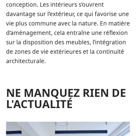
conception. Les intérieurs s’ouvrent
davantage sur l’extérieur, ce qui favorise une
vie plus commune avec la nature. En matière
d’aménagement, cela entraîne une réflexion
sur la disposition des meubles, l’intégration
de zones de vie extérieures et la continuité
architecturale.
NE MANQUEZ RIEN DE
L'ACTUALITÉ