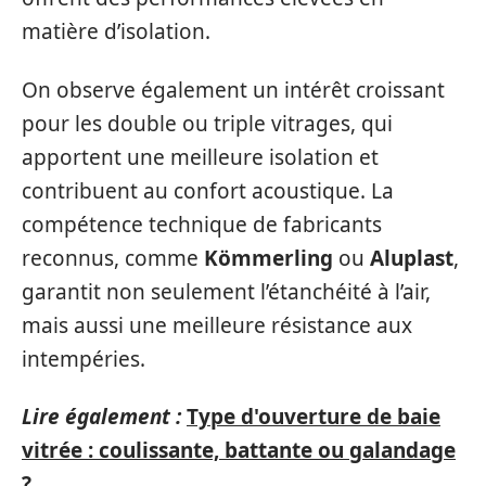
matière d’isolation.
On observe également un intérêt croissant
pour les double ou triple vitrages, qui
apportent une meilleure isolation et
contribuent au confort acoustique. La
compétence technique de fabricants
reconnus, comme
Kömmerling
ou
Aluplast
,
garantit non seulement l’étanchéité à l’air,
mais aussi une meilleure résistance aux
intempéries.
Lire également :
Type d'ouverture de baie
vitrée : coulissante, battante ou galandage
?