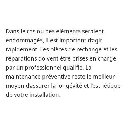
RÉPARATION ET REMPLACEMENTS
ÉVENTUELS
Dans le cas où des éléments seraient
endommagés, il est important d’agir
rapidement. Les pièces de rechange et les
réparations doivent être prises en charge
par un professionnel qualifié. La
maintenance préventive reste le meilleur
moyen d’assurer la longévité et l’esthétique
de votre installation.
LES BAIES LEVANTES
COULISSANTES EN PRATIQUE