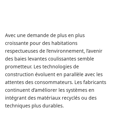
RETOUR SUR LES TENDANCES
ET L’AVENIR DES BAIES
LEVANTES COULISSANTES
Avec une demande de plus en plus
croissante pour des habitations
respectueuses de l’environnement, l’avenir
des baies levantes coulissantes semble
prometteur. Les technologies de
construction évoluent en parallèle avec les
attentes des consommateurs. Les fabricants
continuent d’améliorer les systèmes en
intégrant des matériaux recyclés ou des
techniques plus durables.