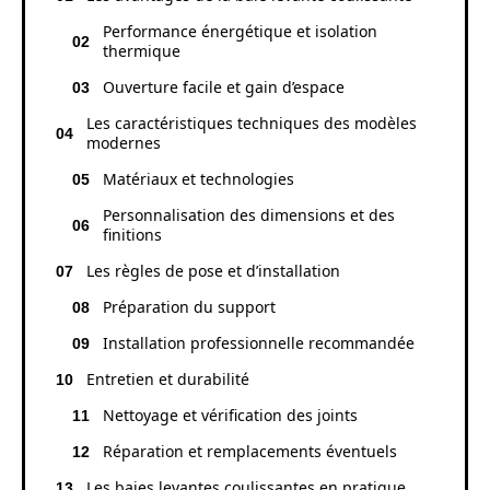
Performance énergétique et isolation
thermique
Ouverture facile et gain d’espace
Les caractéristiques techniques des modèles
modernes
Matériaux et technologies
Personnalisation des dimensions et des
finitions
Les règles de pose et d’installation
Préparation du support
Installation professionnelle recommandée
Entretien et durabilité
Nettoyage et vérification des joints
Réparation et remplacements éventuels
Les baies levantes coulissantes en pratique