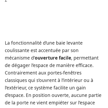
OUVERTURE FACILE ET GAIN
D’ESPACE
La fonctionnalité d’une baie levante
coulissante est accentuée par son
mécanisme d’
ouverture facile
, permettant
de dégager l’espace de manière efficace.
Contrairement aux portes-fenêtres
classiques qui s’ouvrent à l’intérieur ou à
l’extérieur, ce système facilite un gain
d’espace. En position ouverte, aucune partie
de la porte ne vient empiéter sur l’espace