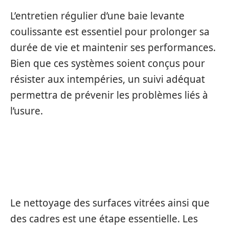
L’entretien régulier d’une baie levante
coulissante est essentiel pour prolonger sa
durée de vie et maintenir ses performances.
Bien que ces systèmes soient conçus pour
résister aux intempéries, un suivi adéquat
permettra de prévenir les problèmes liés à
l’usure.
NETTOYAGE ET VÉRIFICATION DES
JOINTS
Le nettoyage des surfaces vitrées ainsi que
des cadres est une étape essentielle. Les