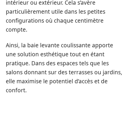
intérieur ou extérieur. Cela s’avère
particulièrement utile dans les petites
configurations où chaque centimètre
compte.
Ainsi, la baie levante coulissante apporte
une solution esthétique tout en étant
pratique. Dans des espaces tels que les
salons donnant sur des terrasses ou jardins,
elle maximise le potentiel d’accès et de
confort.
LES CARACTÉRISTIQUES
TECHNIQUES DES MODÈLES