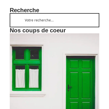
Recherche
Nos coups de coeur