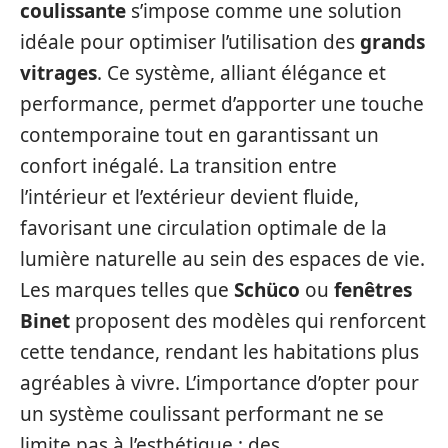
coulissante
s’impose comme une solution
idéale pour optimiser l’utilisation des
grands
vitrages
. Ce système, alliant élégance et
performance, permet d’apporter une touche
contemporaine tout en garantissant un
confort inégalé. La transition entre
l’intérieur et l’extérieur devient fluide,
favorisant une circulation optimale de la
lumière naturelle au sein des espaces de vie.
Les marques telles que
Schüco
ou
fenêtres
Binet
proposent des modèles qui renforcent
cette tendance, rendant les habitations plus
agréables à vivre. L’importance d’opter pour
un système coulissant performant ne se
limite pas à l’esthétique ; des