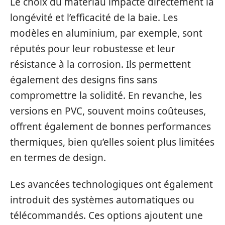
Le choix du matériau impacte directement la
longévité et l’efficacité de la baie. Les
modèles en aluminium, par exemple, sont
réputés pour leur robustesse et leur
résistance à la corrosion. Ils permettent
également des designs fins sans
compromettre la solidité. En revanche, les
versions en PVC, souvent moins coûteuses,
offrent également de bonnes performances
thermiques, bien qu’elles soient plus limitées
en termes de design.
Les avancées technologiques ont également
introduit des systèmes automatiques ou
télécommandés. Ces options ajoutent une