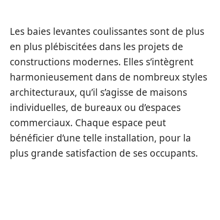
Les baies levantes coulissantes sont de plus
en plus plébiscitées dans les projets de
constructions modernes. Elles s’intègrent
harmonieusement dans de nombreux styles
architecturaux, qu’il s’agisse de maisons
individuelles, de bureaux ou d’espaces
commerciaux. Chaque espace peut
bénéficier d’une telle installation, pour la
plus grande satisfaction de ses occupants.
EXEMPLES DE PROJETS RÉUSSIS