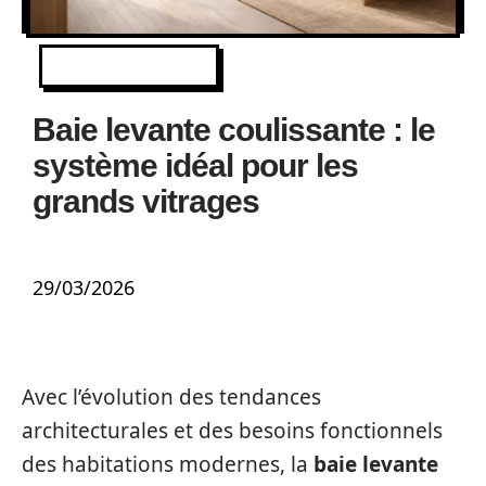
EQUIPEMENT
Baie levante coulissante : le
système idéal pour les
grands vitrages
29/03/2026
Avec l’évolution des tendances
architecturales et des besoins fonctionnels
des habitations modernes, la
baie levante