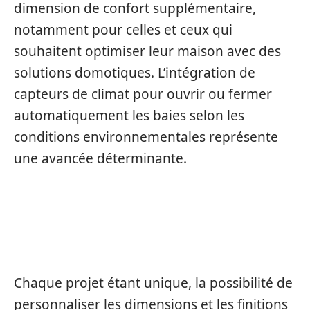
dimension de confort supplémentaire,
notamment pour celles et ceux qui
souhaitent optimiser leur maison avec des
solutions domotiques. L’intégration de
capteurs de climat pour ouvrir ou fermer
automatiquement les baies selon les
conditions environnementales représente
une avancée déterminante.
PERSONNALISATION DES
DIMENSIONS ET DES FINITIONS
Chaque projet étant unique, la possibilité de
personnaliser les dimensions et les finitions