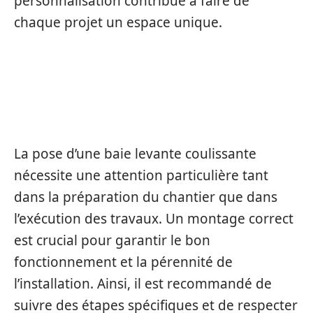
personnalisation contribue à faire de
chaque projet un espace unique.
LES RÈGLES DE POSE ET
D’INSTALLATION
La pose d’une baie levante coulissante
nécessite une attention particulière tant
dans la préparation du chantier que dans
l’exécution des travaux. Un montage correct
est crucial pour garantir le bon
fonctionnement et la pérennité de
l’installation. Ainsi, il est recommandé de
suivre des étapes spécifiques et de respecter