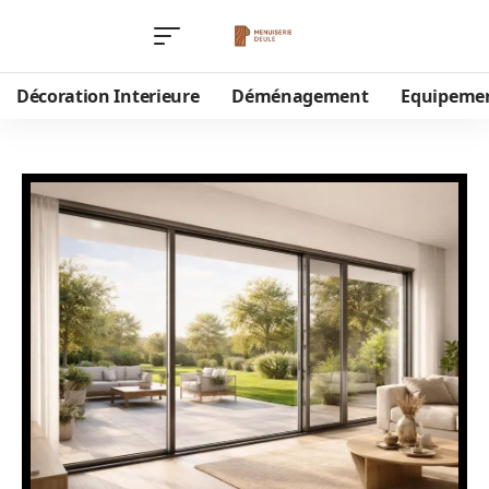
Décoration Interieure
Déménagement
Equipeme