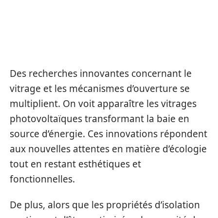
ÉVOLUTIONS À VENIR DANS LE
DESIGN ET LA TECHNOLOGIE
Des recherches innovantes concernant le
vitrage et les mécanismes d’ouverture se
multiplient. On voit apparaître les vitrages
photovoltaïques transformant la baie en
source d’énergie. Ces innovations répondent
aux nouvelles attentes en matière d’écologie
tout en restant esthétiques et
fonctionnelles.
De plus, alors que les propriétés d’isolation