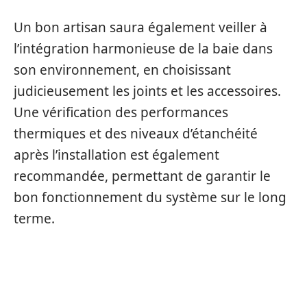
Un bon artisan saura également veiller à
l’intégration harmonieuse de la baie dans
son environnement, en choisissant
judicieusement les joints et les accessoires.
Une vérification des performances
thermiques et des niveaux d’étanchéité
après l’installation est également
recommandée, permettant de garantir le
bon fonctionnement du système sur le long
terme.
ENTRETIEN ET DURABILITÉ