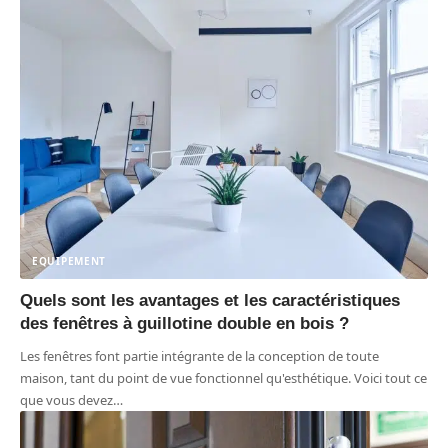
EQUIPEMENT
Quels sont les avantages et les caractéristiques
des fenêtres à guillotine double en bois ?
Les fenêtres font partie intégrante de la conception de toute
maison, tant du point de vue fonctionnel qu'esthétique. Voici tout ce
que vous devez
…