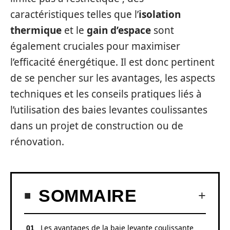
caractéristiques telles que l’
isolation
thermique
et le
gain d’espace
sont
également cruciales pour maximiser
l’efficacité énergétique. Il est donc pertinent
de se pencher sur les avantages, les aspects
techniques et les conseils pratiques liés à
l’utilisation des baies levantes coulissantes
dans un projet de construction ou de
rénovation.
SOMMAIRE
Les avantages de la baie levante coulissante