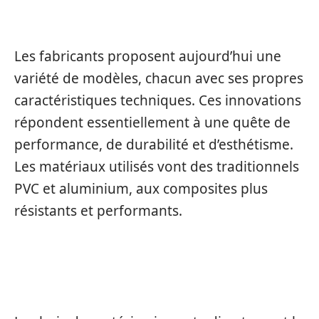
MODERNES
Les fabricants proposent aujourd’hui une
variété de modèles, chacun avec ses propres
caractéristiques techniques. Ces innovations
répondent essentiellement à une quête de
performance, de durabilité et d’esthétisme.
Les matériaux utilisés vont des traditionnels
PVC et aluminium, aux composites plus
résistants et performants.
MATÉRIAUX ET TECHNOLOGIES