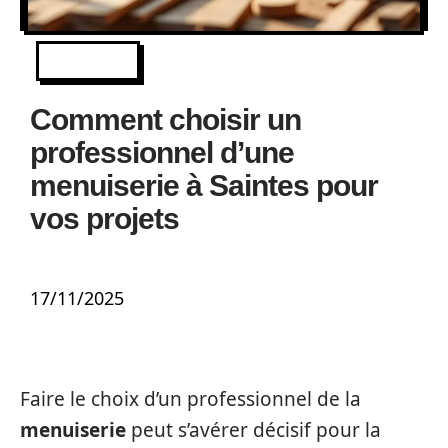
IMMO
Comment choisir un
professionnel d’une
menuiserie à Saintes pour
vos projets
17/11/2025
Faire le choix d’un professionnel de la
menuiserie
peut s’avérer décisif pour la