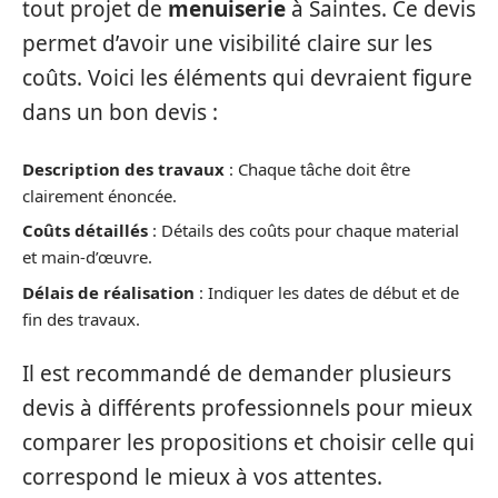
tout projet de
menuiserie
à Saintes. Ce devis
permet d’avoir une visibilité claire sur les
coûts. Voici les éléments qui devraient figure
dans un bon devis :
Description des travaux
: Chaque tâche doit être
clairement énoncée.
Coûts détaillés
: Détails des coûts pour chaque material
et main-d’œuvre.
Délais de réalisation
: Indiquer les dates de début et de
fin des travaux.
Il est recommandé de demander plusieurs
devis à différents professionnels pour mieux
comparer les propositions et choisir celle qui
correspond le mieux à vos attentes.