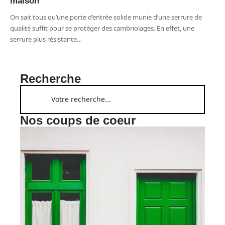
maison
On sait tous qu’une porte d’entrée solide munie d’une serrure de
qualité suffit pour se protéger des cambriolages. En effet, une
serrure plus résistante
…
Recherche
Nos coups de coeur