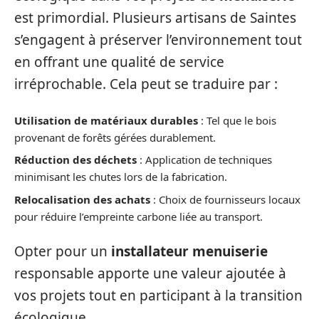
est primordial. Plusieurs artisans de Saintes
s’engagent à préserver l’environnement tout
en offrant une qualité de service
irréprochable. Cela peut se traduire par :
Utilisation de matériaux durables
: Tel que le bois
provenant de forêts gérées durablement.
Réduction des déchets
: Application de techniques
minimisant les chutes lors de la fabrication.
Relocalisation des achats
: Choix de fournisseurs locaux
pour réduire l’empreinte carbone liée au transport.
Opter pour un
installateur menuiserie
responsable apporte une valeur ajoutée à
vos projets tout en participant à la transition
écologique.