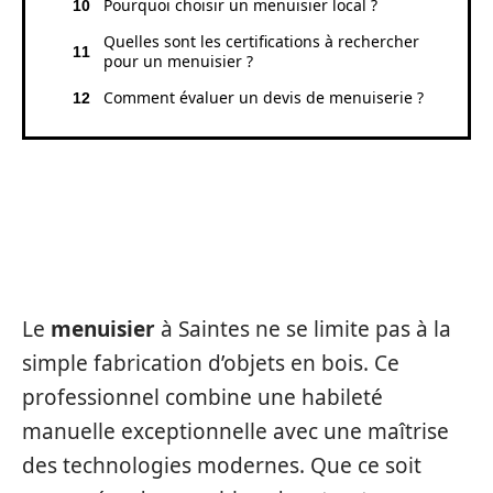
Pourquoi choisir un menuisier local ?
Quelles sont les certifications à rechercher
pour un menuisier ?
Comment évaluer un devis de menuiserie ?
COMPRENDRE LE MÉTIER DE
MENUISIER À SAINTES
Le
menuisier
à Saintes ne se limite pas à la
simple fabrication d’objets en bois. Ce
professionnel combine une habileté
manuelle exceptionnelle avec une maîtrise
des technologies modernes. Que ce soit