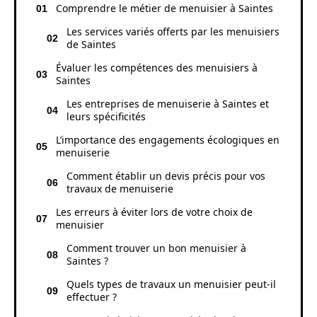
Comprendre le métier de menuisier à Saintes
Les services variés offerts par les menuisiers
de Saintes
Évaluer les compétences des menuisiers à
Saintes
Les entreprises de menuiserie à Saintes et
leurs spécificités
L’importance des engagements écologiques en
menuiserie
Comment établir un devis précis pour vos
travaux de menuiserie
Les erreurs à éviter lors de votre choix de
menuisier
Comment trouver un bon menuisier à
Saintes ?
Quels types de travaux un menuisier peut-il
effectuer ?