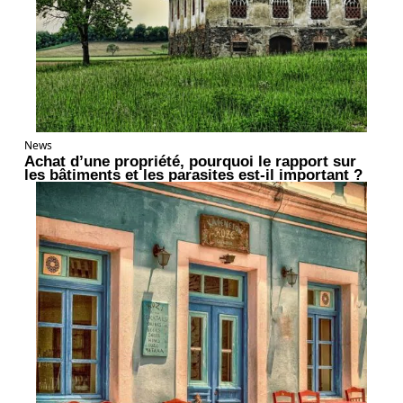
News
Achat d’une propriété, pourquoi le rapport sur
les bâtiments et les parasites est-il important ?