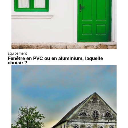
Equipement
Fenêtre en PVC ou en aluminium, laquelle
choisir ?