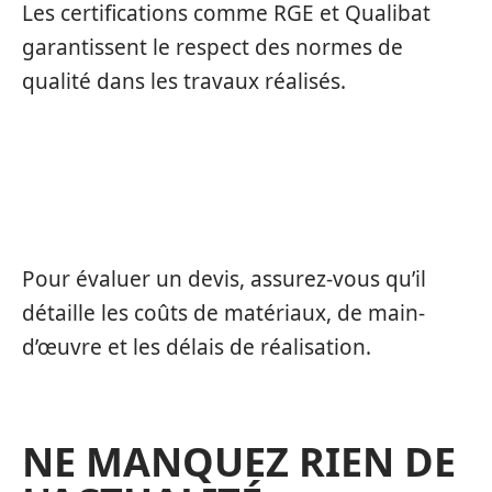
Les certifications comme RGE et Qualibat
garantissent le respect des normes de
qualité dans les travaux réalisés.
COMMENT ÉVALUER UN DEVIS DE
MENUISERIE ?
Pour évaluer un devis, assurez-vous qu’il
détaille les coûts de matériaux, de main-
d’œuvre et les délais de réalisation.
NE MANQUEZ RIEN DE