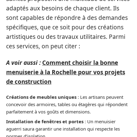
adaptés aux besoins de chaque client. Ils
sont capables de répondre à des demandes
spécifiques, que ce soit pour des créations
artistiques ou des travaux utilitaires. Parmi
ces services, on peut citer :
A voir aussi :
Comment choisir la bonne
menuiserie à la Rochelle pour vos projets
de construction
Créations de meubles uniques
: Les artisans peuvent
concevoir des armoires, tables ou étagères qui répondent
parfaitement à vos goûts et dimensions.
Installation de fenêtres et portes
: Un menuisier
aguerri saura garantir une installation qui respecte les
normes d’isolation.