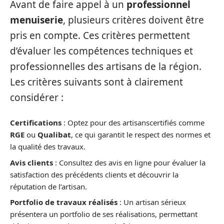
Avant de faire appel à un
professionnel
menuiserie
, plusieurs critères doivent être
pris en compte. Ces critères permettent
d’évaluer les compétences techniques et
professionnelles des artisans de la région.
Les critères suivants sont à clairement
considérer :
Certifications
: Optez pour des artisanscertifiés comme
RGE
ou
Qualibat
, ce qui garantit le respect des normes et
la qualité des travaux.
Avis clients
: Consultez des avis en ligne pour évaluer la
satisfaction des précédents clients et découvrir la
réputation de l’artisan.
Portfolio de travaux réalisés
: Un artisan sérieux
présentera un portfolio de ses réalisations, permettant