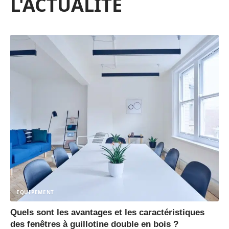
L'ACTUALITÉ
EQUIPEMENT
Quels sont les avantages et les caractéristiques
des fenêtres à guillotine double en bois ?