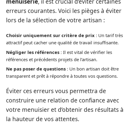
menuiserie
, il est crucial d’éviter certaines
erreurs courantes. Voici les pièges à éviter
lors de la sélection de votre artisan :
Choisir uniquement sur critère de prix
: Un tarif très
attractif peut cacher une qualité de travail insuffisante.
Négliger les références
: Il est vital de vérifier les
références et précédents projets de l’artisan.
Ne pas poser de questions
: Un bon artisan doit être
transparent et prêt à répondre à toutes vos questions.
Éviter ces erreurs vous permettra de
construire une relation de confiance avec
votre menuisier et d’obtenir des résultats à
la hauteur de vos attentes.