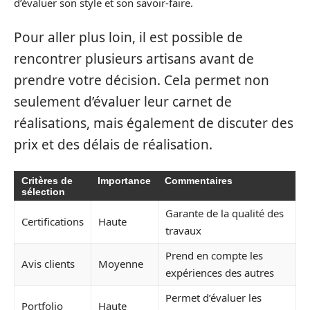
d’évaluer son style et son savoir-faire.
Pour aller plus loin, il est possible de
rencontrer plusieurs artisans avant de
prendre votre décision. Cela permet non
seulement d’évaluer leur carnet de
réalisations, mais également de discuter des
prix et des délais de réalisation.
Critères de
Importance
Commentaires
sélection
Garante de la qualité des
Certifications
Haute
travaux
Prend en compte les
Avis clients
Moyenne
expériences des autres
Permet d’évaluer les
Portfolio
Haute