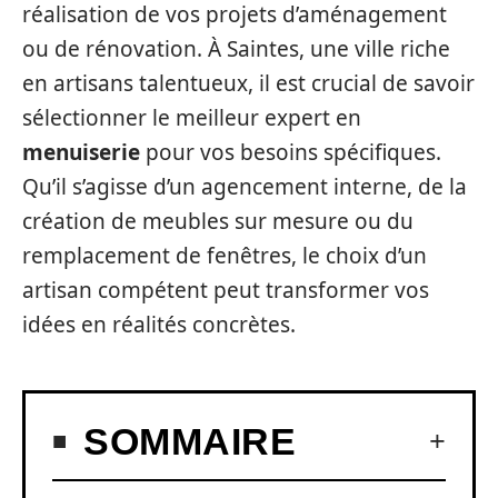
réalisation de vos projets d’aménagement
ou de rénovation. À Saintes, une ville riche
en artisans talentueux, il est crucial de savoir
sélectionner le meilleur expert en
menuiserie
pour vos besoins spécifiques.
Qu’il s’agisse d’un agencement interne, de la
création de meubles sur mesure ou du
remplacement de fenêtres, le choix d’un
artisan compétent peut transformer vos
idées en réalités concrètes.
SOMMAIRE