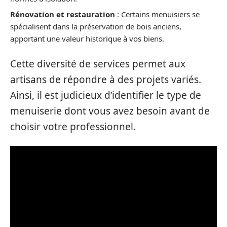
Rénovation et restauration
: Certains menuisiers se
spécialisent dans la préservation de bois anciens,
apportant une valeur historique à vos biens.
Cette diversité de services permet aux
artisans de répondre à des projets variés.
Ainsi, il est judicieux d’identifier le type de
menuiserie dont vous avez besoin avant de
choisir votre professionnel.