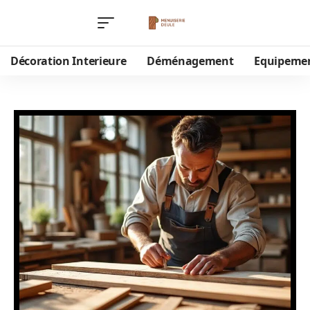
Décoration Interieure
Déménagement
Equipeme