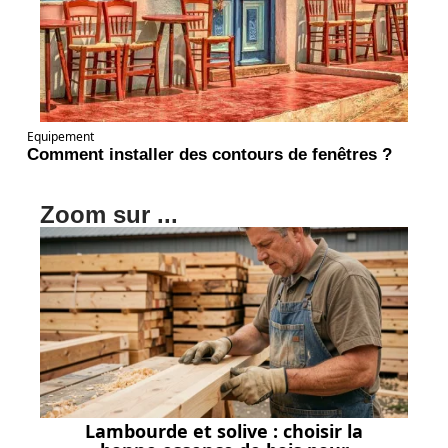
Equipement
Comment installer des contours de fenêtres ?
Zoom sur ...
Lambourde et solive : choisir la