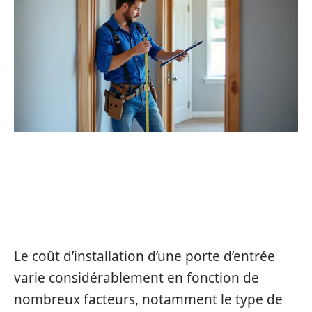
LES COÛTS ASSOCIÉS À
L’INSTALLATION D’UNE PORTE
D’ENTRÉE
Le coût d’installation d’une porte d’entrée
varie considérablement en fonction de
nombreux facteurs, notamment le type de