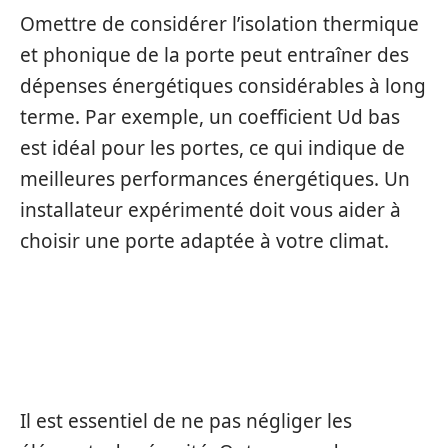
Omettre de considérer l’isolation thermique
et phonique de la porte peut entraîner des
dépenses énergétiques considérables à long
terme. Par exemple, un coefficient Ud bas
est idéal pour les portes, ce qui indique de
meilleures performances énergétiques. Un
installateur expérimenté doit vous aider à
choisir une porte adaptée à votre climat.
SOUS-ESTIMER L’IMPORTANCE DE LA
SÉCURITÉ
Il est essentiel de ne pas négliger les