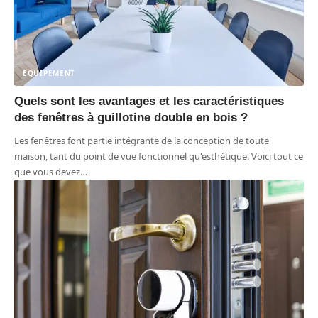
EQUIPEMENT
Quels sont les avantages et les caractéristiques
des fenêtres à guillotine double en bois ?
Les fenêtres font partie intégrante de la conception de toute
maison, tant du point de vue fonctionnel qu'esthétique. Voici tout ce
que vous devez
…