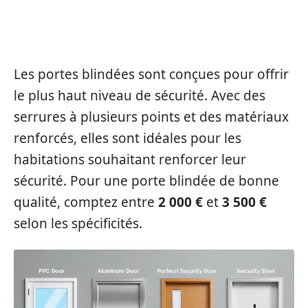
PORTE BLINDÉE
Les portes blindées sont conçues pour offrir
le plus haut niveau de sécurité. Avec des
serrures à plusieurs points et des matériaux
renforcés, elles sont idéales pour les
habitations souhaitant renforcer leur
sécurité. Pour une porte blindée de bonne
qualité, comptez entre
2 000 €
et
3 500 €
selon les spécificités.