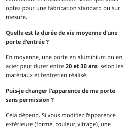
optez pour une fabrication standard ou sur
mesure.
Quelle est la durée de vie moyenne d’une
porte d’entrée ?
En moyenne, une porte en aluminium ou en
acier peut durer entre
20 et 30 ans
, selon les
matériaux et l’entretien réalisé.
Puis-je changer l’apparence de ma porte
sans permission ?
Cela dépend. Si vous modifiez l’apparence
extérieure (forme, couleur, vitrage), une