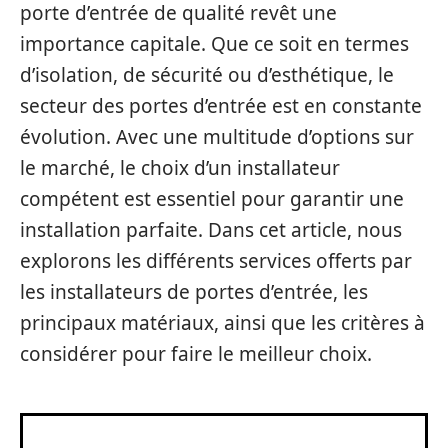
porte d’entrée de qualité revêt une
importance capitale. Que ce soit en termes
d’isolation, de sécurité ou d’esthétique, le
secteur des portes d’entrée est en constante
évolution. Avec une multitude d’options sur
le marché, le choix d’un installateur
compétent est essentiel pour garantir une
installation parfaite. Dans cet article, nous
explorons les différents services offerts par
les installateurs de portes d’entrée, les
principaux matériaux, ainsi que les critères à
considérer pour faire le meilleur choix.