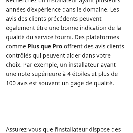
Recherchez un installateur ayant plusieurs
années d’expérience dans le domaine. Les
avis des clients précédents peuvent
également être une bonne indication de la
qualité du service fourni. Des plateformes
comme
Plus que Pro
offrent des avis clients
contrôlés qui peuvent aider dans votre
choix. Par exemple, un installateur ayant
une note supérieure à 4 étoiles et plus de
100 avis est souvent un gage de qualité.
CERTIFICATIONS ET GARANTIES
Assurez-vous que l’installateur dispose des