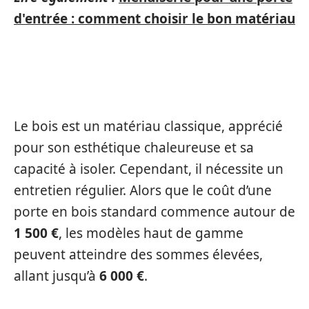
d'entrée : comment choisir le bon matériau
PORTE EN BOIS
Le bois est un matériau classique, apprécié
pour son esthétique chaleureuse et sa
capacité à isoler. Cependant, il nécessite un
entretien régulier. Alors que le coût d’une
porte en bois standard commence autour de
1 500 €
, les modèles haut de gamme
peuvent atteindre des sommes élevées,
allant jusqu’à
6 000 €
.