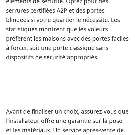
éléments de sécurité. Optez pour des
serrures certifiées A2P et des portes
blindées si votre quartier le nécessite. Les
statistiques montrent que les voleurs
préfèrent les maisons avec des portes faciles
à forcer, soit une porte classique sans
dispositifs de sécurité appropriés.
OUBLIER LA GARANTIE ET LE
SERVICE APRÈS-VENTE
Avant de finaliser un choix, assurez-vous que
l’installateur offre une garantie sur la pose
et les matériaux. Un service après-vente de