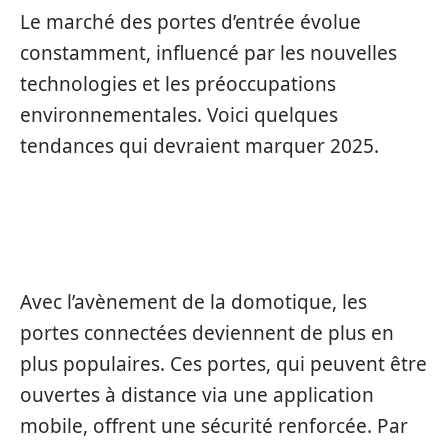
Le marché des portes d’entrée évolue
constamment, influencé par les nouvelles
technologies et les préoccupations
environnementales. Voici quelques
tendances qui devraient marquer 2025.
PORTES CONNECTÉES
Avec l’avènement de la domotique, les
portes connectées deviennent de plus en
plus populaires. Ces portes, qui peuvent être
ouvertes à distance via une application
mobile, offrent une sécurité renforcée. Par