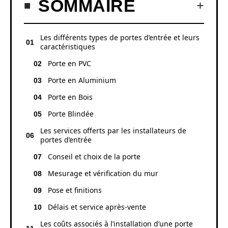
SOMMAIRE
Les différents types de portes d’entrée et leurs
caractéristiques
Porte en PVC
Porte en Aluminium
Porte en Bois
Porte Blindée
Les services offerts par les installateurs de
portes d’entrée
Conseil et choix de la porte
Mesurage et vérification du mur
Pose et finitions
Délais et service après-vente
Les coûts associés à l’installation d’une porte