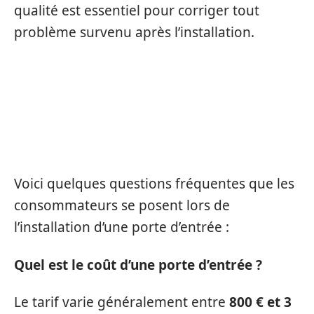
qualité est essentiel pour corriger tout
problème survenu après l’installation.
QUESTIONS FRÉQUENTES SUR
L’INSTALLATION D’UNE PORTE
D’ENTRÉE
Voici quelques questions fréquentes que les
consommateurs se posent lors de
l’installation d’une porte d’entrée :
Quel est le coût d’une porte d’entrée ?
Le tarif varie généralement entre
800 € et 3