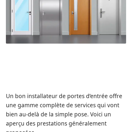
LES SERVICES OFFERTS PAR
LES INSTALLATEURS DE
PORTES D’ENTRÉE
Un bon installateur de portes d’entrée offre
une gamme complète de services qui vont
bien au-delà de la simple pose. Voici un
aperçu des prestations généralement