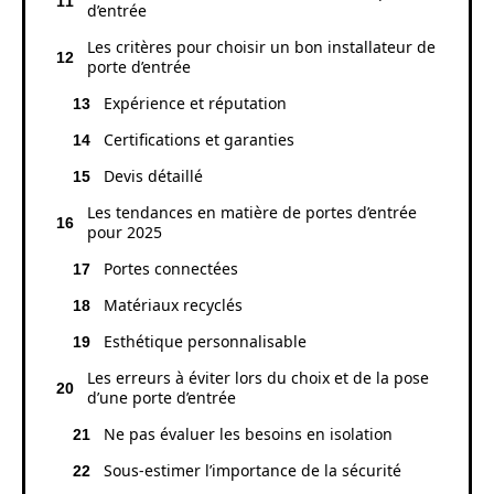
d’entrée
Les critères pour choisir un bon installateur de
porte d’entrée
Expérience et réputation
Certifications et garanties
Devis détaillé
Les tendances en matière de portes d’entrée
pour 2025
Portes connectées
Matériaux recyclés
Esthétique personnalisable
Les erreurs à éviter lors du choix et de la pose
d’une porte d’entrée
Ne pas évaluer les besoins en isolation
Sous-estimer l’importance de la sécurité