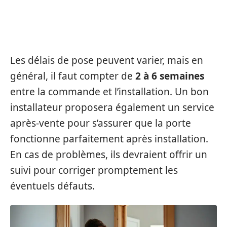
DÉLAIS ET SERVICE APRÈS-VENTE
Les délais de pose peuvent varier, mais en
général, il faut compter de
2 à 6 semaines
entre la commande et l’installation. Un bon
installateur proposera également un service
après-vente pour s’assurer que la porte
fonctionne parfaitement après installation.
En cas de problèmes, ils devraient offrir un
suivi pour corriger promptement les
éventuels défauts.