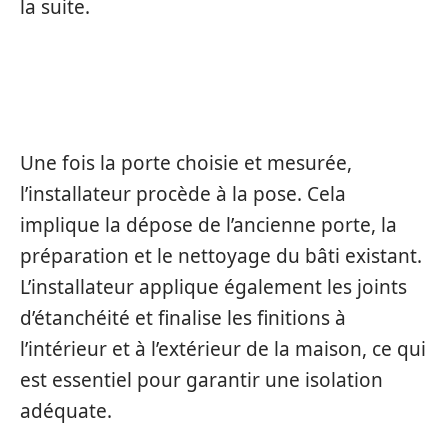
la suite.
POSE ET FINITIONS
Une fois la porte choisie et mesurée,
l’installateur procède à la pose. Cela
implique la dépose de l’ancienne porte, la
préparation et le nettoyage du bâti existant.
L’installateur applique également les joints
d’étanchéité et finalise les finitions à
l’intérieur et à l’extérieur de la maison, ce qui
est essentiel pour garantir une isolation
adéquate.