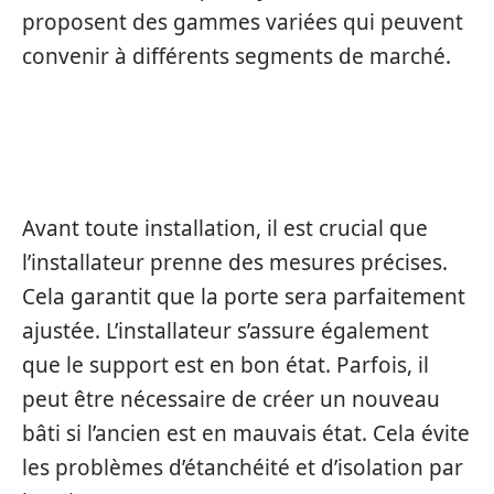
proposent des gammes variées qui peuvent
convenir à différents segments de marché.
MESURAGE ET VÉRIFICATION DU MUR
Avant toute installation, il est crucial que
l’installateur prenne des mesures précises.
Cela garantit que la porte sera parfaitement
ajustée. L’installateur s’assure également
que le support est en bon état. Parfois, il
peut être nécessaire de créer un nouveau
bâti si l’ancien est en mauvais état. Cela évite
les problèmes d’étanchéité et d’isolation par