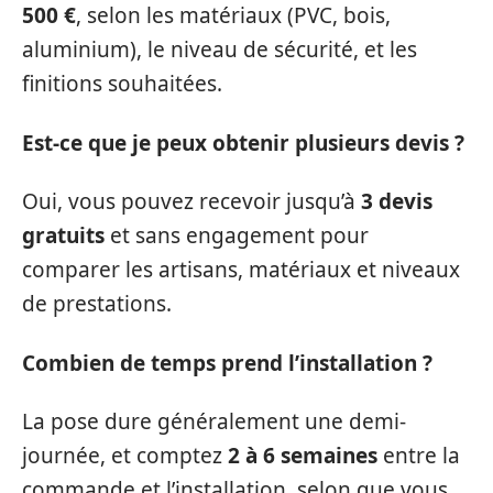
500 €
, selon les matériaux (PVC, bois,
aluminium), le niveau de sécurité, et les
finitions souhaitées.
Est-ce que je peux obtenir plusieurs devis ?
Oui, vous pouvez recevoir jusqu’à
3 devis
gratuits
et sans engagement pour
comparer les artisans, matériaux et niveaux
de prestations.
Combien de temps prend l’installation ?
La pose dure généralement une demi-
journée, et comptez
2 à 6 semaines
entre la
commande et l’installation, selon que vous