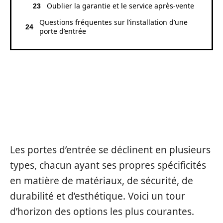
Oublier la garantie et le service après-vente
Questions fréquentes sur l’installation d’une
porte d’entrée
LES DIFFÉRENTS TYPES DE
PORTES D’ENTRÉE ET LEURS
CARACTÉRISTIQUES
Les portes d’entrée se déclinent en plusieurs
types, chacun ayant ses propres spécificités
en matière de matériaux, de sécurité, de
durabilité et d’esthétique. Voici un tour
d’horizon des options les plus courantes.