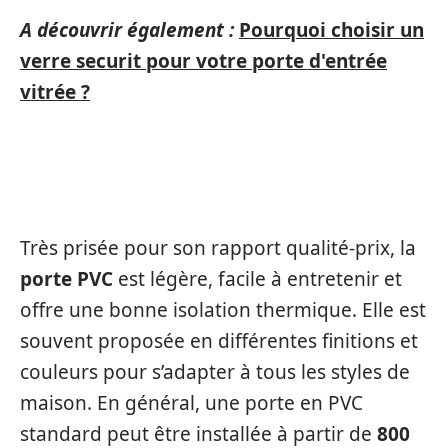
A découvrir également :
Pourquoi choisir un
verre securit pour votre porte d'entrée
vitrée ?
PORTE EN PVC
Très prisée pour son rapport qualité-prix, la
porte PVC
est légère, facile à entretenir et
offre une bonne isolation thermique. Elle est
souvent proposée en différentes finitions et
couleurs pour s’adapter à tous les styles de
maison. En général, une porte en PVC
standard peut être installée à partir de
800