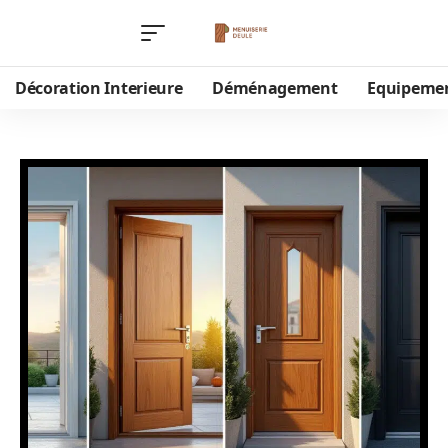
Décoration Interieure
Déménagement
Equipeme