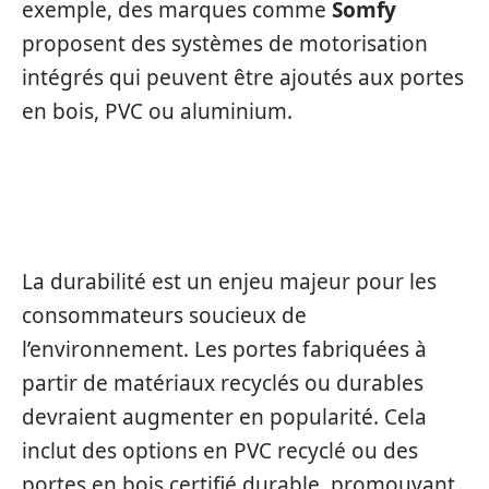
exemple, des marques comme
Somfy
proposent des systèmes de motorisation
intégrés qui peuvent être ajoutés aux portes
en bois, PVC ou aluminium.
MATÉRIAUX RECYCLÉS
La durabilité est un enjeu majeur pour les
consommateurs soucieux de
l’environnement. Les portes fabriquées à
partir de matériaux recyclés ou durables
devraient augmenter en popularité. Cela
inclut des options en PVC recyclé ou des
portes en bois certifié durable, promouvant