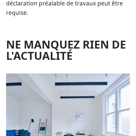
déclaration préalable de travaux peut être
requise.
NE MANQUEZ RIEN DE
L'ACTUALITÉ