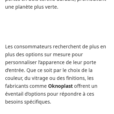
une planète plus verte.
ESTHÉTIQUE PERSONNALISABLE
Les consommateurs recherchent de plus en
plus des options sur mesure pour
personnaliser l’apparence de leur porte
d’entrée. Que ce soit par le choix de la
couleur, du vitrage ou des finitions, les
fabricants comme
Oknoplast
offrent un
éventail d’options pour répondre à ces
besoins spécifiques.