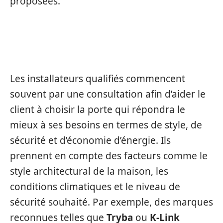
proposées.
CONSEIL ET CHOIX DE LA PORTE
Les installateurs qualifiés commencent
souvent par une consultation afin d’aider le
client à choisir la porte qui répondra le
mieux à ses besoins en termes de style, de
sécurité et d’économie d’énergie. Ils
prennent en compte des facteurs comme le
style architectural de la maison, les
conditions climatiques et le niveau de
sécurité souhaité. Par exemple, des marques
reconnues telles que
Tryba
ou
K-Link