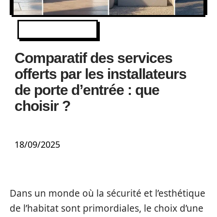
EQUIPEMENT
Comparatif des services
offerts par les installateurs
de porte d’entrée : que
choisir ?
18/09/2025
Dans un monde où la sécurité et l’esthétique
de l’habitat sont primordiales, le choix d’une