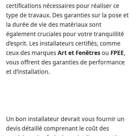
certifications nécessaires pour réaliser ce
type de travaux. Des garanties sur la pose et
la durée de vie des matériaux sont
également cruciales pour votre tranquillité
d’esprit. Les installateurs certifiés, comme
ceux des marques
Art et Fenêtres
ou
FPEE
,
vous offrent des garanties de performance
et d’installation.
DEVIS DÉTAILLÉ
Un bon installateur devrait vous fournir un
devis détaillé comprenant le coût des