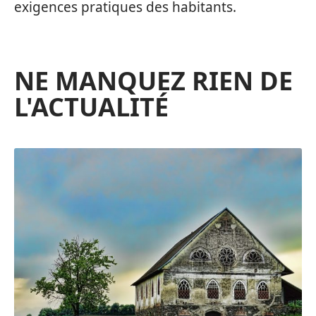
exigences pratiques des habitants.
NE MANQUEZ RIEN DE
L'ACTUALITÉ