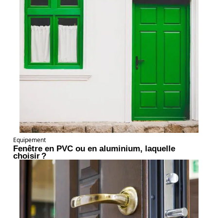
Equipement
Fenêtre en PVC ou en aluminium, laquelle
choisir ?