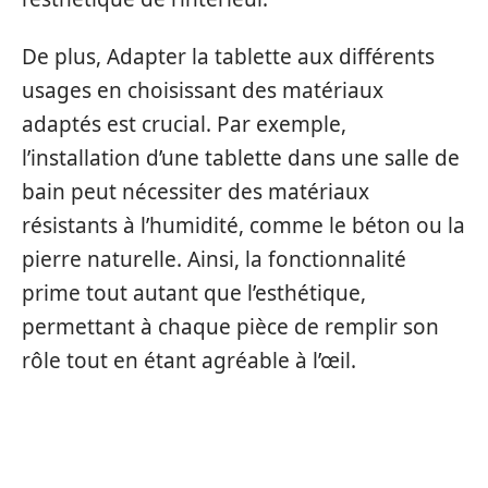
De plus, Adapter la tablette aux différents
usages en choisissant des matériaux
adaptés est crucial. Par exemple,
l’installation d’une tablette dans une salle de
bain peut nécessiter des matériaux
résistants à l’humidité, comme le béton ou la
pierre naturelle. Ainsi, la fonctionnalité
prime tout autant que l’esthétique,
permettant à chaque pièce de remplir son
rôle tout en étant agréable à l’œil.
LES MATÉRIAUX POUR VOTRE