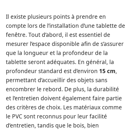
Il existe plusieurs points à prendre en
compte lors de l’installation d’une tablette de
fenêtre. Tout d’abord, il est essentiel de
mesurer l’espace disponible afin de s’assurer
que la longueur et la profondeur de la
tablette seront adéquates. En général, la
profondeur standard est d’environ
15 cm
,
permettant d’accueillir des objets sans
encombrer le rebord. De plus, la durabilité
et l’entretien doivent également faire partie
des critères de choix. Les matériaux comme
le PVC sont reconnus pour leur facilité
d’entretien, tandis que le bois, bien