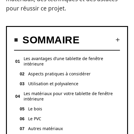
pour réussir ce projet.
SOMMAIRE
Les avantages d’une tablette de fenêtre
intérieure
Aspects pratiques à considérer
Utilisation et polyvalence
Les matériaux pour votre tablette de fenêtre
intérieure
Le bois
Le PVC
Autres matériaux