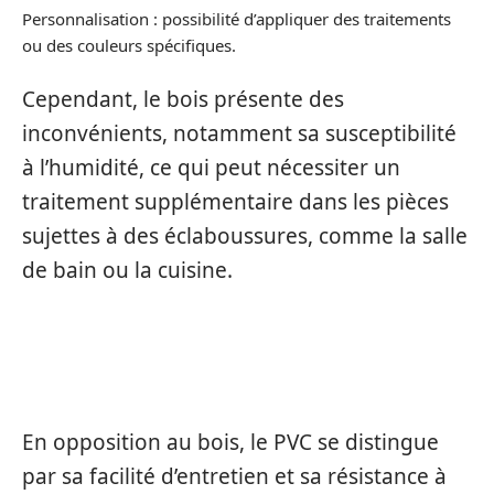
Personnalisation : possibilité d’appliquer des traitements
ou des couleurs spécifiques.
Cependant, le bois présente des
inconvénients, notamment sa susceptibilité
à l’humidité, ce qui peut nécessiter un
traitement supplémentaire dans les pièces
sujettes à des éclaboussures, comme la salle
de bain ou la cuisine.
LE PVC
En opposition au bois, le PVC se distingue
par sa facilité d’entretien et sa résistance à