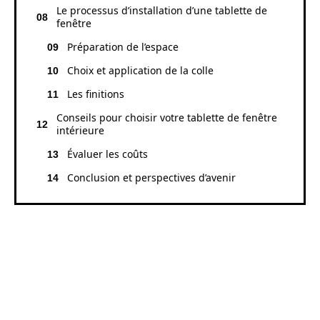
Le processus d’installation d’une tablette de
fenêtre
Préparation de l’espace
Choix et application de la colle
Les finitions
Conseils pour choisir votre tablette de fenêtre
intérieure
Évaluer les coûts
Conclusion et perspectives d’avenir
LES AVANTAGES D’UNE
TABLETTE DE FENÊTRE
INTÉRIEURE