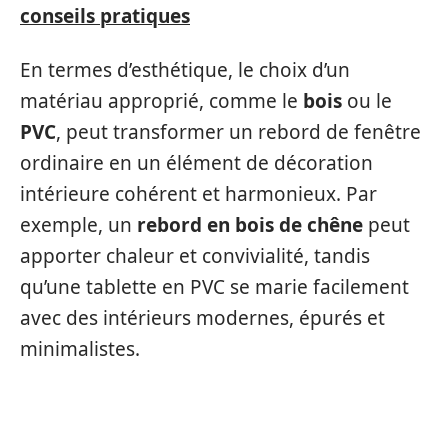
conseils pratiques
En termes d’esthétique, le choix d’un
matériau approprié, comme le
bois
ou le
PVC
, peut transformer un rebord de fenêtre
ordinaire en un élément de décoration
intérieure cohérent et harmonieux. Par
exemple, un
rebord en bois de chêne
peut
apporter chaleur et convivialité, tandis
qu’une tablette en PVC se marie facilement
avec des intérieurs modernes, épurés et
minimalistes.
ASPECTS PRATIQUES À CONSIDÉRER