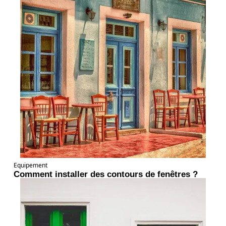
Equipement
Comment installer des contours de fenêtres ?