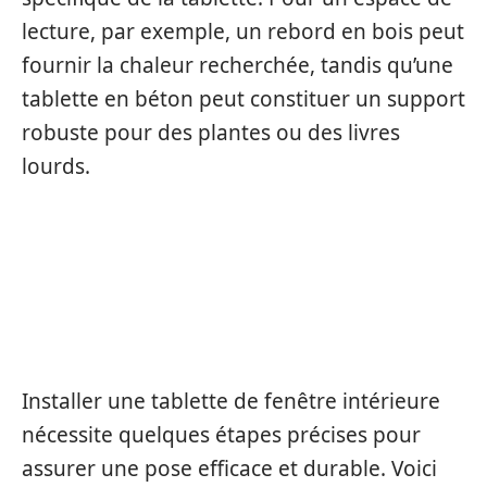
lecture, par exemple, un rebord en bois peut
fournir la chaleur recherchée, tandis qu’une
tablette en béton peut constituer un support
robuste pour des plantes ou des livres
lourds.
LE PROCESSUS
D’INSTALLATION D’UNE
TABLETTE DE FENÊTRE
Installer une tablette de fenêtre intérieure
nécessite quelques étapes précises pour
assurer une pose efficace et durable. Voici