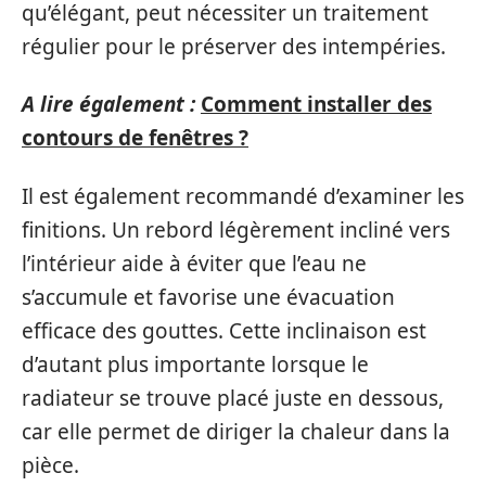
qu’élégant, peut nécessiter un traitement
régulier pour le préserver des intempéries.
A lire également :
Comment installer des
contours de fenêtres ?
Il est également recommandé d’examiner les
finitions. Un rebord légèrement incliné vers
l’intérieur aide à éviter que l’eau ne
s’accumule et favorise une évacuation
efficace des gouttes. Cette inclinaison est
d’autant plus importante lorsque le
radiateur se trouve placé juste en dessous,
car elle permet de diriger la chaleur dans la
pièce.