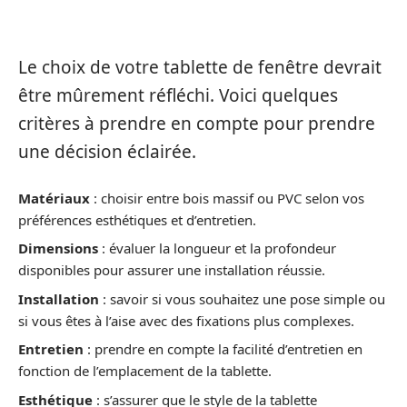
INTÉRIEURE
Le choix de votre tablette de fenêtre devrait
être mûrement réfléchi. Voici quelques
critères à prendre en compte pour prendre
une décision éclairée.
Matériaux
: choisir entre bois massif ou PVC selon vos
préférences esthétiques et d’entretien.
Dimensions
: évaluer la longueur et la profondeur
disponibles pour assurer une installation réussie.
Installation
: savoir si vous souhaitez une pose simple ou
si vous êtes à l’aise avec des fixations plus complexes.
Entretien
: prendre en compte la facilité d’entretien en
fonction de l’emplacement de la tablette.
Esthétique
: s’assurer que le style de la tablette