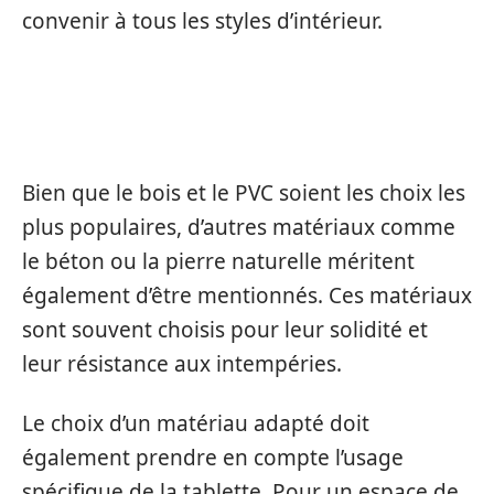
convenir à tous les styles d’intérieur.
AUTRES MATÉRIAUX
Bien que le bois et le PVC soient les choix les
plus populaires, d’autres matériaux comme
le béton ou la pierre naturelle méritent
également d’être mentionnés. Ces matériaux
sont souvent choisis pour leur solidité et
leur résistance aux intempéries.
Le choix d’un matériau adapté doit
également prendre en compte l’usage
spécifique de la tablette. Pour un espace de