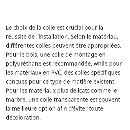
CHOIX ET APPLICATION DE LA COLLE
Le choix de la colle est crucial pour la
réussite de l’installation. Selon le matériau,
différentes colles peuvent être appropriées.
Pour le bois, une colle de montage en
polyuréthane est recommandée, while pour
les matériaux en PVC, des colles spécifiques
conçues pour ce type de matière existent.
Pour les matériaux plus délicats comme le
marbre, une colle transparente est souvent
la meilleure option afin d’éviter toute
décoloration.