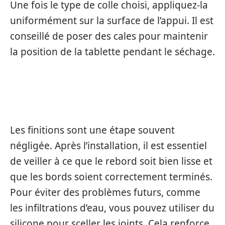
Une fois le type de colle choisi, appliquez-la
uniformément sur la surface de l’appui. Il est
conseillé de poser des cales pour maintenir
la position de la tablette pendant le séchage.
LES FINITIONS
Les finitions sont une étape souvent
négligée. Après l’installation, il est essentiel
de veiller à ce que le rebord soit bien lisse et
que les bords soient correctement terminés.
Pour éviter des problèmes futurs, comme
les infiltrations d’eau, vous pouvez utiliser du
silicone pour sceller les joints. Cela renforce