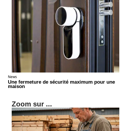
News
Une fermeture de sécurité maximum pour une
maison
Zoom sur ...