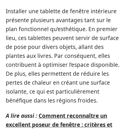
Installer une tablette de fenêtre intérieure
présente plusieurs avantages tant sur le
plan fonctionnel qu’esthétique. En premier
lieu, ces tablettes peuvent servir de surface
de pose pour divers objets, allant des
plantes aux livres. Par conséquent, elles
contribuent à optimiser l’espace disponible.
De plus, elles permettent de réduire les
pertes de chaleur en créant une surface
isolante, ce qui est particulièrement
bénéfique dans les régions froides.
A lire aussi :
Comment reconnaître un
excellent poseur de fenêtre : critères et