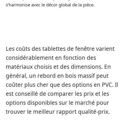
s’harmonise avec le décor global de la pièce.
ÉVALUER LES COÛTS
Les coûts des tablettes de fenêtre varient
considérablement en fonction des
matériaux choisis et des dimensions. En
général, un rebord en bois massif peut
coûter plus cher que des options en PVC. Il
est conseillé de comparer les prix et les
options disponibles sur le marché pour
trouver le meilleur rapport qualité-prix.