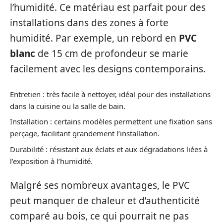
l’humidité. Ce matériau est parfait pour des
installations dans des zones à forte
humidité. Par exemple, un rebord en
PVC
blanc
de 15 cm de profondeur se marie
facilement avec les designs contemporains.
Entretien : très facile à nettoyer, idéal pour des installations
dans la cuisine ou la salle de bain.
Installation : certains modèles permettent une fixation sans
perçage, facilitant grandement l’installation.
Durabilité : résistant aux éclats et aux dégradations liées à
l’exposition à l’humidité.
Malgré ses nombreux avantages, le PVC
peut manquer de chaleur et d’authenticité
comparé au bois, ce qui pourrait ne pas