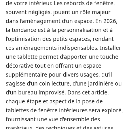
de votre intérieur. Les rebords de fenêtre,
souvent négligés, jouent un rôle majeur
dans l’aménagement d’un espace. En 2026,
la tendance est à la personnalisation et à
l’optimisation des petits espaces, rendant
ces aménagements indispensables. Installer
une tablette permet d’apporter une touche
décorative tout en offrant un espace
supplémentaire pour divers usages, qu’il
s’agisse d’un coin lecture, d’une jardinière ou
d’un bureau improvisé. Dans cet article,
chaque étape et aspect de la pose de
tablettes de fenêtre intérieures sera exploré,
fournissant une vue d’ensemble des
matériaux, des techniques et des astuces