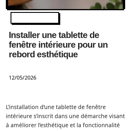
EQUIPEMENT
Installer une tablette de
fenêtre intérieure pour un
rebord esthétique
12/05/2026
L’installation d’une tablette de fenêtre
intérieure s’inscrit dans une démarche visant
à améliorer l’esthétique et la fonctionnalité