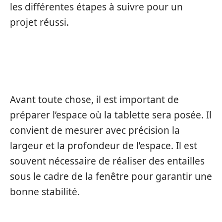
les différentes étapes à suivre pour un
projet réussi.
PRÉPARATION DE L’ESPACE
Avant toute chose, il est important de
préparer l’espace où la tablette sera posée. Il
convient de mesurer avec précision la
largeur et la profondeur de l’espace. Il est
souvent nécessaire de réaliser des entailles
sous le cadre de la fenêtre pour garantir une
bonne stabilité.