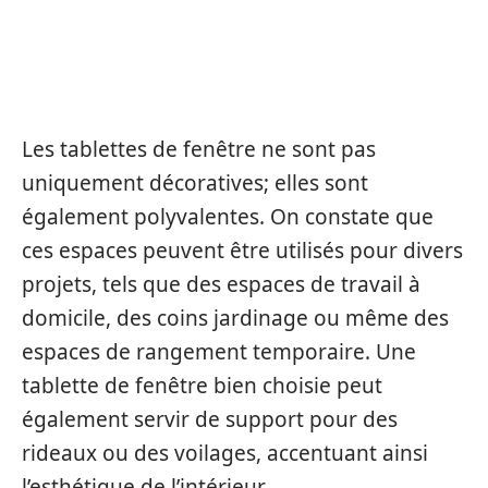
UTILISATION ET POLYVALENCE
Les tablettes de fenêtre ne sont pas
uniquement décoratives; elles sont
également polyvalentes. On constate que
ces espaces peuvent être utilisés pour divers
projets, tels que des espaces de travail à
domicile, des coins jardinage ou même des
espaces de rangement temporaire. Une
tablette de fenêtre bien choisie peut
également servir de support pour des
rideaux ou des voilages, accentuant ainsi
l’esthétique de l’intérieur.