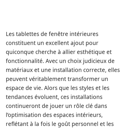
CONCLUSION ET PERSPECTIVES
D’AVENIR
Les tablettes de fenêtre intérieures
constituent un excellent ajout pour
quiconque cherche à allier esthétique et
fonctionnalité. Avec un choix judicieux de
matériaux et une installation correcte, elles
peuvent véritablement transformer un
espace de vie. Alors que les styles et les
tendances évoluent, ces installations
continueront de jouer un rôle clé dans
l’optimisation des espaces intérieurs,
reflétant à la fois le goût personnel et les