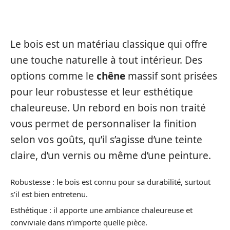
LE BOIS
Le bois est un matériau classique qui offre
une touche naturelle à tout intérieur. Des
options comme le
chêne
massif sont prisées
pour leur robustesse et leur esthétique
chaleureuse. Un rebord en bois non traité
vous permet de personnaliser la finition
selon vos goûts, qu’il s’agisse d’une teinte
claire, d’un vernis ou même d’une peinture.
Robustesse : le bois est connu pour sa durabilité, surtout
s’il est bien entretenu.
Esthétique : il apporte une ambiance chaleureuse et
conviviale dans n’importe quelle pièce.