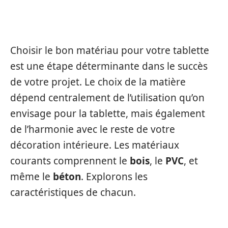
TABLETTE DE FENÊTRE
INTÉRIEURE
Choisir le bon matériau pour votre tablette
est une étape déterminante dans le succès
de votre projet. Le choix de la matière
dépend centralement de l’utilisation qu’on
envisage pour la tablette, mais également
de l’harmonie avec le reste de votre
décoration intérieure. Les matériaux
courants comprennent le
bois
, le
PVC
, et
même le
béton
. Explorons les
caractéristiques de chacun.