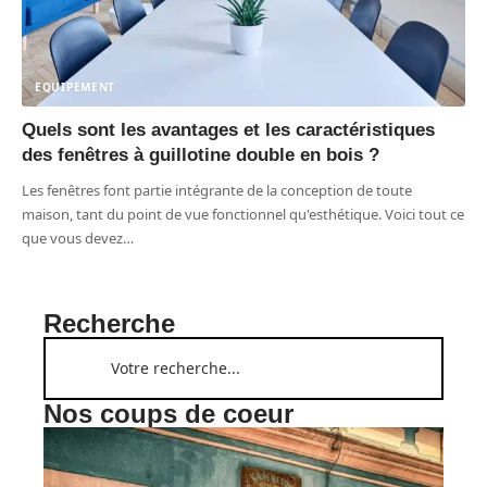
EQUIPEMENT
Quels sont les avantages et les caractéristiques
des fenêtres à guillotine double en bois ?
Les fenêtres font partie intégrante de la conception de toute
maison, tant du point de vue fonctionnel qu'esthétique. Voici tout ce
que vous devez
…
Recherche
Nos coups de coeur