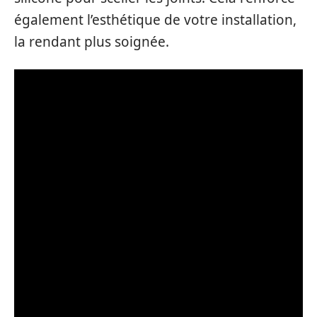
également l’esthétique de votre installation,
la rendant plus soignée.