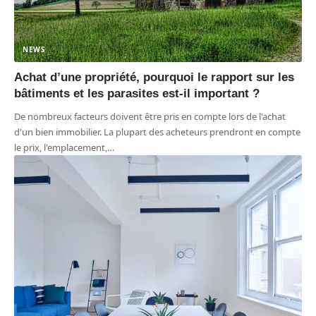
NEWS
Achat d’une propriété, pourquoi le rapport sur les
bâtiments et les parasites est-il important ?
De nombreux facteurs doivent être pris en compte lors de l'achat
d'un bien immobilier. La plupart des acheteurs prendront en compte
le prix, l'emplacement,
…