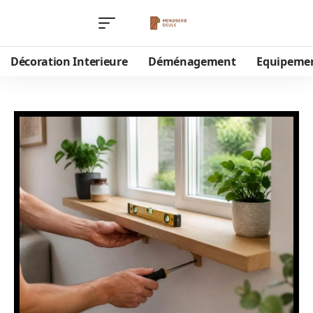
Décoration Interieure
Déménagement
Equipeme