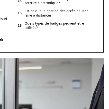
serrure électronique?
Est-ce que la gestion des accès peut se
faire à distance?
cloud
Quels types de badges peuvent être
utilisés?
els