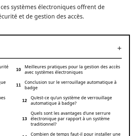
, ces systèmes électroniques offrent de
urité et de gestion des accès.
urité
Meilleures pratiques pour la gestion des accès
avec systèmes électroniques
que
Conclusion sur le verrouillage automatique à
badge
ues
Qu’est-ce qu’un système de verrouillage
automatique à badge?
Quels sont les avantages d’une serrure
électronique par rapport à un système
traditionnel?
Combien de temps faut-il pour installer une