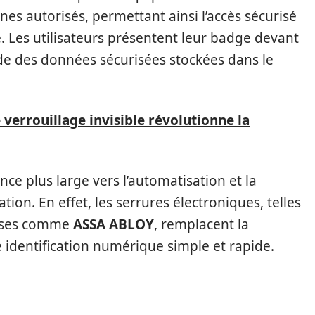
es autorisés, permettant ainsi l’accès sécurisé
. Les utilisateurs présentent leur badge devant
’aide des données sécurisées stockées dans le
errouillage invisible révolutionne la
nce plus large vers l’automatisation et la
ion. En effet, les serrures électroniques, telles
rises comme
ASSA ABLOY
, remplacent la
 identification numérique simple et rapide.