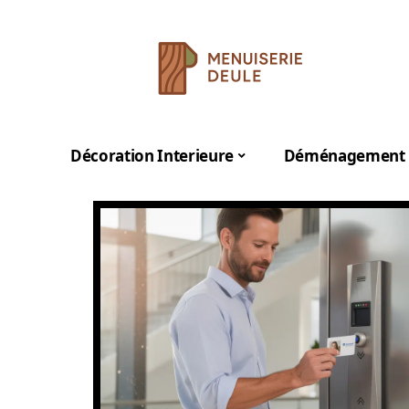
Décoration Interieure
Déménagement