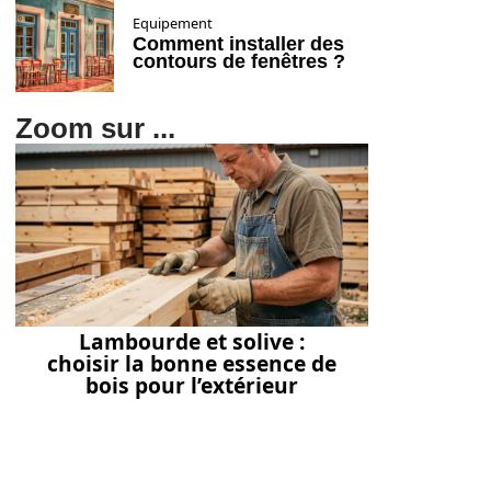
Equipement
Comment installer des
contours de fenêtres ?
Zoom sur ...
Lambourde et solive :
choisir la bonne essence de
bois pour l’extérieur