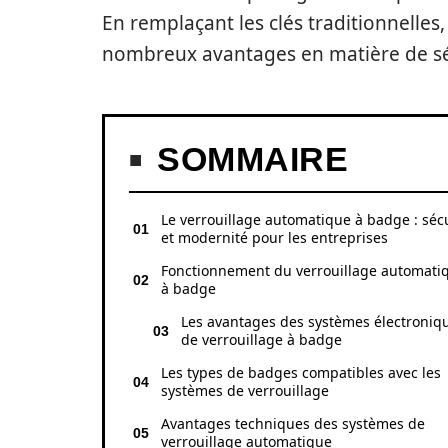
En remplaçant les clés traditionnelles
nombreux avantages en matière de séc
SOMMAIRE
Le verrouillage automatique à badge : séc
et modernité pour les entreprises
Fonctionnement du verrouillage automati
à badge
Les avantages des systèmes électroniq
de verrouillage à badge
Les types de badges compatibles avec les
systèmes de verrouillage
Avantages techniques des systèmes de
verrouillage automatique