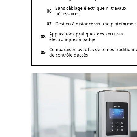
Sans câblage électrique ni travaux
nécessaires
Gestion à distance via une plateforme 
Applications pratiques des serrures
électroniques à badge
Comparaison avec les systèmes traditionn
de contrôle d’accès