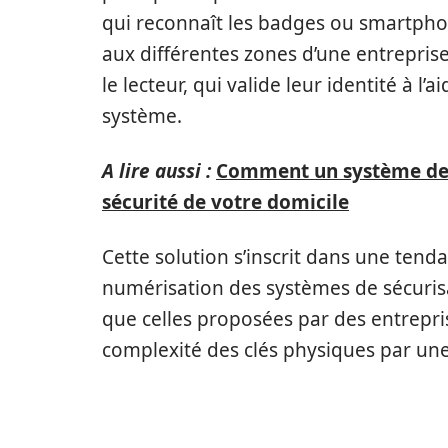
qui reconnaît les badges ou smartphon
aux différentes zones d’une entreprise
le lecteur, qui valide leur identité à l
système.
A lire aussi :
Comment un système de v
sécurité de votre domicile
Cette solution s’inscrit dans une tenda
numérisation des systèmes de sécurisat
que celles proposées par des entrep
complexité des clés physiques par une