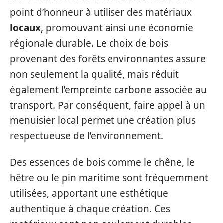
point d’honneur à utiliser des matériaux
locaux
, promouvant ainsi une économie
régionale durable. Le choix de bois
provenant des forêts environnantes assure
non seulement la qualité, mais réduit
également l’empreinte carbone associée au
transport. Par conséquent, faire appel à un
menuisier local permet une création plus
respectueuse de l’environnement.
Des essences de bois comme le chêne, le
hêtre ou le pin maritime sont fréquemment
utilisées, apportant une esthétique
authentique à chaque création. Ces