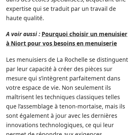
expertise qui se traduit par un travail de
haute qualité.
A voir aussi :
Pourquoi choisir un menuisier
à Niort pour vos besoins en menuiserie
Les menuisiers de La Rochelle se distinguent
par leur capacité à créer des pièces sur
mesure qui s’intègrent parfaitement dans
votre espace de vie. Non seulement ils
maîtrisent les techniques classiques telles
que l’assemblage à tenon-mortaise, mais ils
sont également à jour avec les dernières
innovations technologiques, ce qui leur
permet de répondre aux exigences