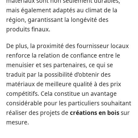
matériaux sont non seulement durables,
mais également adaptés au climat de la
région, garantissant la longévité des
produits finaux.
De plus, la proximité des fournisseur locaux
renforce la relation de confiance entre le
menuisier et ses partenaires, ce qui se
traduit par la possibilité d’obtenir des
matériaux de meilleure qualité à des prix
compétitifs. Cela constitue un avantage
considérable pour les particuliers souhaitant
réaliser des projets de
créations en bois
sur
mesure.