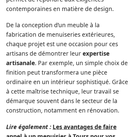
contemporaines en matière de design.
De la conception d’un meuble à la
fabrication de menuiseries extérieures,
chaque projet est une occasion pour ces
artisans de démontrer leur
expertise
artisanale
. Par exemple, un simple choix de
finition peut transformera une pièce
ordinaire en un intérieur sophistiqué. Grâce
à cette maîtrise technique, leur travail se
démarque souvent dans le secteur de la
construction, notamment en rénovation.
Lire également :
Les avantages de faire
appel à un menuisier à Tours pour vos