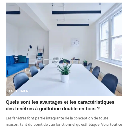
EQUIPEMENT
Quels sont les avantages et les caractéristiques
des fenêtres à guillotine double en bois ?
Les fenêtres font partie intégrante de la conception de toute
maison, tant du point de vue fonctionnel qu'esthétique. Voici tout ce