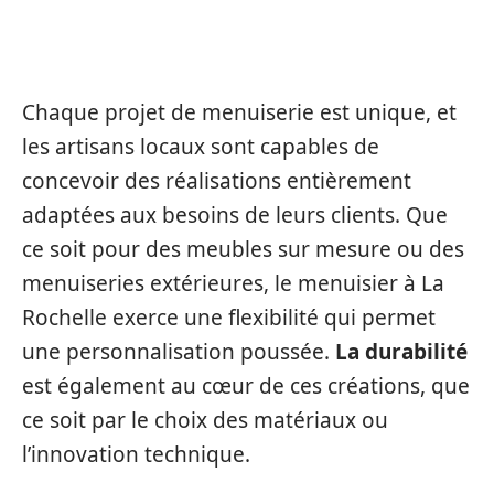
DES CRÉATIONS ADAPTÉES À VOS
BESOINS
Chaque projet de menuiserie est unique, et
les artisans locaux sont capables de
concevoir des réalisations entièrement
adaptées aux besoins de leurs clients. Que
ce soit pour des meubles sur mesure ou des
menuiseries extérieures, le menuisier à La
Rochelle exerce une flexibilité qui permet
une personnalisation poussée.
La durabilité
est également au cœur de ces créations, que
ce soit par le choix des matériaux ou
l’innovation technique.