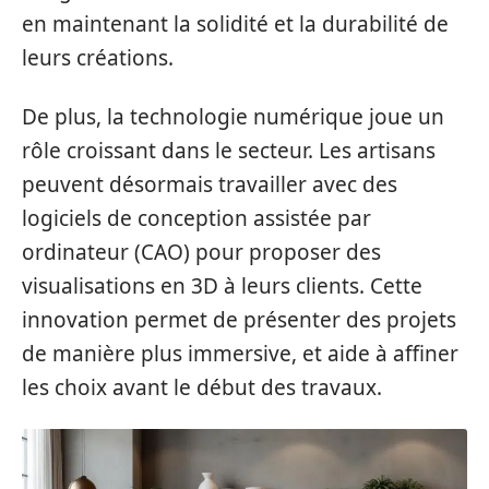
en maintenant la solidité et la durabilité de
leurs créations.
De plus, la technologie numérique joue un
rôle croissant dans le secteur. Les artisans
peuvent désormais travailler avec des
logiciels de conception assistée par
ordinateur (CAO) pour proposer des
visualisations en 3D à leurs clients. Cette
innovation permet de présenter des projets
de manière plus immersive, et aide à affiner
les choix avant le début des travaux.