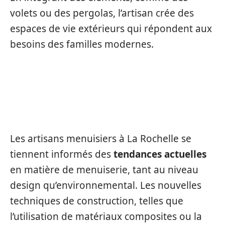
volets ou des pergolas, l’artisan crée des
espaces de vie extérieurs qui répondent aux
besoins des familles modernes.
ACTUALITÉS ET TENDANCES
EN MENUISERIE
Les artisans menuisiers à La Rochelle se
tiennent informés des
tendances actuelles
en matière de menuiserie, tant au niveau
design qu’environnemental. Les nouvelles
techniques de construction, telles que
l’utilisation de matériaux composites ou la