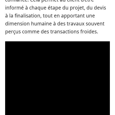
informé à chaque étape du projet, du devis
à la finalisation, tout en apportant une
dimension humaine à des travaux souvent
perçus comme des transactions froides.