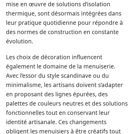
mise en œuvre de solutions d’isolation
thermique, sont désormais intégrées dans
leur pratique quotidienne pour répondre à
des normes de construction en constante
évolution.
Les choix de décoration influencent
également le domaine de la menuiserie.
Avec l’essor du style scandinave ou du
minimalisme, les artisans doivent s’adapter
en proposant des lignes épurées, des
palettes de couleurs neutres et des solutions
fonctionnelles tout en conservant leur
identité artisanale. Ces changements
obligent les menuisiers à être créatifs tout