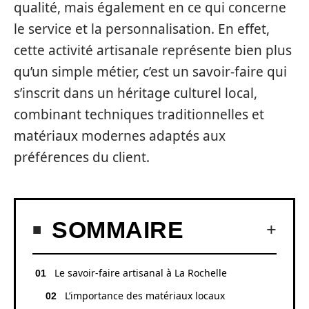
qualité, mais également en ce qui concerne
le service et la personnalisation. En effet,
cette activité artisanale représente bien plus
qu’un simple métier, c’est un savoir-faire qui
s’inscrit dans un héritage culturel local,
combinant techniques traditionnelles et
matériaux modernes adaptés aux
préférences du client.
SOMMAIRE
Le savoir-faire artisanal à La Rochelle
L’importance des matériaux locaux