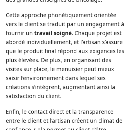
Cette approche phonétiquement orientée
vers le client se traduit par un engagement à
fournir un
travail soigné
. Chaque projet est
abordé individuellement, et l’artisan s’assure
que le produit final répond aux exigences les
plus élevées. De plus, en organisant des
visites sur place, le menuisier peut mieux
saisir l’environnement dans lequel ses
créations s’intègrent, augmentant ainsi la
satisfaction du client.
Enfin, le contact direct et la transparence
entre le client et l’artisan créent un climat de
confiance. Cela permet au client d’être