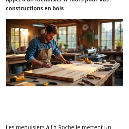
constructions en bois
L’IMPORTANCE DES MATÉRIAUX
LOCAUX
Les menuisiers à La Rochelle mettent un