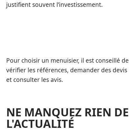
justifient souvent l’investissement.
COMMENT CHOISIR UN MENUISIER À
LA ROCHELLE ?
Pour choisir un menuisier, il est conseillé de
vérifier les références, demander des devis
et consulter les avis.
NE MANQUEZ RIEN DE
L'ACTUALITÉ