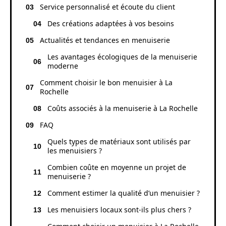
Service personnalisé et écoute du client
Des créations adaptées à vos besoins
Actualités et tendances en menuiserie
Les avantages écologiques de la menuiserie
moderne
Comment choisir le bon menuisier à La
Rochelle
Coûts associés à la menuiserie à La Rochelle
FAQ
Quels types de matériaux sont utilisés par
les menuisiers ?
Combien coûte en moyenne un projet de
menuiserie ?
Comment estimer la qualité d’un menuisier ?
Les menuisiers locaux sont-ils plus chers ?