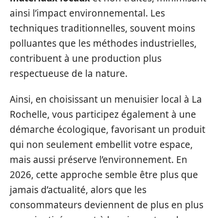
ainsi l’impact environnemental. Les
techniques traditionnelles, souvent moins
polluantes que les méthodes industrielles,
contribuent à une production plus
respectueuse de la nature.
Ainsi, en choisissant un menuisier local à La
Rochelle, vous participez également à une
démarche écologique, favorisant un produit
qui non seulement embellit votre espace,
mais aussi préserve l’environnement. En
2026, cette approche semble être plus que
jamais d’actualité, alors que les
consommateurs deviennent de plus en plus