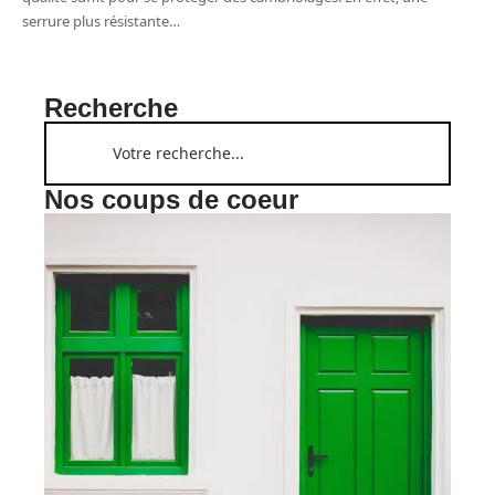
serrure plus résistante
…
Recherche
Nos coups de coeur