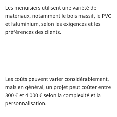
Les menuisiers utilisent une variété de
matériaux, notamment le bois massif, le PVC
et l’aluminium, selon les exigences et les
préférences des clients.
COMBIEN COÛTE EN MOYENNE UN
PROJET DE MENUISERIE ?
Les coûts peuvent varier considérablement,
mais en général, un projet peut coûter entre
300 € et 4 000 € selon la complexité et la
personnalisation.