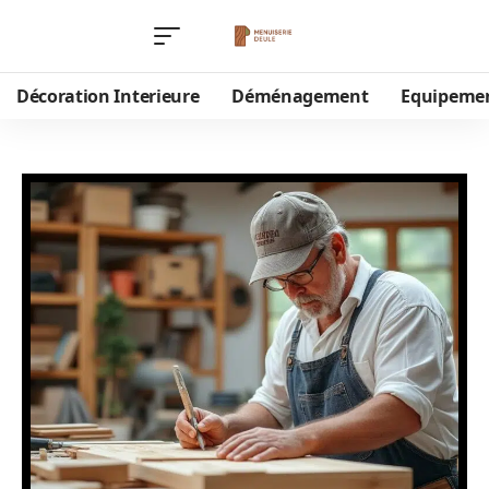
Décoration Interieure
Déménagement
Equipeme