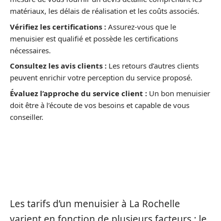
matériaux, les délais de réalisation et les coûts associés.
Vérifiez les certifications :
Assurez-vous que le
menuisier est qualifié et possède les certifications
nécessaires.
Consultez les avis clients :
Les retours d’autres clients
peuvent enrichir votre perception du service proposé.
Évaluez l’approche du service client :
Un bon menuisier
doit être à l’écoute de vos besoins et capable de vous
conseiller.
COÛTS ASSOCIÉS À LA MENUISERIE À
LA ROCHELLE
Les tarifs d’un menuisier à La Rochelle
varient en fonction de plusieurs facteurs : le