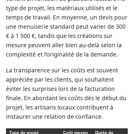
type de projet, les matériaux utilisés et le
temps de travail. En moyenne, un devis pour
une menuiserie standard peut varier de 300
€ à 1 500 €, tandis que les créations sur
mesure peuvent aller bien au-delà selon la
complexité et l’originalité de la demande.
La transparence sur les coûts est souvent
appréciée par les clients, qui souhaitent
éviter les surprises lors de la facturation
finale. En abordant les coûts dès le début du
projet, les artisans locaux contribuent à
instaurer une relation de confiance.
Type de projet
Coût moyen
Durée de