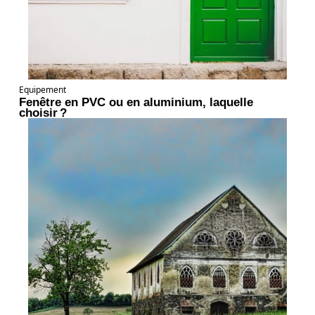
Equipement
Fenêtre en PVC ou en aluminium, laquelle
choisir ?