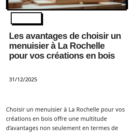
IMMO
Les avantages de choisir un
menuisier à La Rochelle
pour vos créations en bois
31/12/2025
Choisir un menuisier à La Rochelle pour vos
créations en bois offre une multitude
d’avantages non seulement en termes de