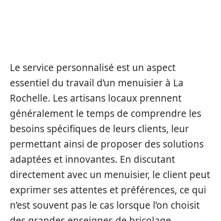
SERVICE PERSONNALISÉ ET
ÉCOUTE DU CLIENT
Le service personnalisé est un aspect
essentiel du travail d’un menuisier à La
Rochelle. Les artisans locaux prennent
généralement le temps de comprendre les
besoins spécifiques de leurs clients, leur
permettant ainsi de proposer des solutions
adaptées et innovantes. En discutant
directement avec un menuisier, le client peut
exprimer ses attentes et préférences, ce qui
n’est souvent pas le cas lorsque l’on choisit
des grandes enseignes de bricolage.