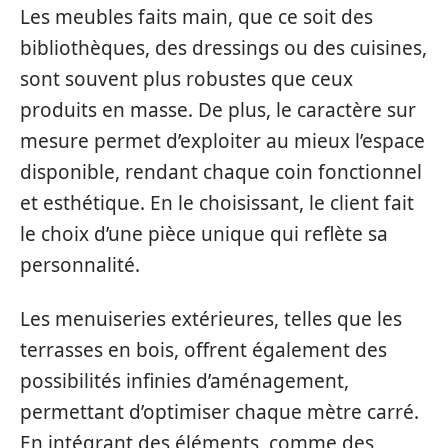
Les meubles faits main, que ce soit des
bibliothèques, des dressings ou des cuisines,
sont souvent plus robustes que ceux
produits en masse. De plus, le caractère sur
mesure permet d’exploiter au mieux l’espace
disponible, rendant chaque coin fonctionnel
et esthétique. En le choisissant, le client fait
le choix d’une pièce unique qui reflète sa
personnalité.
Les menuiseries extérieures, telles que les
terrasses en bois, offrent également des
possibilités infinies d’aménagement,
permettant d’optimiser chaque mètre carré.
En intégrant des éléments, comme des