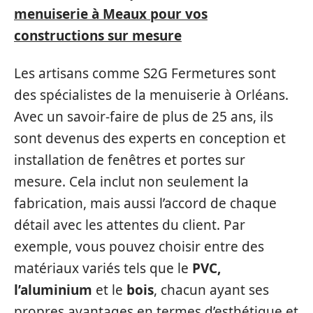
menuiserie à Meaux pour vos
constructions sur mesure
Les artisans comme S2G Fermetures sont
des spécialistes de la menuiserie à Orléans.
Avec un savoir-faire de plus de 25 ans, ils
sont devenus des experts en conception et
installation de fenêtres et portes sur
mesure. Cela inclut non seulement la
fabrication, mais aussi l’accord de chaque
détail avec les attentes du client. Par
exemple, vous pouvez choisir entre des
matériaux variés tels que le
PVC,
l’aluminium
et le
bois
, chacun ayant ses
propres avantages en termes d’esthétique et