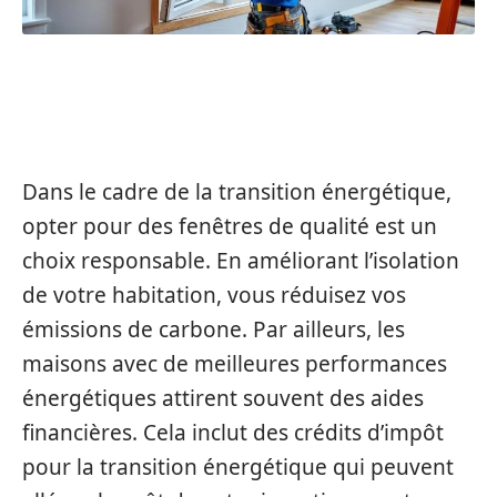
L’IMPACT ÉNERGÉTIQUE DES
FENÊTRES DE QUALITÉ
Dans le cadre de la transition énergétique,
opter pour des fenêtres de qualité est un
choix responsable. En améliorant l’isolation
de votre habitation, vous réduisez vos
émissions de carbone. Par ailleurs, les
maisons avec de meilleures performances
énergétiques attirent souvent des aides
financières. Cela inclut des crédits d’impôt
pour la transition énergétique qui peuvent