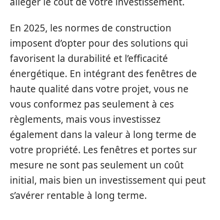
alléger le coût de votre investissement.
En 2025, les normes de construction
imposent d’opter pour des solutions qui
favorisent la durabilité et l’efficacité
énergétique. En intégrant des fenêtres de
haute qualité dans votre projet, vous ne
vous conformez pas seulement à ces
règlements, mais vous investissez
également dans la valeur à long terme de
votre propriété. Les fenêtres et portes sur
mesure ne sont pas seulement un coût
initial, mais bien un investissement qui peut
s’avérer rentable à long terme.