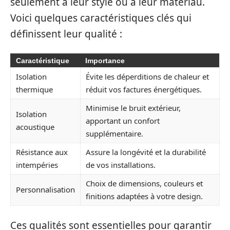
seulement à leur style ou à leur matériau.
Voici quelques caractéristiques clés qui
définissent leur qualité :
Caractéristique
Importance
Isolation
Évite les déperditions de chaleur et
thermique
réduit vos factures énergétiques.
Minimise le bruit extérieur,
Isolation
apportant un confort
acoustique
supplémentaire.
Résistance aux
Assure la longévité et la durabilité
intempéries
de vos installations.
Choix de dimensions, couleurs et
Personnalisation
finitions adaptées à votre design.
Ces qualités sont essentielles pour garantir