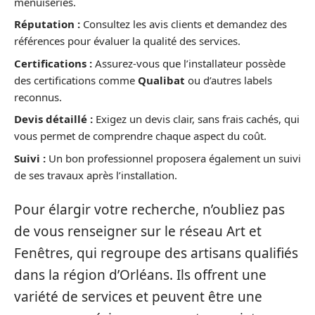
menuiseries.
Réputation :
Consultez les avis clients et demandez des
références pour évaluer la qualité des services.
Certifications :
Assurez-vous que l’installateur possède
des certifications comme
Qualibat
ou d’autres labels
reconnus.
Devis détaillé :
Exigez un devis clair, sans frais cachés, qui
vous permet de comprendre chaque aspect du coût.
Suivi :
Un bon professionnel proposera également un suivi
de ses travaux après l’installation.
Pour élargir votre recherche, n’oubliez pas
de vous renseigner sur le réseau Art et
Fenêtres, qui regroupe des artisans qualifiés
dans la région d’Orléans. Ils offrent une
variété de services et peuvent être une