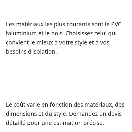
MES FENÊTRES SUR MESURE ?
Les matériaux les plus courants sont le PVC,
l’aluminium et le bois. Choisissez celui qui
convient le mieux à votre style et à vos
besoins d’isolation.
COMBIEN COÛTE L’INSTALLATION DE
FENÊTRES SUR MESURE ?
Le coût varie en fonction des matériaux, des
dimensions et du style. Demandez un devis
détaillé pour une estimation précise.