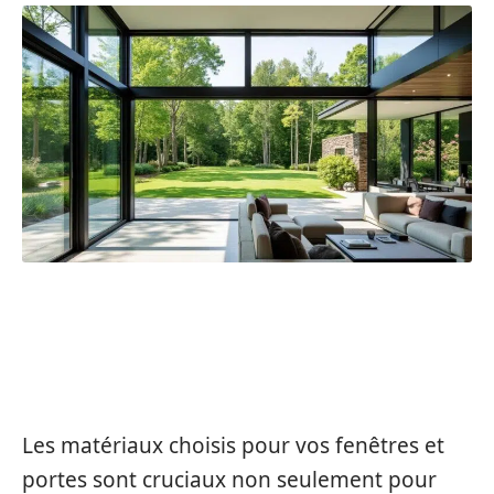
LES DIFFÉRENTS MATÉRIAUX
DISPONIBLES POUR VOS
MENUISERIES
Les matériaux choisis pour vos fenêtres et
portes sont cruciaux non seulement pour