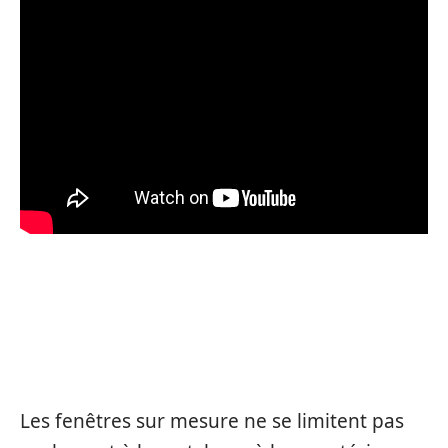
LES CARACTÉRISTIQUES DES
FENÊTRES SUR MESURE
Les fenêtres sur mesure ne se limitent pas