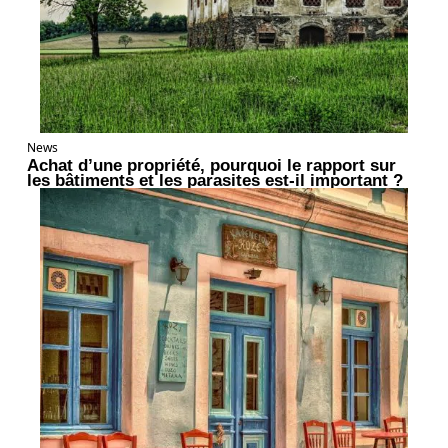
News
Achat d’une propriété, pourquoi le rapport sur
les bâtiments et les parasites est-il important ?