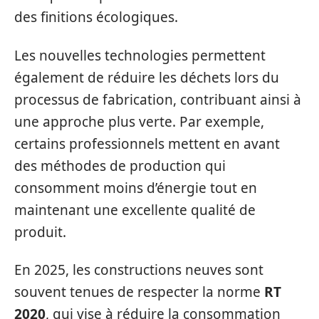
des finitions écologiques.
Les nouvelles technologies permettent
également de réduire les déchets lors du
processus de fabrication, contribuant ainsi à
une approche plus verte. Par exemple,
certains professionnels mettent en avant
des méthodes de production qui
consomment moins d’énergie tout en
maintenant une excellente qualité de
produit.
En 2025, les constructions neuves sont
souvent tenues de respecter la norme
RT
2020
, qui vise à réduire la consommation