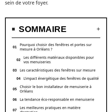
sein de votre foyer.
SOMMAIRE
Pourquoi choisir des fenêtres et portes sur
mesure à Orléans ?
Les différents matériaux disponibles pour
vos menuiseries
Les caractéristiques des fenêtres sur mesure
L’impact énergétique des fenêtres de qualité
Choisir le bon installateur de menuiserie à
Orléans
La tendance éco-responsable en menuiserie
Les meilleures pratiques en matière