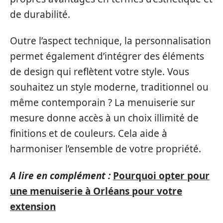
de durabilité.
Outre l’aspect technique, la personnalisation
permet également d’intégrer des éléments
de design qui reflètent votre style. Vous
souhaitez un style moderne, traditionnel ou
même contemporain ? La menuiserie sur
mesure donne accès à un choix illimité de
finitions et de couleurs. Cela aide à
harmoniser l’ensemble de votre propriété.
A lire en complément :
Pourquoi opter pour
une menuiserie à Orléans pour votre
extension