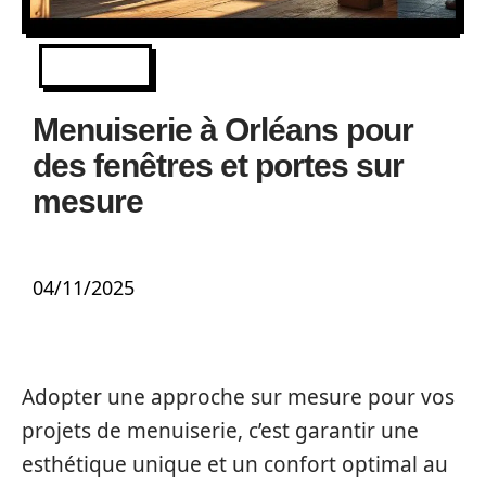
IMMO
Menuiserie à Orléans pour
des fenêtres et portes sur
mesure
04/11/2025
Adopter une approche sur mesure pour vos
projets de menuiserie, c’est garantir une
esthétique unique et un confort optimal au