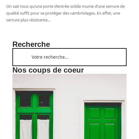
On sait tous qu’une porte d’entrée solide munie d’une serrure de
qualité suffit pour se protéger des cambriolages. En effet, une
serrure plus résistante
…
Recherche
Nos coups de coeur