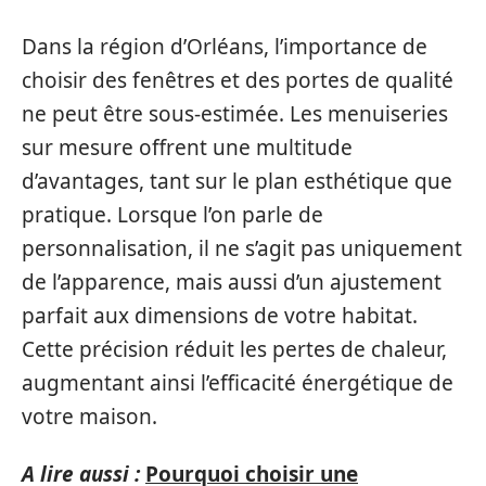
Dans la région d’Orléans, l’importance de
choisir des fenêtres et des portes de qualité
ne peut être sous-estimée. Les menuiseries
sur mesure offrent une multitude
d’avantages, tant sur le plan esthétique que
pratique. Lorsque l’on parle de
personnalisation, il ne s’agit pas uniquement
de l’apparence, mais aussi d’un ajustement
parfait aux dimensions de votre habitat.
Cette précision réduit les pertes de chaleur,
augmentant ainsi l’efficacité énergétique de
votre maison.
A lire aussi :
Pourquoi choisir une