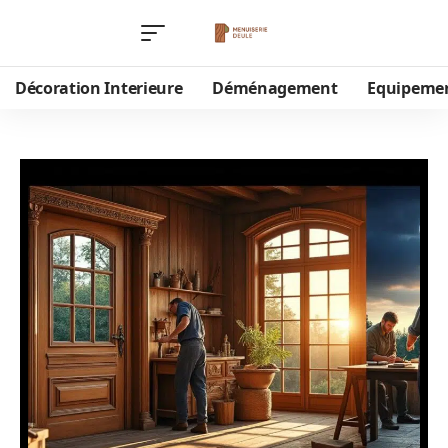
Décoration Interieure
Déménagement
Equipeme