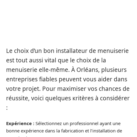
CHOISIR LE BON
INSTALLATEUR DE MENUISERIE
À ORLÉANS
Le choix d’un bon installateur de menuiserie
est tout aussi vital que le choix de la
menuiserie elle-même. À Orléans, plusieurs
entreprises fiables peuvent vous aider dans
votre projet. Pour maximiser vos chances de
réussite, voici quelques кritères à considérer
:
Expérience :
Sélectionnez un professionnel ayant une
bonne expérience dans la fabrication et l’installation de