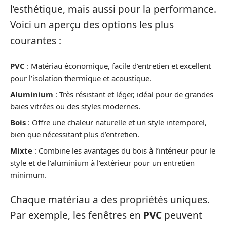
l’esthétique, mais aussi pour la performance.
Voici un aperçu des options les plus
courantes :
PVC
: Matériau économique, facile d’entretien et excellent
pour l’isolation thermique et acoustique.
Aluminium
: Très résistant et léger, idéal pour de grandes
baies vitrées ou des styles modernes.
Bois
: Offre une chaleur naturelle et un style intemporel,
bien que nécessitant plus d’entretien.
Mixte
: Combine les avantages du bois à l’intérieur pour le
style et de l’aluminium à l’extérieur pour un entretien
minimum.
Chaque matériau a des propriétés uniques.
Par exemple, les fenêtres en
PVC
peuvent