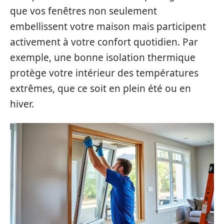
que vos fenêtres non seulement
embellissent votre maison mais participent
activement à votre confort quotidien. Par
exemple, une bonne isolation thermique
protège votre intérieur des températures
extrêmes, que ce soit en plein été ou en
hiver.