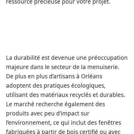
ressource précieuse pour votre projet.
LA TENDANCE ÉCO-
RESPONSABLE EN MENUISERIE
La durabilité est devenue une préoccupation
majeure dans le secteur de la menuiserie.
De plus en plus d’artisans à Orléans
adoptent des pratiques écologiques,
utilisant des matériaux recyclés et durables.
Le marché recherche également des
produits avec peu d’impact sur
l’environnement, ce qui inclut des fenêtres
fabriquées à partir de bois certifié ou avec