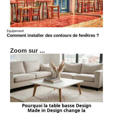
Equipement
Comment installer des contours de fenêtres ?
Zoom sur ...
Pourquoi la table basse Design
Made in Design change la