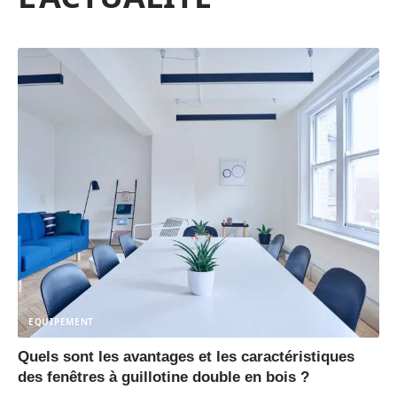
EQUIPEMENT
Quels sont les avantages et les caractéristiques
des fenêtres à guillotine double en bois ?