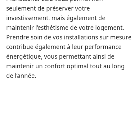
seulement de préserver votre
investissement, mais également de
maintenir l’esthétisme de votre logement.
Prendre soin de vos installations sur mesure
contribue également à leur performance
énergétique, vous permettant ainsi de
maintenir un confort optimal tout au long
de l’année.
FAQ
QUELS MATÉRIAUX CHOISIR POUR