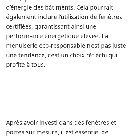
d’énergie des bâtiments. Cela pourrait
également inclure l’utilisation de fenêtres
certifiées, garantissant ainsi une
performance énergétique élevée. La
menuiserie éco-responsable n’est pas juste
une tendance, c’est un choix réfléchi qui
profite à tous.
LES MEILLEURES PRATIQUES
EN MATIÈRE D’ENTRETIEN
Après avoir investi dans des fenêtres et
portes sur mesure, il est essentiel de