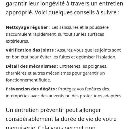
garantir leur longévité à travers un entretien
approprié. Voici quelques conseils à suivre :
Nettoyage régulier
: Les salissures et la poussière
s’accumulent rapidement, surtout sur les surfaces
extérieures.
Vérification des joints
: Assurez-vous que les joints sont
en bon état pour éviter les fuites et optimiser l’isolation.
Détail des mécanismes
: Entretenez les poignées,
charnières et autres mécanismes pour garantir un
fonctionnement fluide.
Prévention des dégâts
: Protégez vos fenêtres des
intempéries avec des auvents ou des protections adaptées.
Un entretien préventif peut allonger
considérablement la durée de vie de votre
menuiserie. Cela vous permet non