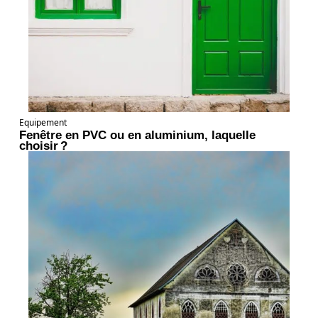
Equipement
Fenêtre en PVC ou en aluminium, laquelle
choisir ?