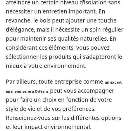
atteindre un certain niveau d’isolation sans
nécessiter un entretien important. En
revanche, le bois peut ajouter une touche
d’élégance, mais il nécessite un soin régulier
pour maintenir ses qualités naturelles. En
considérant ces éléments, vous pouvez
sélectionner les produits qui s’adapteront le
mieux à votre environnement.
Par ailleurs, toute entreprise comme
un expert
peut vous accompagner
en menuiserie à Orléans
pour faire un choix en fonction de votre
style de vie et de vos préférences.
Renseignez-vous sur les différentes options
et leur impact environnemental.