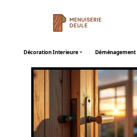
Décoration Interieure
Déménagement