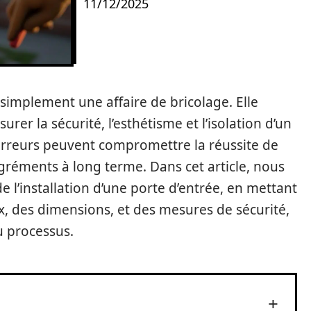
11/12/2025
 simplement une affaire de bricolage. Elle
rer la sécurité, l’esthétisme et l’isolation d’un
rreurs peuvent compromettre la réussite de
agréments à long terme. Dans cet article, nous
e l’installation d’une porte d’entrée, en mettant
x, des dimensions, et des mesures de sécurité,
u processus.