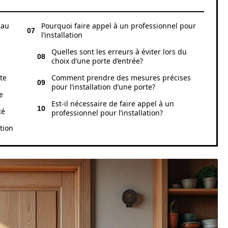
iau
Pourquoi faire appel à un professionnel pour
l’installation
Quelles sont les erreurs à éviter lors du
choix d’une porte d’entrée?
te
Comment prendre des mesures précises
pour l’installation d’une porte?
e
Est-il nécessaire de faire appel à un
té
professionnel pour l’installation?
tion