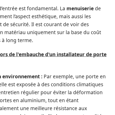
d’entrée est fondamental. La
menuiserie
de
ment l’aspect esthétique, mais aussi les
de sécurité. Il est courant de voir des
r un matériau uniquement sur la base du coût
s à long terme.
lors de l'embauche d'un installateur de porte
n environnement :
Par exemple, une porte en
elle est exposée à des conditions climatiques
entretien régulier pour éviter la déformation
portes en aluminium, tout en étant
alement une meilleure résistance aux