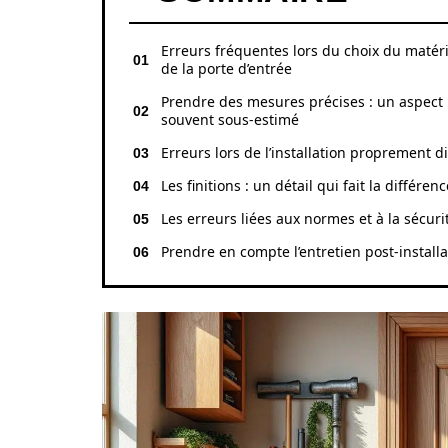
Erreurs fréquentes lors du choix du matér
de la porte d’entrée
Prendre des mesures précises : un aspect
souvent sous-estimé
Erreurs lors de l’installation proprement di
Les finitions : un détail qui fait la différenc
Les erreurs liées aux normes et à la sécuri
Prendre en compte l’entretien post-installa