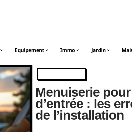
Equipement
Immo
Jardin
Mai
EQUIPEMENT
Menuiserie pour
d’entrée : les err
de l’installation