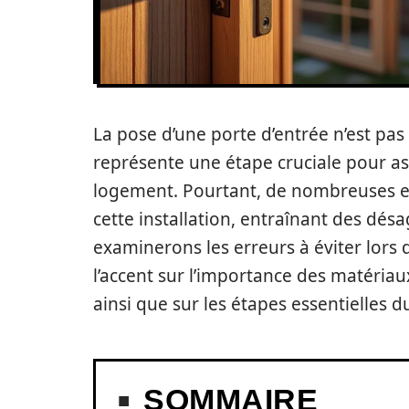
La pose d’une porte d’entrée n’est pas
représente une étape cruciale pour assu
logement. Pourtant, de nombreuses e
cette installation, entraînant des dés
examinerons les erreurs à éviter lors d
l’accent sur l’importance des matériau
ainsi que sur les étapes essentielles d
SOMMAIRE