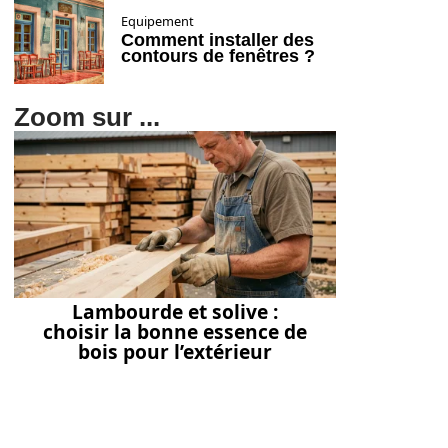
Equipement
Comment installer des
contours de fenêtres ?
Zoom sur ...
Lambourde et solive :
choisir la bonne essence de
bois pour l’extérieur