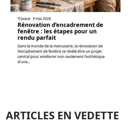
Travaux
9 mai 2026
Rénovation d’encadrement de
fenêtre : les étapes pour un
rendu parfait
Dans le monde de la menuiserie, la rénovation de
l'encadrement de fenêtre se révèle être un projet
central pour améliorer non seulement l'esthétique
d'une
…
ARTICLES EN VEDETTE