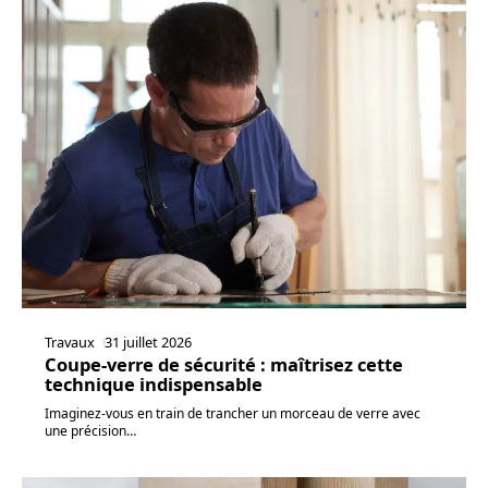
Travaux
31 juillet 2026
Coupe-verre de sécurité : maîtrisez cette
technique indispensable
Imaginez-vous en train de trancher un morceau de verre avec
une précision
…