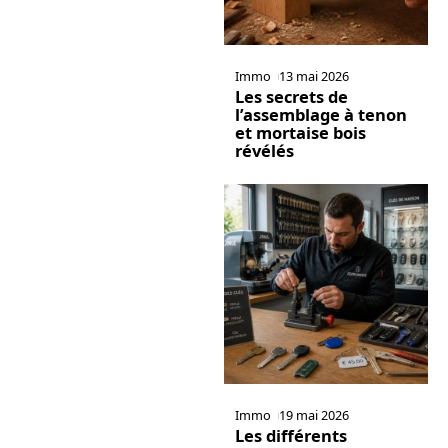
Immo
13 mai 2026
Les secrets de
l’assemblage à tenon
et mortaise bois
révélés
Immo
19 mai 2026
Les différents