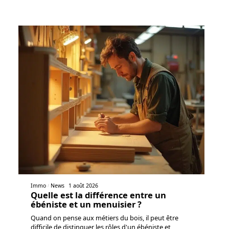
Immo
News
1 août 2026
Quelle est la différence entre un
ébéniste et un menuisier ?
Quand on pense aux métiers du bois, il peut être
difficile de distinguer les rôles d'un ébéniste et