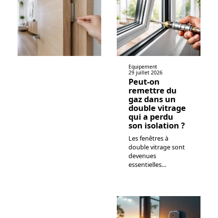
Equipement
29 juillet 2026
Peut-on
remettre du
gaz dans un
double vitrage
qui a perdu
son isolation ?
Les fenêtres à
double vitrage sont
devenues
essentielles
…