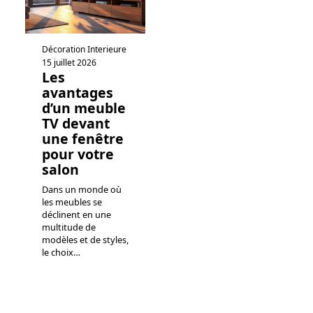
Décoration Interieure
15 juillet 2026
Les
avantages
d’un meuble
TV devant
une fenêtre
pour votre
salon
Dans un monde où
les meubles se
déclinent en une
multitude de
modèles et de styles,
le choix
…