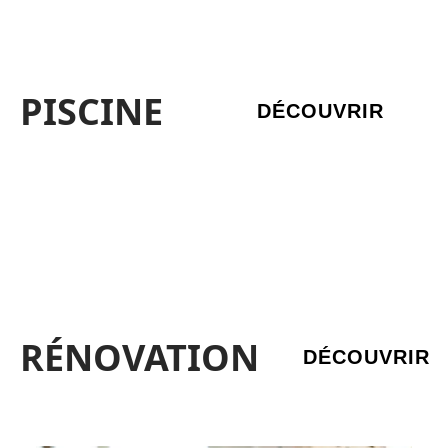
PISCINE
DÉCOUVRIR
RÉNOVATION
DÉCOUVRIR