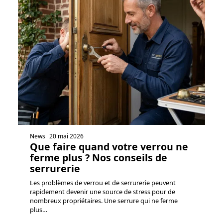
News
20 mai 2026
Que faire quand votre verrou ne
ferme plus ? Nos conseils de
serrurerie
Les problèmes de verrou et de serrurerie peuvent
rapidement devenir une source de stress pour de
nombreux propriétaires. Une serrure qui ne ferme
plus
…