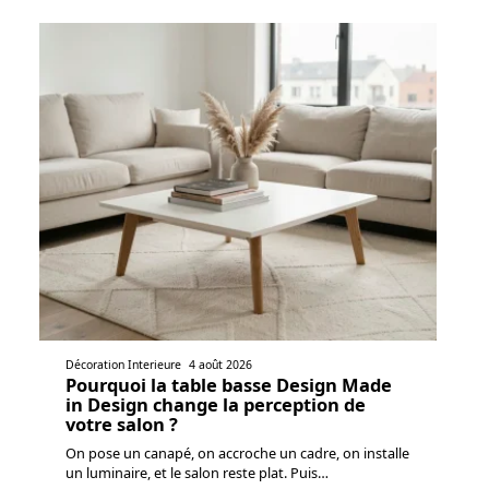
Décoration Interieure
4 août 2026
Pourquoi la table basse Design Made
in Design change la perception de
votre salon ?
On pose un canapé, on accroche un cadre, on installe
un luminaire, et le salon reste plat. Puis
…