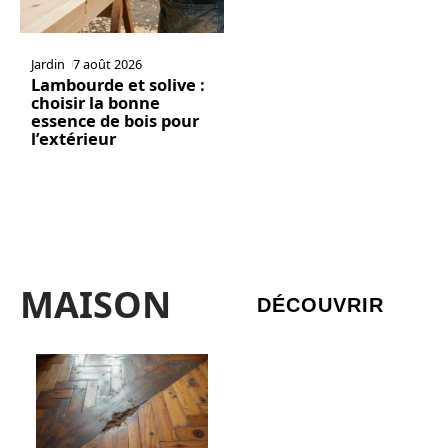
Jardin
7 août 2026
Lambourde et solive :
choisir la bonne
essence de bois pour
l’extérieur
MAISON
DÉCOUVRIR