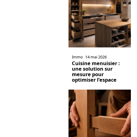
Immo
14 mai 2026
Cuisine menuisier :
une solution sur
mesure pour
optimiser l’espace