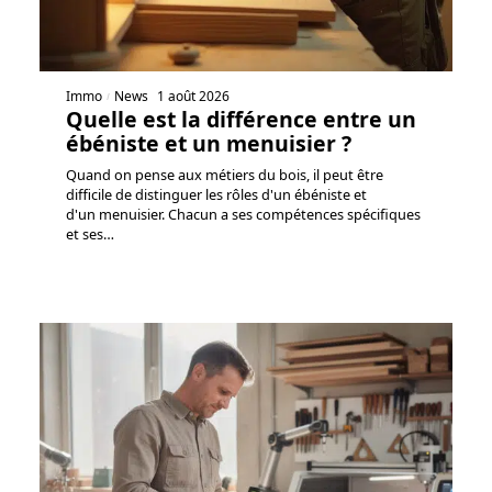
Immo
News
1 août 2026
Quelle est la différence entre un
ébéniste et un menuisier ?
Quand on pense aux métiers du bois, il peut être
difficile de distinguer les rôles d'un ébéniste et
d'un menuisier. Chacun a ses compétences spécifiques
et ses
…