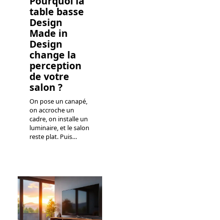
Pourquoi la
table basse
Design
Made in
Design
change la
perception
de votre
salon ?
On pose un canapé,
on accroche un
cadre, on installe un
luminaire, et le salon
reste plat. Puis
…