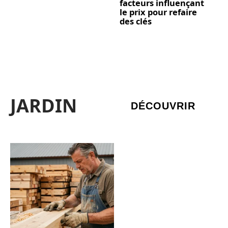
facteurs influençant
le prix pour refaire
des clés
JARDIN
DÉCOUVRIR