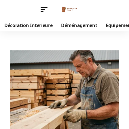
Décoration Interieure
Déménagement
Equipeme