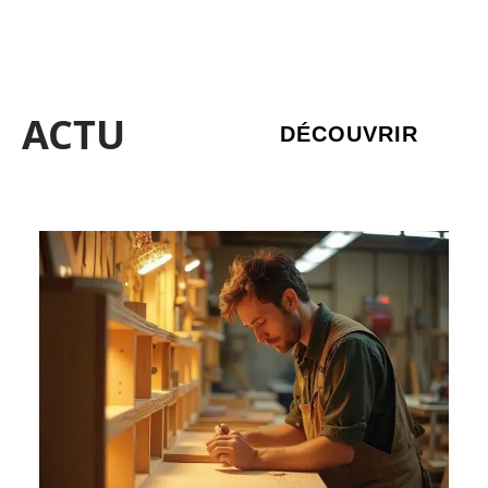
ACTU
DÉCOUVRIR