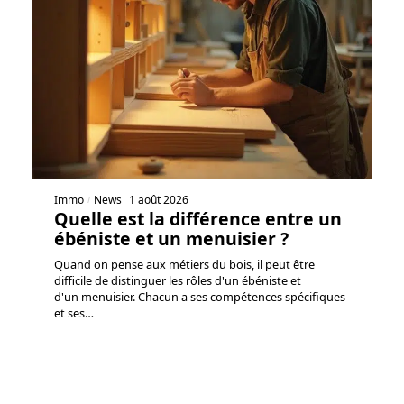
Immo
News
1 août 2026
Quelle est la différence entre un
ébéniste et un menuisier ?
Quand on pense aux métiers du bois, il peut être
difficile de distinguer les rôles d'un ébéniste et
d'un menuisier. Chacun a ses compétences spécifiques
et ses
…