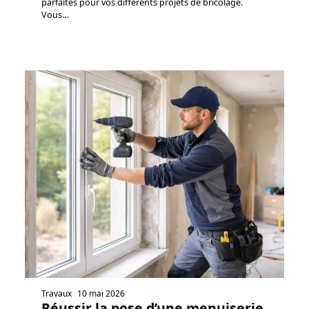
parfaites pour vos différents projets de bricolage.
Vous
…
Travaux
10 mai 2026
Réussir la pose d’une menuiserie