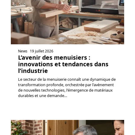
News
19 juillet 2026
L’avenir des menuisiers :
innovations et tendances dans
l’industrie
Le secteur de la menuiserie connaît une dynamique de
transformation profonde, orchestrée par l'avènement
de nouvelles technologies, l'émergence de matériaux
durables et une demande
…