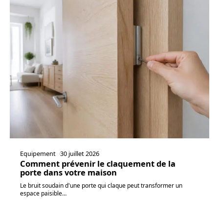
Equipement
30 juillet 2026
Comment prévenir le claquement de la
porte dans votre maison
Le bruit soudain d'une porte qui claque peut transformer un
espace paisible
…