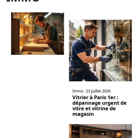
Immo
23 juillet 2026
Vitrier à Paris 1er :
dépannage urgent de
vitre et vitrine de
magasin