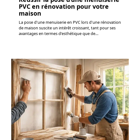
PVC en rénovation pour votre
maison
La pose d'une menuiserie en PVC lors d'une rénovation
de maison suscite un intérêt croissant, tant pour ses
avantages en termes d'esthétique que de
…