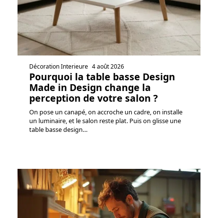
Décoration Interieure
4 août 2026
Pourquoi la table basse Design
Made in Design change la
perception de votre salon ?
On pose un canapé, on accroche un cadre, on installe
un luminaire, et le salon reste plat. Puis on glisse une
table basse design
…