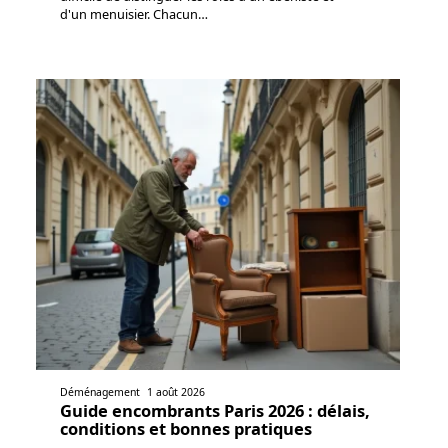
d'un menuisier. Chacun
…
Déménagement
1 août 2026
Guide encombrants Paris 2026 : délais,
conditions et bonnes pratiques