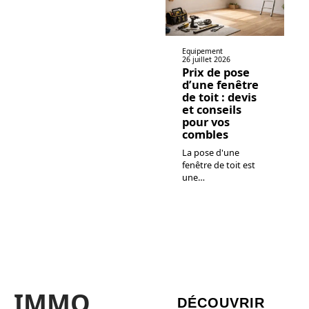
Equipement
26 juillet 2026
Prix de pose
d’une fenêtre
de toit : devis
et conseils
pour vos
combles
La pose d'une
fenêtre de toit est
une
…
IMMO
DÉCOUVRIR