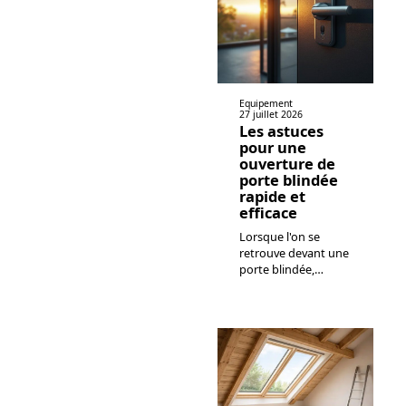
Equipement
27 juillet 2026
Les astuces
pour une
ouverture de
porte blindée
rapide et
efficace
Lorsque l'on se
retrouve devant une
porte blindée,
…