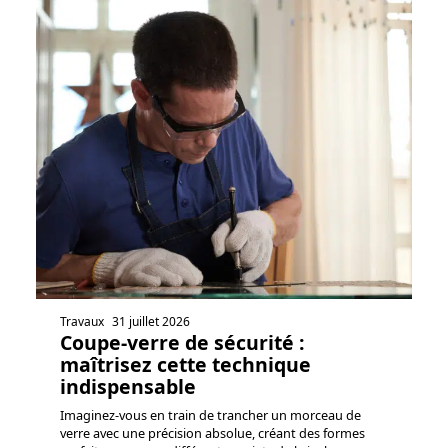
Travaux
31 juillet 2026
Coupe-verre de sécurité :
maîtrisez cette technique
indispensable
Imaginez-vous en train de trancher un morceau de
verre avec une précision absolue, créant des formes