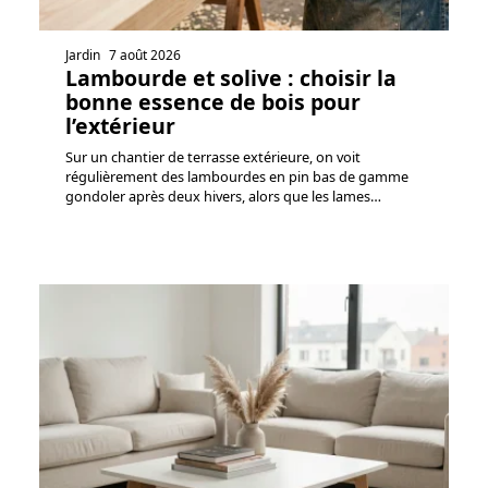
Jardin
7 août 2026
Lambourde et solive : choisir la
bonne essence de bois pour
l’extérieur
Sur un chantier de terrasse extérieure, on voit
régulièrement des lambourdes en pin bas de gamme
gondoler après deux hivers, alors que les lames
…