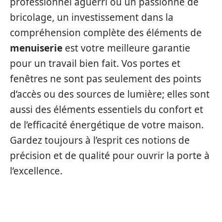
professionnel aguerri ou un passionné de
bricolage, un investissement dans la
compréhension complète des éléments de
menuiserie
est votre meilleure garantie
pour un travail bien fait. Vos portes et
fenêtres ne sont pas seulement des points
d’accès ou des sources de lumière; elles sont
aussi des éléments essentiels du confort et
de l’efficacité énergétique de votre maison.
Gardez toujours à l’esprit ces notions de
précision et de qualité pour ouvrir la porte à
l’excellence.
OPTIMISATION POST‑POSE :