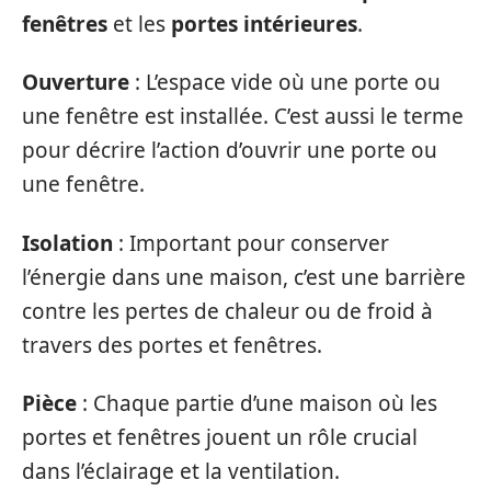
fenêtres
et les
portes intérieures
.
Ouverture
: L’espace vide où une porte ou
une fenêtre est installée. C’est aussi le terme
pour décrire l’action d’ouvrir une porte ou
une fenêtre.
Isolation
: Important pour conserver
l’énergie dans une maison, c’est une barrière
contre les pertes de chaleur ou de froid à
travers des portes et fenêtres.
Pièce
: Chaque partie d’une maison où les
portes et fenêtres jouent un rôle crucial
dans l’éclairage et la ventilation.