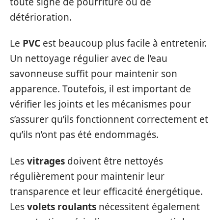
toute signe de pourriture ou de
détérioration.
Le
PVC
est beaucoup plus facile à entretenir.
Un nettoyage régulier avec de l’eau
savonneuse suffit pour maintenir son
apparence. Toutefois, il est important de
vérifier les joints et les mécanismes pour
s’assurer qu’ils fonctionnent correctement et
qu’ils n’ont pas été endommagés.
Les
vitrages
doivent être nettoyés
régulièrement pour maintenir leur
transparence et leur efficacité énergétique.
Les
volets roulants
nécessitent également