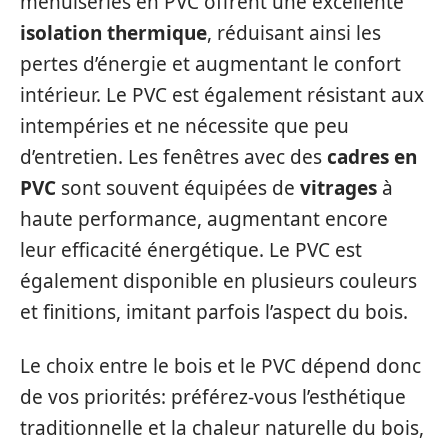
menuiseries en PVC offrent une excellente
isolation thermique
, réduisant ainsi les
pertes d’énergie et augmentant le confort
intérieur. Le PVC est également résistant aux
intempéries et ne nécessite que peu
d’entretien. Les fenêtres avec des
cadres en
PVC
sont souvent équipées de
vitrages
à
haute performance, augmentant encore
leur efficacité énergétique. Le PVC est
également disponible en plusieurs couleurs
et finitions, imitant parfois l’aspect du bois.
Le choix entre le bois et le PVC dépend donc
de vos priorités: préférez-vous l’esthétique
traditionnelle et la chaleur naturelle du bois,