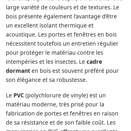
large variété de couleurs et de textures. Le
bois présente également l’avantage d’être
un excellent isolant thermique et
acoustique. Les portes et fenêtres en bois
nécessitent toutefois un entretien régulier
pour protéger le matériau contre les
intempéries et les insectes. Le
cadre
dormant
en bois est souvent préféré pour
son élégance et sa robustesse.
Le
PVC
(polychlorure de vinyle) est un
matériau moderne, très prisé pour la
fabrication de portes et fenêtres en raison
de sa résistance et de son faible coût. Les