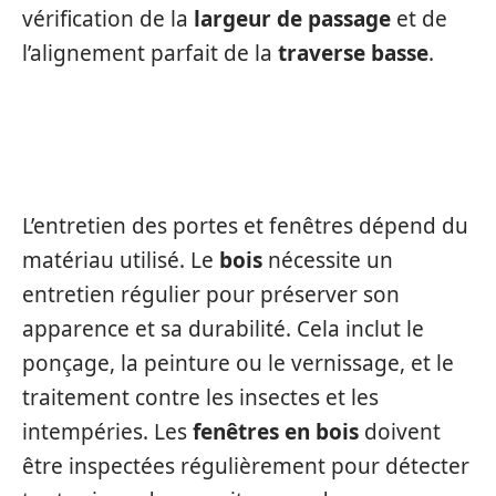
vérification de la
largeur de passage
et de
l’alignement parfait de la
traverse basse
.
ENTRETIEN
L’entretien des portes et fenêtres dépend du
matériau utilisé. Le
bois
nécessite un
entretien régulier pour préserver son
apparence et sa durabilité. Cela inclut le
ponçage, la peinture ou le vernissage, et le
traitement contre les insectes et les
intempéries. Les
fenêtres en bois
doivent
être inspectées régulièrement pour détecter