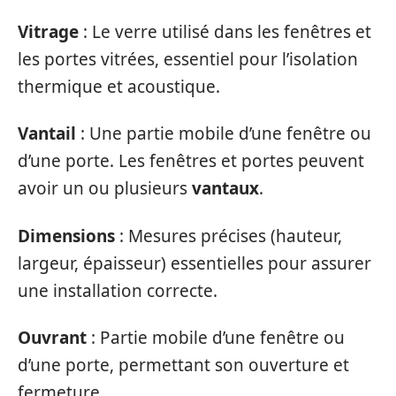
Vitrage
: Le verre utilisé dans les fenêtres et
les portes vitrées, essentiel pour l’isolation
thermique et acoustique.
Vantail
: Une partie mobile d’une fenêtre ou
d’une porte. Les fenêtres et portes peuvent
avoir un ou plusieurs
vantaux
.
Dimensions
: Mesures précises (hauteur,
largeur, épaisseur) essentielles pour assurer
une installation correcte.
Ouvrant
: Partie mobile d’une fenêtre ou
d’une porte, permettant son ouverture et
fermeture.