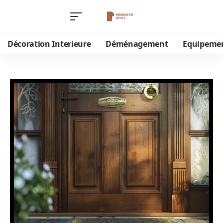
Décoration Interieure
Déménagement
Equipeme