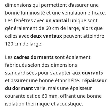
dimensions qui permettent d’assurer une
bonne luminosité et une ventilation efficace.
Les fenêtres avec
un vantail
unique sont
généralement de 60 cm de large, alors que
celles avec
deux vantaux
peuvent atteindre
120 cm de large.
Les
cadres dormants
sont également
fabriqués selon des dimensions
standardisées pour s’adapter aux
ouvrants
et assurer une bonne étanchéité. L’
épaisseur
du dormant
varie, mais une épaisseur
courante est de 60 mm, offrant une bonne
isolation thermique et acoustique.