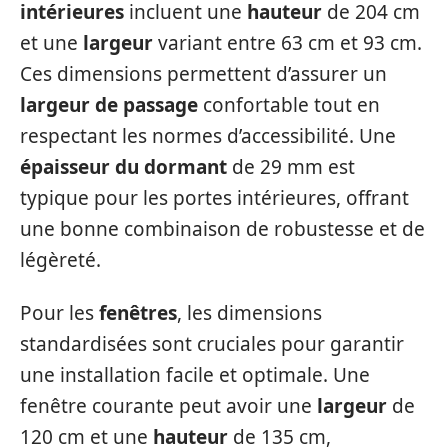
intérieures
incluent une
hauteur
de 204 cm
et une
largeur
variant entre 63 cm et 93 cm.
Ces dimensions permettent d’assurer un
largeur de passage
confortable tout en
respectant les normes d’accessibilité. Une
épaisseur du dormant
de 29 mm est
typique pour les portes intérieures, offrant
une bonne combinaison de robustesse et de
légèreté.
Pour les
fenêtres
, les dimensions
standardisées sont cruciales pour garantir
une installation facile et optimale. Une
fenêtre courante peut avoir une
largeur
de
120 cm et une
hauteur
de 135 cm,