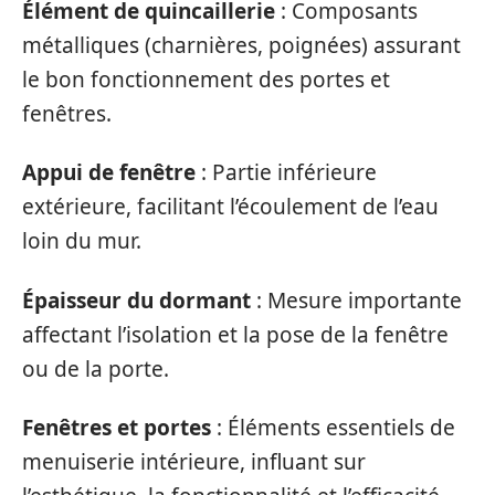
Élément de quincaillerie
: Composants
métalliques (charnières, poignées) assurant
le bon fonctionnement des portes et
fenêtres.
Appui de fenêtre
: Partie inférieure
extérieure, facilitant l’écoulement de l’eau
loin du mur.
Épaisseur du dormant
: Mesure importante
affectant l’isolation et la pose de la fenêtre
ou de la porte.
Fenêtres et portes
: Éléments essentiels de
menuiserie intérieure, influant sur