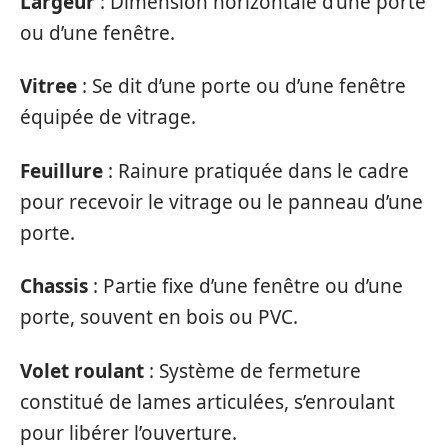
Largeur
: Dimension horizontale d’une porte
ou d’une fenêtre.
Vitree
: Se dit d’une porte ou d’une fenêtre
équipée de vitrage.
Feuillure
: Rainure pratiquée dans le cadre
pour recevoir le vitrage ou le panneau d’une
porte.
Chassis
: Partie fixe d’une fenêtre ou d’une
porte, souvent en bois ou PVC.
Volet roulant
: Système de fermeture
constitué de lames articulées, s’enroulant
pour libérer l’ouverture.