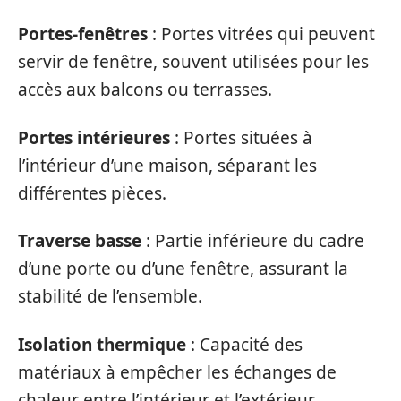
Portes-fenêtres
: Portes vitrées qui peuvent
servir de fenêtre, souvent utilisées pour les
accès aux balcons ou terrasses.
Portes intérieures
: Portes situées à
l’intérieur d’une maison, séparant les
différentes pièces.
Traverse basse
: Partie inférieure du cadre
d’une porte ou d’une fenêtre, assurant la
stabilité de l’ensemble.
Isolation thermique
: Capacité des
matériaux à empêcher les échanges de
chaleur entre l’intérieur et l’extérieur.