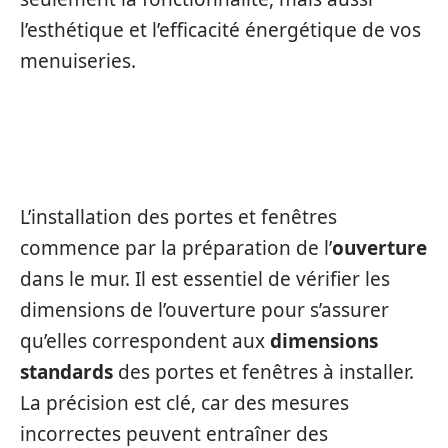
l’esthétique et l’efficacité énergétique de vos
menuiseries.
INSTALLATION
L’installation des portes et fenêtres
commence par la préparation de l’
ouverture
dans le mur. Il est essentiel de vérifier les
dimensions de l’ouverture pour s’assurer
qu’elles correspondent aux
dimensions
standards
des portes et fenêtres à installer.
La précision est clé, car des mesures
incorrectes peuvent entraîner des