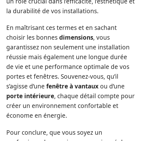
un rôle crucial dans l’efficacité, l’esthétique et
la durabilité de vos installations.
En maîtrisant ces termes et en sachant
choisir les bonnes
dimensions
, vous
garantissez non seulement une installation
réussie mais également une longue durée
de vie et une performance optimale de vos
portes et fenêtres. Souvenez-vous, qu’il
s’agisse d’une
fenêtre à vantaux
ou d’une
porte intérieure
, chaque détail compte pour
créer un environnement confortable et
économe en énergie.
Pour conclure, que vous soyez un