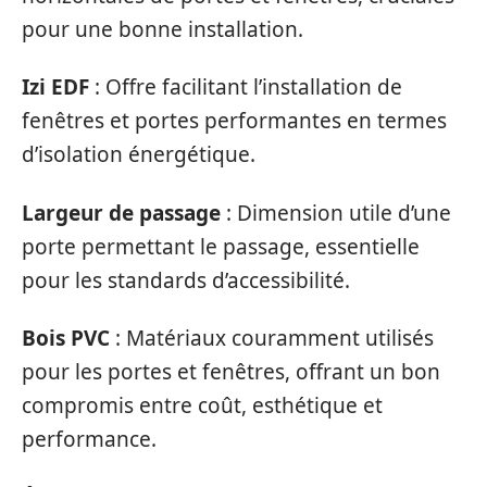
pour une bonne installation.
Izi EDF
: Offre facilitant l’installation de
fenêtres et portes performantes en termes
d’isolation énergétique.
Largeur de passage
: Dimension utile d’une
porte permettant le passage, essentielle
pour les standards d’accessibilité.
Bois PVC
: Matériaux couramment utilisés
pour les portes et fenêtres, offrant un bon
compromis entre coût, esthétique et
performance.