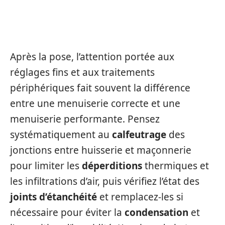
RÉGLAGES, ÉTANCHÉITÉ ET
PERFORMANCE
Après la pose, l’attention portée aux
réglages fins et aux traitements
périphériques fait souvent la différence
entre une menuiserie correcte et une
menuiserie performante. Pensez
systématiquement au
calfeutrage
des
jonctions entre huisserie et maçonnerie
pour limiter les
déperditions
thermiques et
les infiltrations d’air, puis vérifiez l’état des
joints d’étanchéité
et remplacez-les si
nécessaire pour éviter la
condensation
et