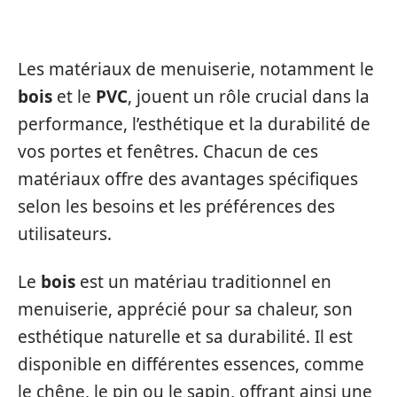
MENUISERIES
Les matériaux de menuiserie, notamment le
bois
et le
PVC
, jouent un rôle crucial dans la
performance, l’esthétique et la durabilité de
vos portes et fenêtres. Chacun de ces
matériaux offre des avantages spécifiques
selon les besoins et les préférences des
utilisateurs.
Le
bois
est un matériau traditionnel en
menuiserie, apprécié pour sa chaleur, son
esthétique naturelle et sa durabilité. Il est
disponible en différentes essences, comme
le chêne, le pin ou le sapin, offrant ainsi une