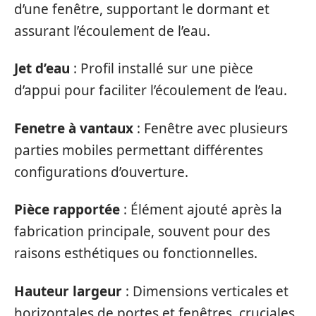
d’une fenêtre, supportant le dormant et
assurant l’écoulement de l’eau.
Jet d’eau
: Profil installé sur une pièce
d’appui pour faciliter l’écoulement de l’eau.
Fenetre à vantaux
: Fenêtre avec plusieurs
parties mobiles permettant différentes
configurations d’ouverture.
Pièce rapportée
: Élément ajouté après la
fabrication principale, souvent pour des
raisons esthétiques ou fonctionnelles.
Hauteur largeur
: Dimensions verticales et
horizontales de portes et fenêtres, cruciales