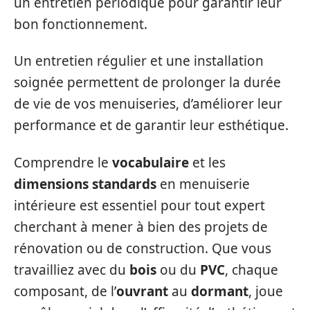
un entretien périodique pour garantir leur
bon fonctionnement.
Un entretien régulier et une installation
soignée permettent de prolonger la durée
de vie de vos menuiseries, d’améliorer leur
performance et de garantir leur esthétique.
Comprendre le
vocabulaire
et les
dimensions standards
en menuiserie
intérieure est essentiel pour tout expert
cherchant à mener à bien des projets de
rénovation ou de construction. Que vous
travailliez avec du
bois
ou du
PVC
, chaque
composant, de l’
ouvrant
au
dormant
, joue