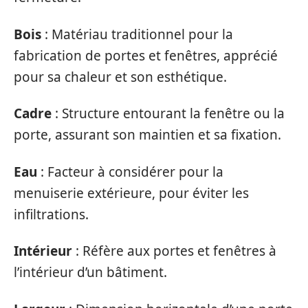
Bois
: Matériau traditionnel pour la
fabrication de portes et fenêtres, apprécié
pour sa chaleur et son esthétique.
Cadre
: Structure entourant la fenêtre ou la
porte, assurant son maintien et sa fixation.
Eau
: Facteur à considérer pour la
menuiserie extérieure, pour éviter les
infiltrations.
Intérieur
: Réfère aux portes et fenêtres à
l’intérieur d’un bâtiment.