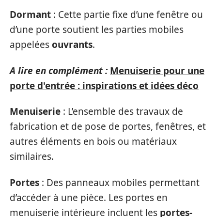
Dormant
: Cette partie fixe d’une fenêtre ou
d’une porte soutient les parties mobiles
appelées
ouvrants
.
A lire en complément :
Menuiserie pour une
porte d'entrée : inspirations et idées déco
Menuiserie
: L’ensemble des travaux de
fabrication et de pose de portes, fenêtres, et
autres éléments en bois ou matériaux
similaires.
Portes
: Des panneaux mobiles permettant
d’accéder à une pièce. Les portes en
menuiserie intérieure incluent les
portes-