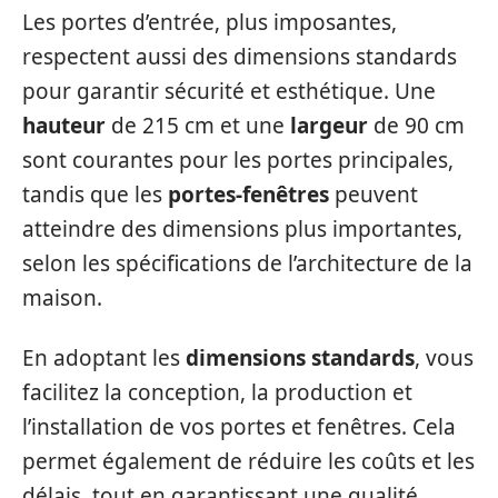
Les portes d’entrée, plus imposantes,
respectent aussi des dimensions standards
pour garantir sécurité et esthétique. Une
hauteur
de 215 cm et une
largeur
de 90 cm
sont courantes pour les portes principales,
tandis que les
portes-fenêtres
peuvent
atteindre des dimensions plus importantes,
selon les spécifications de l’architecture de la
maison.
En adoptant les
dimensions standards
, vous
facilitez la conception, la production et
l’installation de vos portes et fenêtres. Cela
permet également de réduire les coûts et les
délais, tout en garantissant une qualité