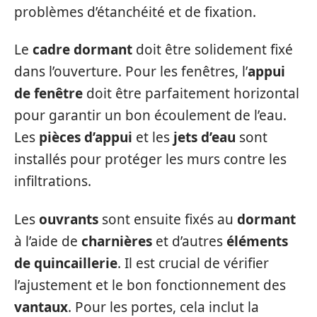
problèmes d’étanchéité et de fixation.
Le
cadre dormant
doit être solidement fixé
dans l’ouverture. Pour les fenêtres, l’
appui
de fenêtre
doit être parfaitement horizontal
pour garantir un bon écoulement de l’eau.
Les
pièces d’appui
et les
jets d’eau
sont
installés pour protéger les murs contre les
infiltrations.
Les
ouvrants
sont ensuite fixés au
dormant
à l’aide de
charnières
et d’autres
éléments
de quincaillerie
. Il est crucial de vérifier
l’ajustement et le bon fonctionnement des
vantaux
. Pour les portes, cela inclut la