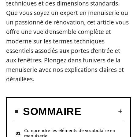
techniques et des dimensions standards.
Que vous soyez un expert en menuiserie ou
un passionné de rénovation, cet article vous
offre une vue d’ensemble complète et
moderne sur les termes techniques
essentiels associés aux portes d’entrée et
aux fenêtres. Plongez dans l’univers de la
menuiserie avec nos explications claires et
détaillées.
SOMMAIRE
Comprendre les éléments de vocabulaire en
menuiserie