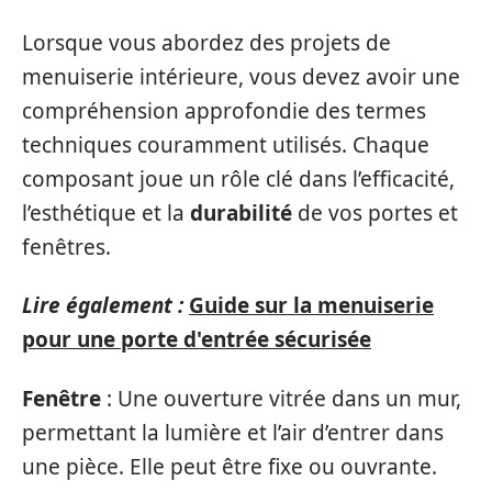
Lorsque vous abordez des projets de
menuiserie intérieure, vous devez avoir une
compréhension approfondie des termes
techniques couramment utilisés. Chaque
composant joue un rôle clé dans l’efficacité,
l’esthétique et la
durabilité
de vos portes et
fenêtres.
Lire également :
Guide sur la menuiserie
pour une porte d'entrée sécurisée
Fenêtre
: Une ouverture vitrée dans un mur,
permettant la lumière et l’air d’entrer dans
une pièce. Elle peut être fixe ou ouvrante.