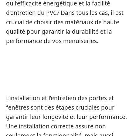
ou l’efficacité énergétique et la facilité
d’entretien du PVC? Dans tous les cas, il est
crucial de choisir des matériaux de haute
qualité pour garantir la durabilité et la
performance de vos menuiseries.
INSTALLATION ET ENTRETIEN
DES PORTES ET FENÊTRES
L’installation et l’entretien des portes et
fenêtres sont des étapes cruciales pour
garantir leur longévité et leur performance.
Une installation correcte assure non
seulement la fonctionnalité, mais aussi