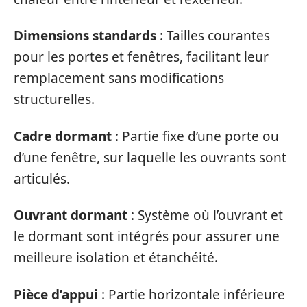
Dimensions standards
: Tailles courantes
pour les portes et fenêtres, facilitant leur
remplacement sans modifications
structurelles.
Cadre dormant
: Partie fixe d’une porte ou
d’une fenêtre, sur laquelle les ouvrants sont
articulés.
Ouvrant dormant
: Système où l’ouvrant et
le dormant sont intégrés pour assurer une
meilleure isolation et étanchéité.
Pièce d’appui
: Partie horizontale inférieure