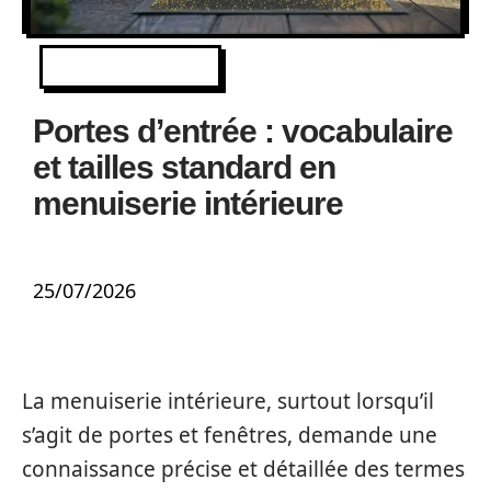
EQUIPEMENT
Portes d’entrée : vocabulaire
et tailles standard en
menuiserie intérieure
25/07/2026
La menuiserie intérieure, surtout lorsqu’il
s’agit de portes et fenêtres, demande une
connaissance précise et détaillée des termes