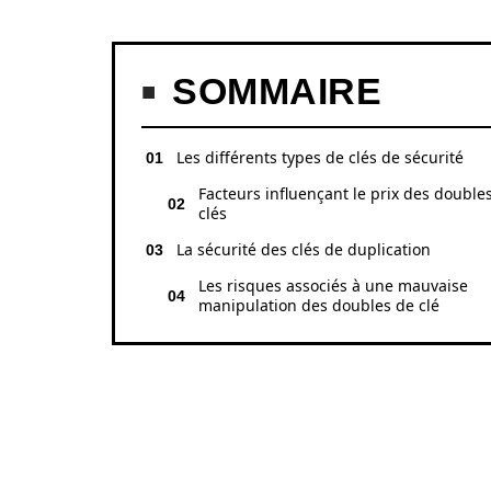
SOMMAIRE
Les différents types de clés de sécurité
Facteurs influençant le prix des double
clés
La sécurité des clés de duplication
Les risques associés à une mauvaise
manipulation des doubles de clé
LES DIFFÉRENTS T
SÉCURITÉ