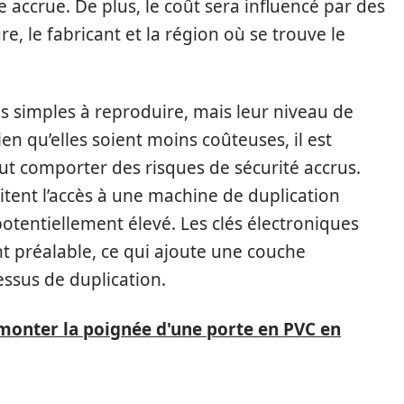
e accrue. De plus, le coût sera influencé par des
re, le fabricant et la région où se trouve le
plus simples à reproduire, mais leur niveau de
en qu’elles soient moins coûteuses, il est
t comporter des risques de sécurité accrus.
sitent l’accès à une machine de duplication
otentiellement élevé. Les clés électroniques
t préalable, ce qui ajoute une couche
ssus de duplication.
nter la poignée d'une porte en PVC en