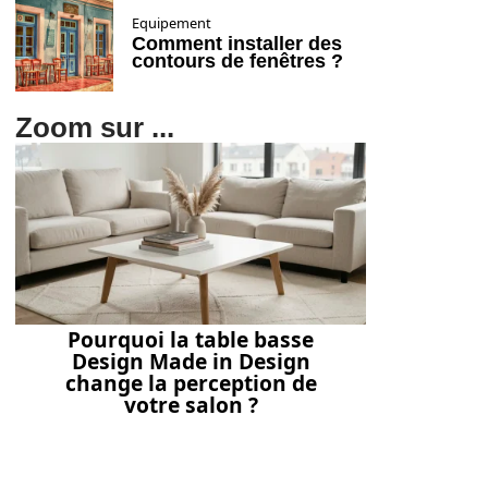
Equipement
Comment installer des
contours de fenêtres ?
Zoom sur ...
Pourquoi la table basse
Design Made in Design
change la perception de
votre salon ?