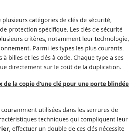
 plusieurs catégories de clés de sécurité,
e protection spécifique. Les clés de sécurité
plusieurs critères, notamment leur technologie,
ionnement. Parmi les types les plus courants,
s à billes et les clés à code. Chaque type a ses
lue directement sur le coût de la duplication.
 de la copie d'une clé pour une porte blindée
 couramment utilisées dans les serrures de
aractéristiques techniques qui compliquent leur
rier
, effectuer un double de ces clés nécessite