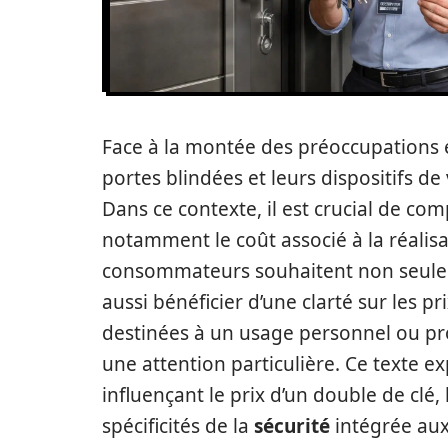
Face à la montée des préoccupations 
portes blindées et leurs dispositifs 
Dans ce contexte, il est crucial de com
notamment le coût associé à la réalis
consommateurs souhaitent non seuleme
aussi bénéficier d’une clarté sur les pr
destinées à un usage personnel ou prof
une attention particulière. Ce texte ex
influençant le prix d’un double de clé, 
spécificités de la
sécurité
intégrée aux