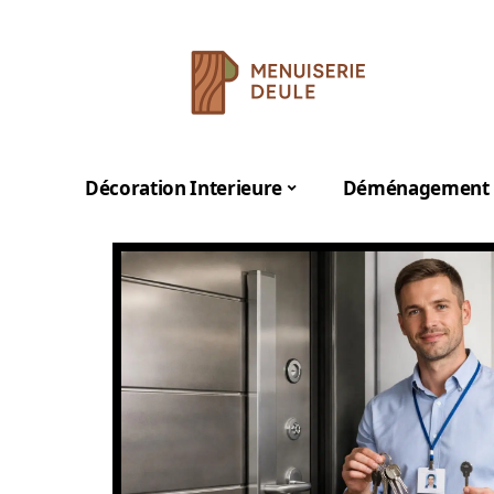
Décoration Interieure
Déménagement