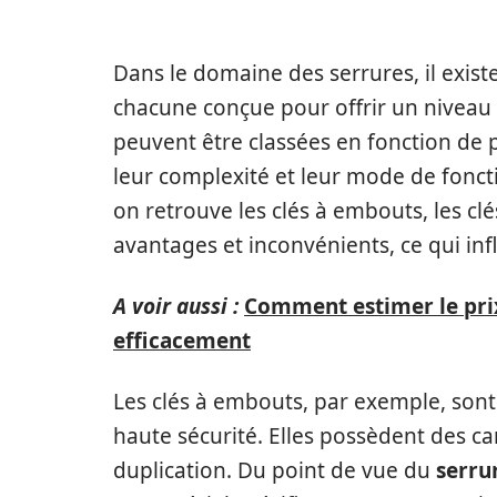
Dans le domaine des serrures, il existe
chacune conçue pour offrir un niveau d
peuvent être classées en fonction de 
leur complexité et leur mode de fonct
on retrouve les clés à embouts, les clé
avantages et inconvénients, ce qui inf
A voir aussi :
Comment estimer le prix
efficacement
Les clés à embouts, par exemple, sont
haute sécurité. Elles possèdent des c
duplication. Du point de vue du
serru