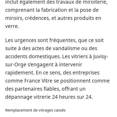
inclut également des travaux de miroiterie,
comprenant la fabrication et la pose de
miroirs, crédences, et autres produits en
verre.
Les urgences sont fréquentes, que ce soit
suite à des actes de vandalisme ou des
accidents domestiques. Les vitriers à Juvisy-
sur-Orge s’engagent à intervenir
rapidement. En ce sens, des entreprises
comme France Vitre se positionnent comme
des partenaires fiables, offrant un
dépannage vitrerie 24 heures sur 24.
Remplacement de vitrages cassés