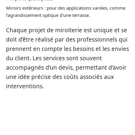
Miroirs extérieurs : pour des applications variées, comme
l’agrandissement optique d’une terrasse.
Chaque projet de miroiterie est unique et se
doit d’être réalisé par des professionnels qui
prennent en compte les besoins et les envies
du client. Les services sont souvent
accompagnés d’un devis, permettant d’avoir
une idée précise des coûts associés aux
interventions.
LES COÛTS DES TRAVAUX DE
VITRERIE ET DE MIROITERIE