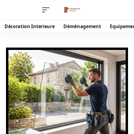
Décoration Interieure
Déménagement
Equipeme