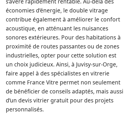
s’avère rapidement rentable. Au-delà des
économies d’énergie, le double vitrage
contribue également à améliorer le confort
acoustique, en atténuant les nuisances
sonores extérieures. Pour des habitations à
proximité de routes passantes ou de zones
industrielles, opter pour cette solution est
un choix judicieux. Ainsi, à Juvisy-sur-Orge,
faire appel à des spécialistes en vitrerie
comme France Vitre permet non seulement
de bénéficier de conseils adaptés, mais aussi
d’un devis vitrier gratuit pour des projets
personnalisés.