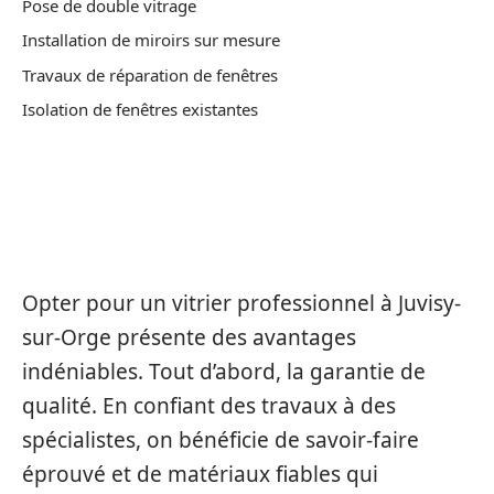
Pose de double vitrage
Installation de miroirs sur mesure
Travaux de réparation de fenêtres
Isolation de fenêtres existantes
LES AVANTAGES DE CHOISIR UN
VITRIER PROFESSIONNEL
Opter pour un vitrier professionnel à Juvisy-
sur-Orge présente des avantages
indéniables. Tout d’abord, la garantie de
qualité. En confiant des travaux à des
spécialistes, on bénéficie de savoir-faire
éprouvé et de matériaux fiables qui