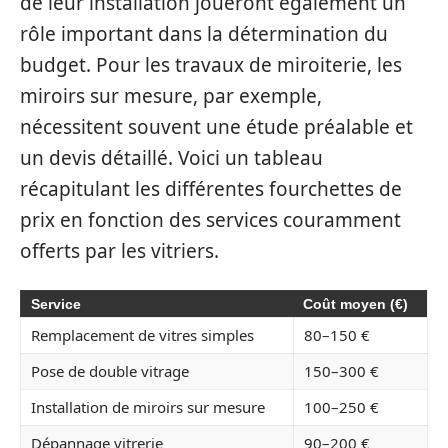
de leur installation joueront également un
rôle important dans la détermination du
budget. Pour les travaux de miroiterie, les
miroirs sur mesure, par exemple,
nécessitent souvent une étude préalable et
un devis détaillé. Voici un tableau
récapitulant les différentes fourchettes de
prix en fonction des services couramment
offerts par les vitriers.
Service
Coût moyen (€)
Remplacement de vitres simples
80–150 €
Pose de double vitrage
150–300 €
Installation de miroirs sur mesure
100–250 €
Dépannage vitrerie
90–200 €