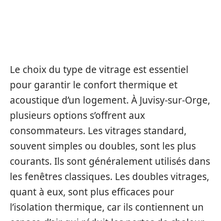
LES DIFFÉRENTS TYPES DE
VITRAGES ET LEUR
IMPORTANCE
Le choix du type de vitrage est essentiel
pour garantir le confort thermique et
acoustique d’un logement. À Juvisy-sur-Orge,
plusieurs options s’offrent aux
consommateurs. Les vitrages standard,
souvent simples ou doubles, sont les plus
courants. Ils sont généralement utilisés dans
les fenêtres classiques. Les doubles vitrages,
quant à eux, sont plus efficaces pour
l’isolation thermique, car ils contiennent un