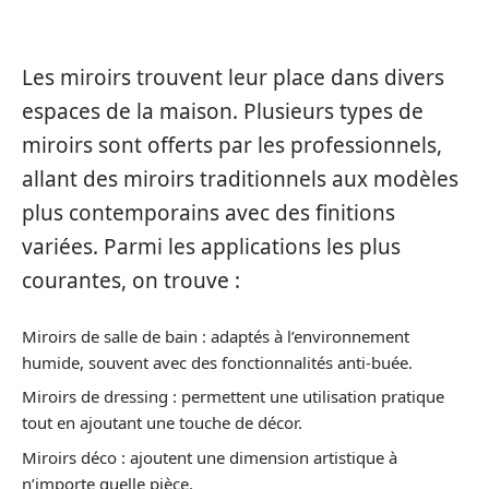
MIROIRS
Les miroirs trouvent leur place dans divers
espaces de la maison. Plusieurs types de
miroirs sont offerts par les professionnels,
allant des miroirs traditionnels aux modèles
plus contemporains avec des finitions
variées. Parmi les applications les plus
courantes, on trouve :
Miroirs de salle de bain : adaptés à l’environnement
humide, souvent avec des fonctionnalités anti-buée.
Miroirs de dressing : permettent une utilisation pratique
tout en ajoutant une touche de décor.
Miroirs déco : ajoutent une dimension artistique à
n’importe quelle pièce.