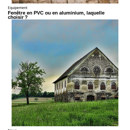
Equipement
Fenêtre en PVC ou en aluminium, laquelle
choisir ?