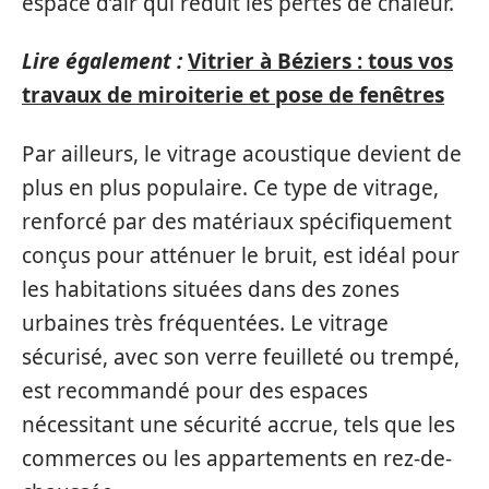
espace d’air qui réduit les pertes de chaleur.
Lire également :
Vitrier à Béziers : tous vos
travaux de miroiterie et pose de fenêtres
Par ailleurs, le vitrage acoustique devient de
plus en plus populaire. Ce type de vitrage,
renforcé par des matériaux spécifiquement
conçus pour atténuer le bruit, est idéal pour
les habitations situées dans des zones
urbaines très fréquentées. Le vitrage
sécurisé, avec son verre feuilleté ou trempé,
est recommandé pour des espaces
nécessitant une sécurité accrue, tels que les
commerces ou les appartements en rez-de-