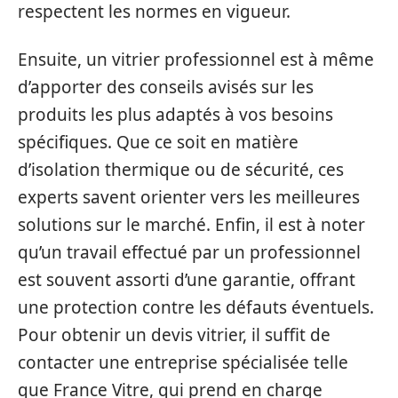
respectent les normes en vigueur.
Ensuite, un vitrier professionnel est à même
d’apporter des conseils avisés sur les
produits les plus adaptés à vos besoins
spécifiques. Que ce soit en matière
d’isolation thermique ou de sécurité, ces
experts savent orienter vers les meilleures
solutions sur le marché. Enfin, il est à noter
qu’un travail effectué par un professionnel
est souvent assorti d’une garantie, offrant
une protection contre les défauts éventuels.
Pour obtenir un devis vitrier, il suffit de
contacter une entreprise spécialisée telle
que France Vitre, qui prend en charge