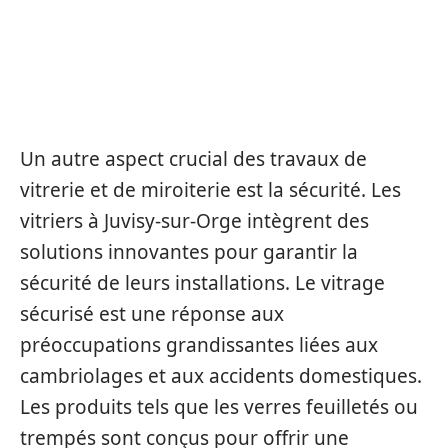
ENGAGEMENT EN MATIÈRE DE
SÉCURITÉ ET DE DURABILITÉ
Un autre aspect crucial des travaux de
vitrerie et de miroiterie est la sécurité. Les
vitriers à Juvisy-sur-Orge intègrent des
solutions innovantes pour garantir la
sécurité de leurs installations. Le vitrage
sécurisé est une réponse aux
préoccupations grandissantes liées aux
cambriolages et aux accidents domestiques.
Les produits tels que les verres feuilletés ou
trempés sont conçus pour offrir une