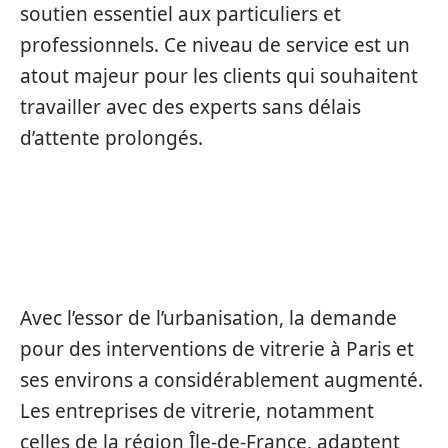
soutien essentiel aux particuliers et
professionnels. Ce niveau de service est un
atout majeur pour les clients qui souhaitent
travailler avec des experts sans délais
d’attente prolongés.
ÉLARGISSEMENT DES SERVICES VERS
PARIS ET AU-DELÀ
Avec l’essor de l’urbanisation, la demande
pour des interventions de vitrerie à Paris et
ses environs a considérablement augmenté.
Les entreprises de vitrerie, notamment
celles de la région Île-de-France, adaptent