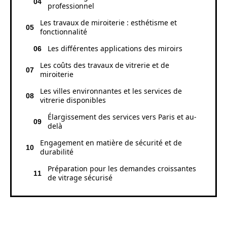
professionnel
Les travaux de miroiterie : esthétisme et
fonctionnalité
Les différentes applications des miroirs
Les coûts des travaux de vitrerie et de
miroiterie
Les villes environnantes et les services de
vitrerie disponibles
Élargissement des services vers Paris et au-
delà
Engagement en matière de sécurité et de
durabilité
Préparation pour les demandes croissantes
de vitrage sécurisé