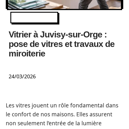
EQUIPEMENT
Vitrier à Juvisy-sur-Orge :
pose de vitres et travaux de
miroiterie
24/03/2026
Les vitres jouent un rôle fondamental dans
le confort de nos maisons. Elles assurent
non seulement l’entrée de la lumière