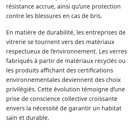
résistance accrue, ainsi qu’une protection
contre les blessures en cas de bris.
En matière de durabilité, les entreprises de
vitrerie se tournent vers des matériaux
respectueux de l’environnement. Les verres
fabriqués à partir de matériaux recyclés ou
les produits affichant des certifications
environnementales deviennent des choix
privilégiés. Cette évolution témoigne d’une
prise de conscience collective croissante
envers la nécessité de garantir un habitat
sain et durable.