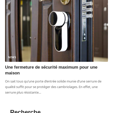
NEWS
Une fermeture de sécurité maximum pour une
maison
On sait tous qu’une porte d’entrée solide munie d’une serrure de
qualité suffit pour se protéger des cambriolages. En effet, une
serrure plus résistante
…
Recherche