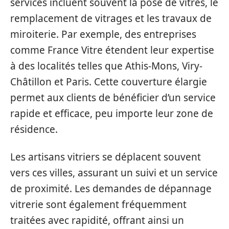
services incluent souvent la pose de vitres, le
remplacement de vitrages et les travaux de
miroiterie. Par exemple, des entreprises
comme France Vitre étendent leur expertise
à des localités telles que Athis-Mons, Viry-
Châtillon et Paris. Cette couverture élargie
permet aux clients de bénéficier d’un service
rapide et efficace, peu importe leur zone de
résidence.
Les artisans vitriers se déplacent souvent
vers ces villes, assurant un suivi et un service
de proximité. Les demandes de dépannage
vitrerie sont également fréquemment
traitées avec rapidité, offrant ainsi un