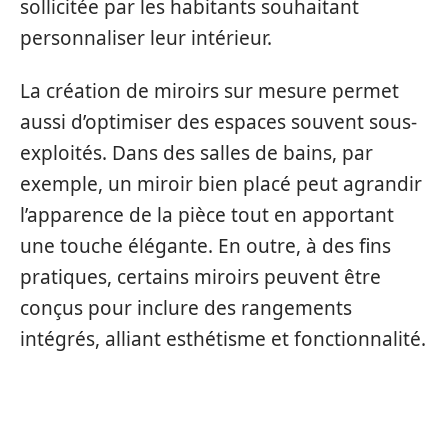
sollicitée par les habitants souhaitant
personnaliser leur intérieur.
La création de miroirs sur mesure permet
aussi d’optimiser des espaces souvent sous-
exploités. Dans des salles de bains, par
exemple, un miroir bien placé peut agrandir
l’apparence de la pièce tout en apportant
une touche élégante. En outre, à des fins
pratiques, certains miroirs peuvent être
conçus pour inclure des rangements
intégrés, alliant esthétisme et fonctionnalité.
LES DIFFÉRENTES APPLICATIONS DES