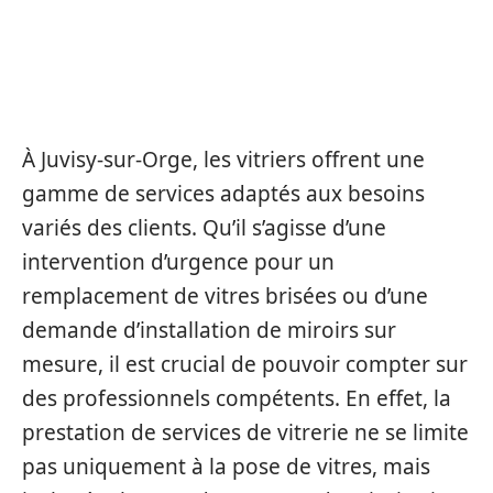
LES SERVICES PROPOSÉS PAR
LES VITRIERS À JUVISY-SUR-
ORGE
À Juvisy-sur-Orge, les vitriers offrent une
gamme de services adaptés aux besoins
variés des clients. Qu’il s’agisse d’une
intervention d’urgence pour un
remplacement de vitres brisées ou d’une
demande d’installation de miroirs sur
mesure, il est crucial de pouvoir compter sur
des professionnels compétents. En effet, la
prestation de services de vitrerie ne se limite
pas uniquement à la pose de vitres, mais