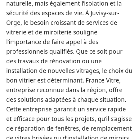
naturelle, mais également l’isolation et la
sécurité des espaces de vie. À Juvisy-sur-
Orge, le besoin croissant de services de
vitrerie et de miroiterie souligne
l’importance de faire appel à des
professionnels qualifiés. Que ce soit pour
des travaux de rénovation ou une
installation de nouvelles vitrages, le choix du
bon vitrier est déterminant. France Vitre,
entreprise reconnue dans la région, offre
des solutions adaptées à chaque situation.
Cette entreprise garantit un service rapide
et efficace pour tous les projets, qu’il s’agisse
de réparation de fenêtres, de remplacement
de vitres brisées ou d’installation de miroirs