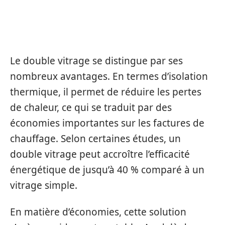
LE DOUBLE VITRAGE : UNE
ALTERNATIVE AVANTAGEUSE
Le double vitrage se distingue par ses
nombreux avantages. En termes d’isolation
thermique, il permet de réduire les pertes
de chaleur, ce qui se traduit par des
économies importantes sur les factures de
chauffage. Selon certaines études, un
double vitrage peut accroître l’efficacité
énergétique de jusqu’à 40 % comparé à un
vitrage simple.
En matière d’économies, cette solution