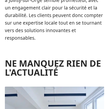
à Juvisy-sur-Orge semble prometteur, avec
un engagement clair pour la sécurité et la
durabilité. Les clients peuvent donc compter
sur une expertise locale tout en se tournant
vers des solutions innovantes et
responsables.
NE MANQUEZ RIEN DE
L'ACTUALITÉ