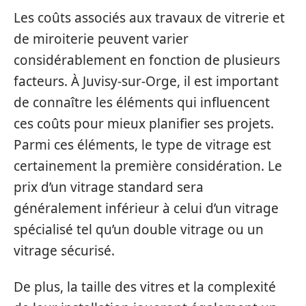
Les coûts associés aux travaux de vitrerie et
de miroiterie peuvent varier
considérablement en fonction de plusieurs
facteurs. À Juvisy-sur-Orge, il est important
de connaître les éléments qui influencent
ces coûts pour mieux planifier ses projets.
Parmi ces éléments, le type de vitrage est
certainement la première considération. Le
prix d’un vitrage standard sera
généralement inférieur à celui d’un vitrage
spécialisé tel qu’un double vitrage ou un
vitrage sécurisé.
De plus, la taille des vitres et la complexité