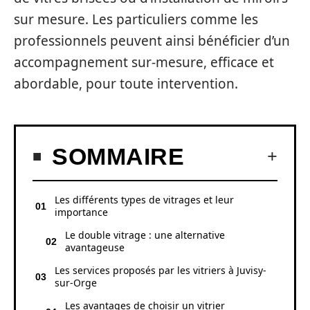
sur mesure. Les particuliers comme les
professionnels peuvent ainsi bénéficier d’un
accompagnement sur-mesure, efficace et
abordable, pour toute intervention.
SOMMAIRE
Les différents types de vitrages et leur
importance
Le double vitrage : une alternative
avantageuse
Les services proposés par les vitriers à Juvisy-
sur-Orge
Les avantages de choisir un vitrier