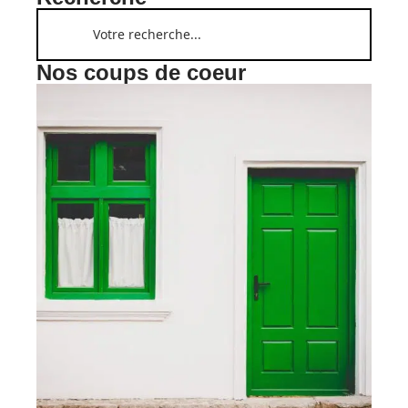
Nos coups de coeur