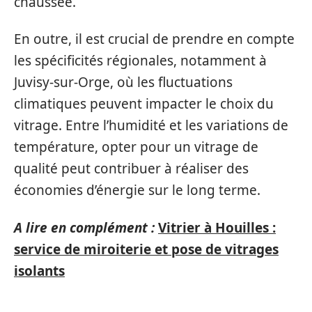
chaussée.
En outre, il est crucial de prendre en compte
les spécificités régionales, notamment à
Juvisy-sur-Orge, où les fluctuations
climatiques peuvent impacter le choix du
vitrage. Entre l’humidité et les variations de
température, opter pour un vitrage de
qualité peut contribuer à réaliser des
économies d’énergie sur le long terme.
A lire en complément :
Vitrier à Houilles :
service de miroiterie et pose de vitrages
isolants