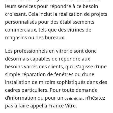
leurs services pour répondre à ce besoin
croissant. Cela inclut la réalisation de projets
personnalisés pour des établissements
commerciaux, tels que des vitrines de
magasins ou des bureaux.
Les professionnels en vitrerie sont donc
désormais capables de répondre aux
besoins variés des clients, qu’il s’agisse d’une
simple réparation de fenêtres ou d’une
installation de miroirs sophistiqués dans des
cadres particuliers. Pour toute demande
d’information ou pour un
, n’hésitez
devis vitrier
pas à faire appel à France Vitre.