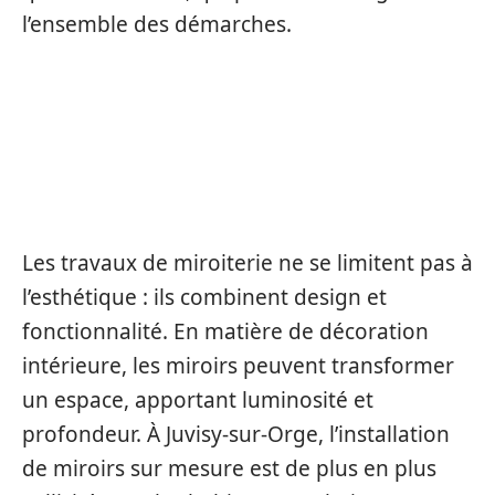
l’ensemble des démarches.
LES TRAVAUX DE MIROITERIE :
ESTHÉTISME ET
FONCTIONNALITÉ
Les travaux de miroiterie ne se limitent pas à
l’esthétique : ils combinent design et
fonctionnalité. En matière de décoration
intérieure, les miroirs peuvent transformer
un espace, apportant luminosité et
profondeur. À Juvisy-sur-Orge, l’installation
de miroirs sur mesure est de plus en plus