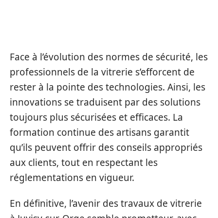
PRÉPARATION POUR LES DEMANDES
CROISSANTES DE VITRAGE SÉCURISÉ
Face à l’évolution des normes de sécurité, les
professionnels de la vitrerie s’efforcent de
rester à la pointe des technologies. Ainsi, les
innovations se traduisent par des solutions
toujours plus sécurisées et efficaces. La
formation continue des artisans garantit
qu’ils peuvent offrir des conseils appropriés
aux clients, tout en respectant les
réglementations en vigueur.
En définitive, l’avenir des travaux de vitrerie