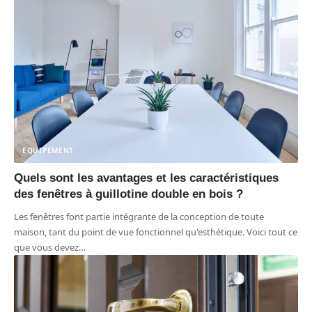
EQUIPEMENT
Quels sont les avantages et les caractéristiques
des fenêtres à guillotine double en bois ?
Les fenêtres font partie intégrante de la conception de toute
maison, tant du point de vue fonctionnel qu'esthétique. Voici tout ce
que vous devez
…