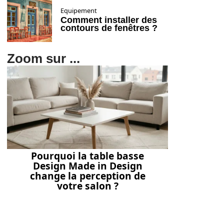
Equipement
Comment installer des
contours de fenêtres ?
Zoom sur ...
Pourquoi la table basse
Design Made in Design
change la perception de
votre salon ?