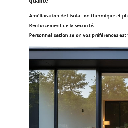
qualité
Amélioration de l’isolation thermique et p
Renforcement de la sécurité.
Personnalisation selon vos préférences est