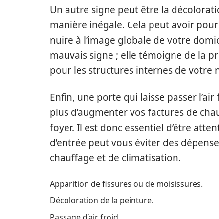
Un autre signe peut être la décoloratio
manière inégale. Cela peut avoir pou
nuire à l’image globale de votre domi
mauvais signe ; elle témoigne de la p
pour les structures internes de votre 
Enfin, une porte qui laisse passer l’air
plus d’augmenter vos factures de chau
foyer. Il est donc essentiel d’être atte
d’entrée peut vous éviter des dépens
chauffage et de climatisation.
Apparition de fissures ou de moisissures.
Décoloration de la peinture.
Passage d’air froid.