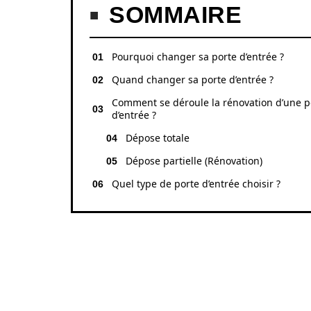
SOMMAIRE
Pourquoi changer sa porte d’entrée ?
Quand changer sa porte d’entrée ?
Comment se déroule la rénovation d’une p
d’entrée ?
Dépose totale
Dépose partielle (Rénovation)
Quel type de porte d’entrée choisir ?
POURQUOI CHANGE
?