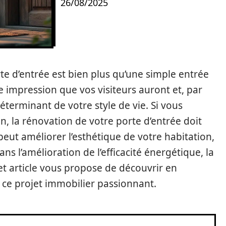
26/08/2025
rte d’entrée est bien plus qu’une simple entrée
e impression que vos visiteurs auront et, par
éterminant de votre style de vie. Si vous
, la rénovation de votre porte d’entrée doit
peut améliorer l’esthétique de votre habitation,
ns l’amélioration de l’efficacité énergétique, la
Cet article vous propose de découvrir en
e ce projet immobilier passionnant.