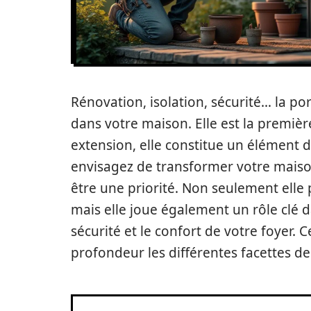
Rénovation, isolation, sécurité… la po
dans votre maison. Elle est la premièr
extension, elle constitue un élément d
envisagez de transformer votre maison
être une priorité. Non seulement elle 
mais elle joue également un rôle clé da
sécurité et le confort de votre foyer. 
profondeur les différentes facettes d