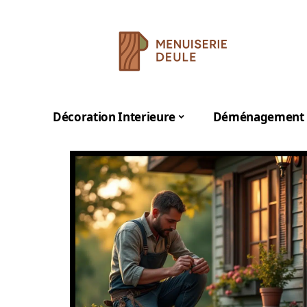
Décoration Interieure
Déménagement