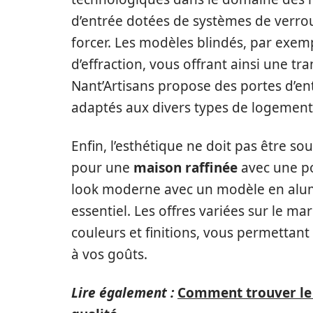
d’entrée dotées de systèmes de verrou
forcer. Les modèles blindés, par exemp
d’effraction, vous offrant ainsi une tranq
Nant’Artisans propose des portes d’en
adaptés aux divers types de logement
Enfin, l’esthétique ne doit pas être 
pour une
maison raffinée
avec une po
look moderne avec un modèle en alumi
essentiel. Les offres variées sur le 
couleurs et finitions, vous permettan
à vos goûts.
Lire également :
Comment trouver le 