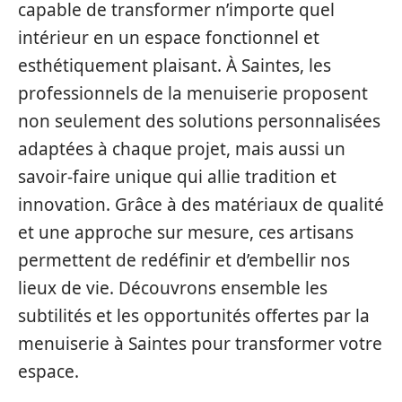
capable de transformer n’importe quel
intérieur en un espace fonctionnel et
esthétiquement plaisant. À Saintes, les
professionnels de la menuiserie proposent
non seulement des solutions personnalisées
adaptées à chaque projet, mais aussi un
savoir-faire unique qui allie tradition et
innovation. Grâce à des matériaux de qualité
et une approche sur mesure, ces artisans
permettent de redéfinir et d’embellir nos
lieux de vie. Découvrons ensemble les
subtilités et les opportunités offertes par la
menuiserie à Saintes pour transformer votre
espace.