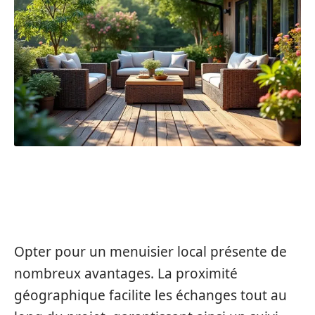
LES AVANTAGES D’UN
MENUISIER LOCAL À SAINTES
Opter pour un menuisier local présente de
nombreux avantages. La proximité
géographique facilite les échanges tout au