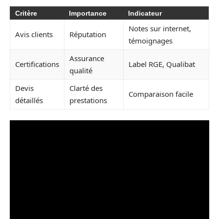
Critère
Importance
Indicateur
Notes sur internet,
Avis clients
Réputation
témoignages
Assurance
Certifications
Label RGE, Qualibat
qualité
Devis
Clarté des
Comparaison facile
détaillés
prestations