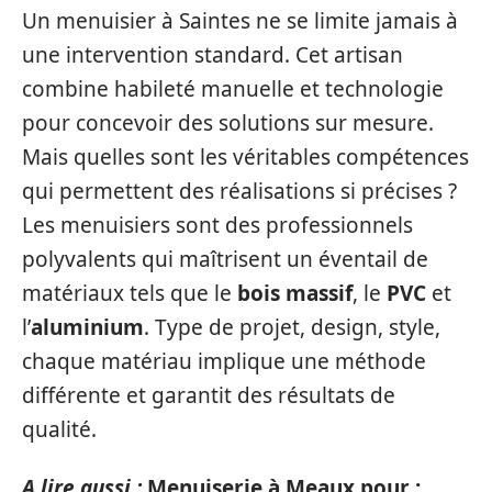
Un menuisier à Saintes ne se limite jamais à
une intervention standard. Cet artisan
combine habileté manuelle et technologie
pour concevoir des solutions sur mesure.
Mais quelles sont les véritables compétences
qui permettent des réalisations si précises ?
Les menuisiers sont des professionnels
polyvalents qui maîtrisent un éventail de
matériaux tels que le
bois massif
, le
PVC
et
l’
aluminium
. Type de projet, design, style,
chaque matériau implique une méthode
différente et garantit des résultats de
qualité.
A lire aussi :
Menuiserie à Meaux pour :