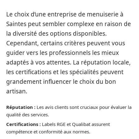
Le choix d’une entreprise de menuiserie à
Saintes peut sembler complexe en raison de
la diversité des options disponibles.
Cependant, certains critères peuvent vous
guider vers les professionnels les mieux
adaptés à vos attentes. La réputation locale,
les certifications et les spécialités peuvent
grandement influencer le choix du bon
artisan.
Réputation :
Les avis clients sont cruciaux pour évaluer la
qualité des services.
Certifications :
Labels RGE et Qualibat assurent
compétence et conformité aux normes.