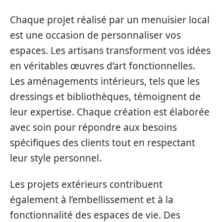
Chaque projet réalisé par un menuisier local
est une occasion de personnaliser vos
espaces. Les artisans transforment vos idées
en véritables œuvres d’art fonctionnelles.
Les aménagements intérieurs, tels que les
dressings et bibliothèques, témoignent de
leur expertise. Chaque création est élaborée
avec soin pour répondre aux besoins
spécifiques des clients tout en respectant
leur style personnel.
Les projets extérieurs contribuent
également à l’embellissement et à la
fonctionnalité des espaces de vie. Des