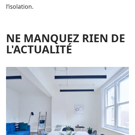
l’isolation.
NE MANQUEZ RIEN DE
L'ACTUALITÉ