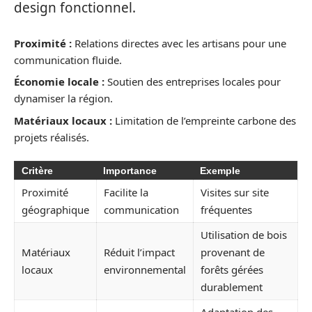
design fonctionnel.
Proximité :
Relations directes avec les artisans pour une
communication fluide.
Économie locale :
Soutien des entreprises locales pour
dynamiser la région.
Matériaux locaux :
Limitation de l’empreinte carbone des
projets réalisés.
Critère
Importance
Exemple
Proximité
Facilite la
Visites sur site
géographique
communication
fréquentes
Utilisation de bois
Matériaux
Réduit l’impact
provenant de
locaux
environnemental
forêts gérées
durablement