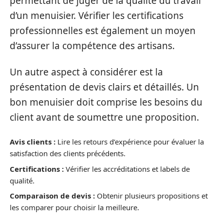
permettant de juger de la qualité du travail
d’un menuisier. Vérifier les certifications
professionnelles est également un moyen
d’assurer la compétence des artisans.
Un autre aspect à considérer est la
présentation de devis clairs et détaillés. Un
bon menuisier doit comprise les besoins du
client avant de soumettre une proposition.
Avis clients :
Lire les retours d’expérience pour évaluer la
satisfaction des clients précédents.
Certifications :
Vérifier les accréditations et labels de
qualité.
Comparaison de devis :
Obtenir plusieurs propositions et
les comparer pour choisir la meilleure.