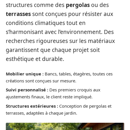
structures comme des
pergolas
ou des
terrasses
sont conçues pour résister aux
conditions climatiques tout en
s’harmonisant avec l’environnement. Des
recherches rigoureuses sur les matériaux
garantissent que chaque projet soit
esthétique et durable.
Mobilier unique :
Bancs, tables, étagères, toutes ces
créations sont conçues sur mesure.
Suivi personnalisé :
Des premiers croquis aux
ajustements finaux, le client reste impliqué.
Structures extérieures :
Conception de pergolas et
terrasses, adaptées à chaque jardin.