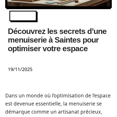
IMMO
Découvrez les secrets d’une
menuiserie à Saintes pour
optimiser votre espace
19/11/2025
Dans un monde où l’optimisation de l’espace
est devenue essentielle, la menuiserie se
démarque comme un artisanat précieux,