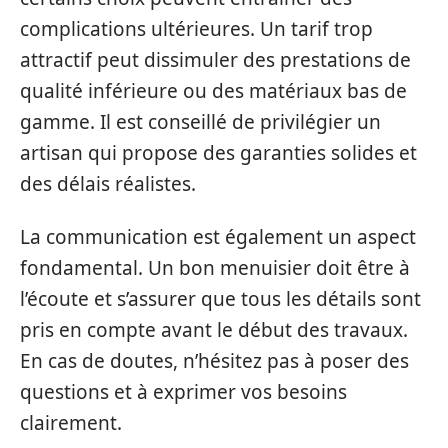
complications ultérieures. Un tarif trop
attractif peut dissimuler des prestations de
qualité inférieure ou des matériaux bas de
gamme. Il est conseillé de privilégier un
artisan qui propose des garanties solides et
des délais réalistes.
La communication est également un aspect
fondamental. Un bon menuisier doit être à
l’écoute et s’assurer que tous les détails sont
pris en compte avant le début des travaux.
En cas de doutes, n’hésitez pas à poser des
questions et à exprimer vos besoins
clairement.