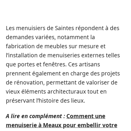
INCONTOURNABLES DES
MENUISIERS DE SAINTES
Les menuisiers de Saintes répondent à des
demandes variées, notamment la
fabrication de meubles sur mesure et
l’installation de menuiseries externes telles
que portes et fenêtres. Ces artisans
prennent également en charge des projets
de rénovation, permettant de valoriser de
vieux éléments architecturaux tout en
préservant l’histoire des lieux.
A lire en complément :
Comment une
menuiserie à Meaux pour embellir votre