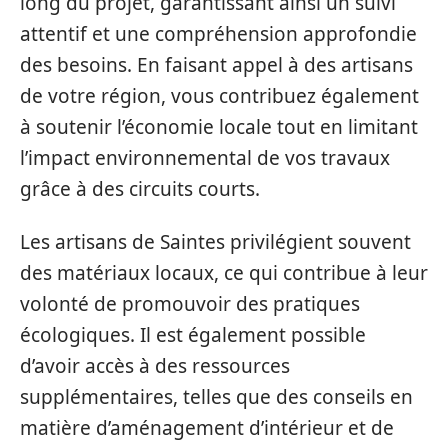
long du projet, garantissant ainsi un suivi
attentif et une compréhension approfondie
des besoins. En faisant appel à des artisans
de votre région, vous contribuez également
à soutenir l’économie locale tout en limitant
l’impact environnemental de vos travaux
grâce à des circuits courts.
Les artisans de Saintes privilégient souvent
des matériaux locaux, ce qui contribue à leur
volonté de promouvoir des pratiques
écologiques. Il est également possible
d’avoir accès à des ressources
supplémentaires, telles que des conseils en
matière d’aménagement d’intérieur et de