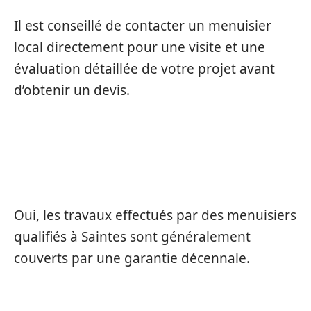
Il est conseillé de contacter un menuisier
local directement pour une visite et une
évaluation détaillée de votre projet avant
d’obtenir un devis.
LES TRAVAUX RÉALISÉS PAR UN
MENUISIER SONT-ILS GARANTIS ?
Oui, les travaux effectués par des menuisiers
qualifiés à Saintes sont généralement
couverts par une garantie décennale.