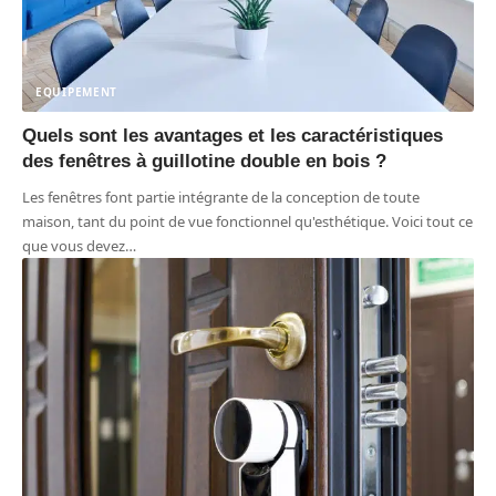
EQUIPEMENT
Quels sont les avantages et les caractéristiques
des fenêtres à guillotine double en bois ?
Les fenêtres font partie intégrante de la conception de toute
maison, tant du point de vue fonctionnel qu'esthétique. Voici tout ce
que vous devez
…