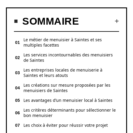
SOMMAIRE
Le métier de menuisier à Saintes et ses
multiples facettes
Les services incontournables des menuisiers
de Saintes
Les entreprises locales de menuiserie à
Saintes et leurs atouts
Les créations sur mesure proposées par les
menuisiers de Saintes
Les avantages d’un menuisier local à Saintes
Les critères déterminants pour sélectionner le
bon menuisier
Les choix à éviter pour réussir votre projet