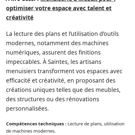
optimiser votre espace avec talent et
créativité
La lecture des plans et l’utilisation d’outils
modernes, notamment des machines
numériques, assurent des finitions
impeccables. À Saintes, les artisans
menuisiers transforment vos espaces avec
efficacité et créativité, en proposant des
créations uniques telles que des meubles,
des structures ou des rénovations
personnalisées.
Compétences techniques :
Lecture de plans, utilisation
de machines modernes.