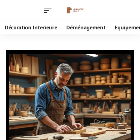
Décoration Interieure
Déménagement
Equipeme