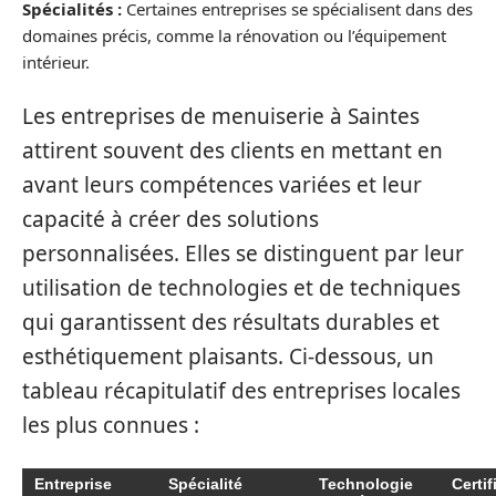
Spécialités :
Certaines entreprises se spécialisent dans des
domaines précis, comme la rénovation ou l’équipement
intérieur.
Les entreprises de menuiserie à Saintes
attirent souvent des clients en mettant en
avant leurs compétences variées et leur
capacité à créer des solutions
personnalisées. Elles se distinguent par leur
utilisation de technologies et de techniques
qui garantissent des résultats durables et
esthétiquement plaisants. Ci-dessous, un
tableau récapitulatif des entreprises locales
les plus connues :
Entreprise
Spécialité
Technologie
Certif