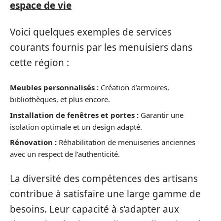
espace de vie
Voici quelques exemples de services
courants fournis par les menuisiers dans
cette région :
Meubles personnalisés :
Création d’armoires,
bibliothèques, et plus encore.
Installation de fenêtres et portes :
Garantir une
isolation optimale et un design adapté.
Rénovation :
Réhabilitation de menuiseries anciennes
avec un respect de l’authenticité.
La diversité des compétences des artisans
contribue à satisfaire une large gamme de
besoins. Leur capacité à s’adapter aux