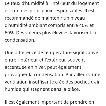
Le taux d’humidité à l’intérieur du logement
est l’un des principaux responsables. Il est
recommandé de maintenir un niveau
d’humidité ambiant compris entre 40% et
60%. Des valeurs plus élevées favorisent la
condensation.
Une différence de température significative
entre l’intérieur et l’extérieur, souvent
accentuée en hiver, peut également
provoquer la condensation. Par ailleurs, une
ventilation insuffisante crée des poches d’air
humide qui stagnent dans la pièce.
Il est également important de prendre en