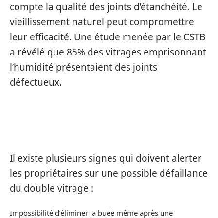
compte la qualité des joints d’étanchéité. Le
vieillissement naturel peut compromettre
leur efficacité. Une étude menée par le CSTB
a révélé que 85% des vitrages emprisonnant
l’humidité présentaient des joints
défectueux.
SIGNES D’ALERTE À NE PAS IGNORER
Il existe plusieurs signes qui doivent alerter
les propriétaires sur une possible défaillance
du double vitrage :
Impossibilité d’éliminer la buée même après une