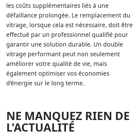
les coûts supplémentaires liés à une
défaillance prolongée. Le remplacement du
vitrage, lorsque cela est nécessaire, doit être
effectué par un professionnel qualifié pour
garantir une solution durable. Un double
vitrage performant peut non seulement
améliorer votre qualité de vie, mais
également optimiser vos économies
d’énergie sur le long terme.
NE MANQUEZ RIEN DE
L'ACTUALITÉ