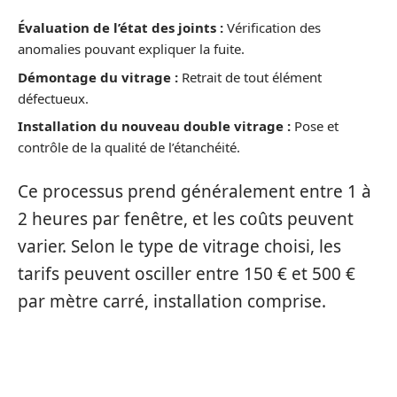
Évaluation de l’état des joints :
Vérification des
anomalies pouvant expliquer la fuite.
Démontage du vitrage :
Retrait de tout élément
défectueux.
Installation du nouveau double vitrage :
Pose et
contrôle de la qualité de l’étanchéité.
Ce processus prend généralement entre 1 à
2 heures par fenêtre, et les coûts peuvent
varier. Selon le type de vitrage choisi, les
tarifs peuvent osciller entre 150 € et 500 €
par mètre carré, installation comprise.
LE CHOIX INTELLIGENT :