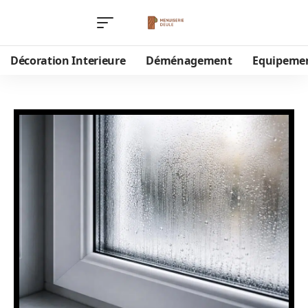
Décoration Interieure
Déménagement
Equipeme