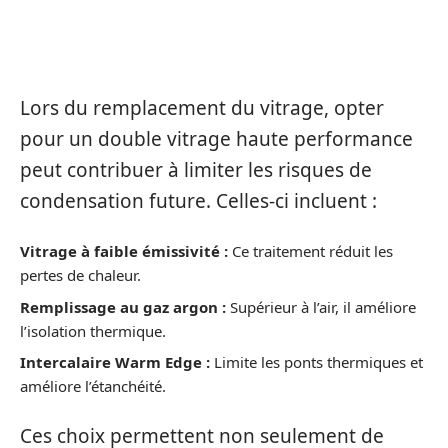
INVESTIR DANS UN DOUBLE
VITRAGE PERFORMANT
Lors du remplacement du vitrage, opter
pour un double vitrage haute performance
peut contribuer à limiter les risques de
condensation future. Celles-ci incluent :
Vitrage à faible émissivité :
Ce traitement réduit les
pertes de chaleur.
Remplissage au gaz argon :
Supérieur à l’air, il améliore
l’isolation thermique.
Intercalaire Warm Edge :
Limite les ponts thermiques et
améliore l’étanchéité.
Ces choix permettent non seulement de