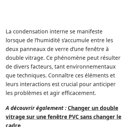
CONDENSATION INTERNE SUR
LE DOUBLE VITRAGE
La condensation interne se manifeste
lorsque de l’humidité s’accumule entre les
deux panneaux de verre d’une fenêtre à
double vitrage. Ce phénomène peut résulter
de divers facteurs, tant environnementaux
que techniques. Connaître ces éléments et
leurs interactions est crucial pour anticiper
les problèmes et agir efficacement.
A découvrir également :
Changer un double
vitrage sur une fenêtre PVC sans changer le
cadre