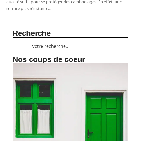
qualité suffit pour se protéger des cambriolages. En effet, une
serrure plus résistante
…
Recherche
Nos coups de coeur