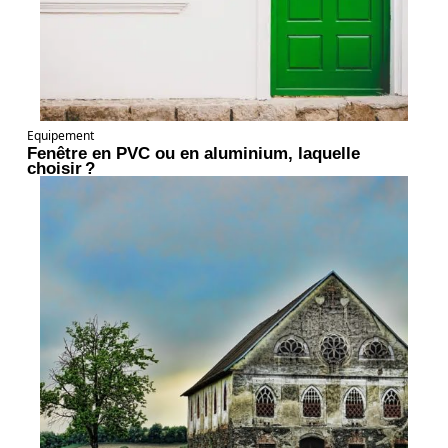
Equipement
Fenêtre en PVC ou en aluminium, laquelle
choisir ?