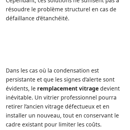
Cependant, ces solutions ne suffisent pas à
résoudre le problème structurel en cas de
défaillance d’étanchéité.
REMPLACEMENT DU DOUBLE
VITRAGE
Dans les cas où la condensation est
persistante et que les signes d’alerte sont
évidents, le
remplacement vitrage
devient
inévitable. Un vitrier professionnel pourra
retirer l’ancien vitrage défectueux et en
installer un nouveau, tout en conservant le
cadre existant pour limiter les coûts.