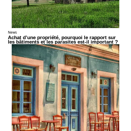
News
Achat d’une propriété, pourquoi le rapport sur
les bâtiments et les parasites est-il important ?