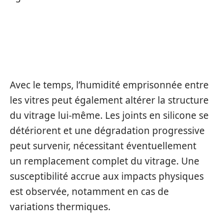
CONSÉQUENCES STRUCTURELLES
SUR LE VITRAGE
Avec le temps, l’humidité emprisonnée entre
les vitres peut également altérer la structure
du vitrage lui-même. Les joints en silicone se
détériorent et une dégradation progressive
peut survenir, nécessitant éventuellement
un remplacement complet du vitrage. Une
susceptibilité accrue aux impacts physiques
est observée, notamment en cas de
variations thermiques.