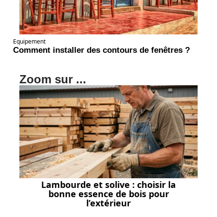
Equipement
Comment installer des contours de fenêtres ?
Zoom sur ...
Lambourde et solive : choisir la
bonne essence de bois pour
l’extérieur