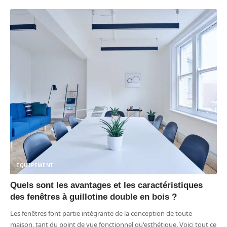
EQUIPEMENT
Quels sont les avantages et les caractéristiques
des fenêtres à guillotine double en bois ?
Les fenêtres font partie intégrante de la conception de toute
maison, tant du point de vue fonctionnel qu'esthétique. Voici tout ce