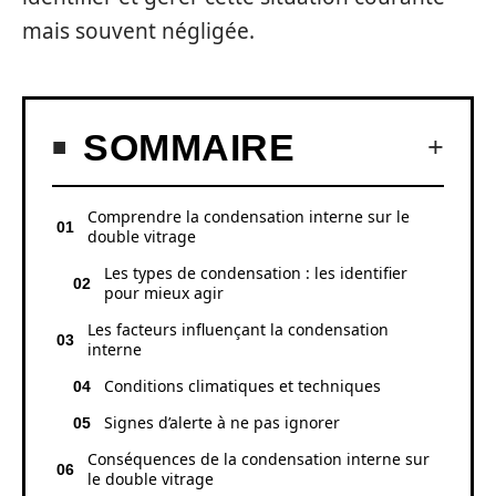
mais souvent négligée.
SOMMAIRE
Comprendre la condensation interne sur le
double vitrage
Les types de condensation : les identifier
pour mieux agir
Les facteurs influençant la condensation
interne
Conditions climatiques et techniques
Signes d’alerte à ne pas ignorer
Conséquences de la condensation interne sur
le double vitrage