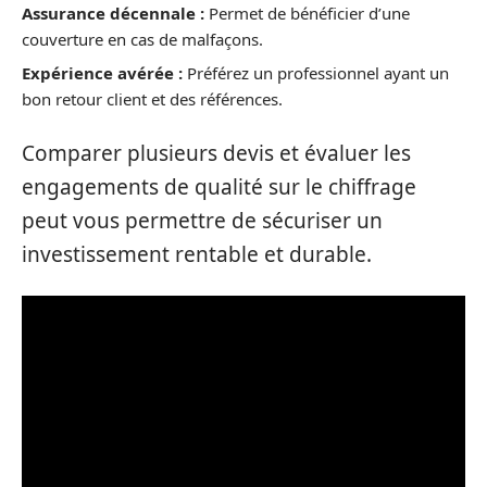
Assurance décennale :
Permet de bénéficier d’une
couverture en cas de malfaçons.
Expérience avérée :
Préférez un professionnel ayant un
bon retour client et des références.
Comparer plusieurs devis et évaluer les
engagements de qualité sur le chiffrage
peut vous permettre de sécuriser un
investissement rentable et durable.