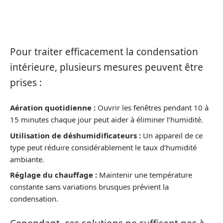
SOLUTIONS TEMPORAIRES ET
PRÉVENTIVES
Pour traiter efficacement la condensation
intérieure, plusieurs mesures peuvent être
prises :
Aération quotidienne :
Ouvrir les fenêtres pendant 10 à
15 minutes chaque jour peut aider à éliminer l’humidité.
Utilisation de déshumidificateurs :
Un appareil de ce
type peut réduire considérablement le taux d’humidité
ambiante.
Réglage du chauffage :
Maintenir une température
constante sans variations brusques prévient la
condensation.