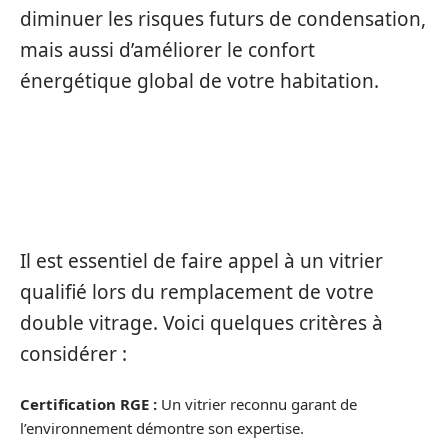
diminuer les risques futurs de condensation,
mais aussi d’améliorer le confort
énergétique global de votre habitation.
CRITÈRES POUR CHOISIR UN VITRIER
COMPÉTENT
Il est essentiel de faire appel à un vitrier
qualifié lors du remplacement de votre
double vitrage. Voici quelques critères à
considérer :
Certification RGE :
Un vitrier reconnu garant de
l’environnement démontre son expertise.