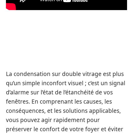
CONCLUSION SUR LA
CONDENSATION INTERNE ET
SES SOLUTIONS
La condensation sur double vitrage est plus
qu’un simple inconfort visuel ; c’est un signal
d’alarme sur l’état de l’étanchéité de vos
fenêtres. En comprenant les causes, les
conséquences, et les solutions applicables,
vous pouvez agir rapidement pour
préserver le confort de votre foyer et éviter