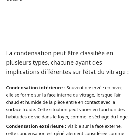
LES TYPES DE CONDENSATION : LES
IDENTIFIER POUR MIEUX AGIR
La condensation peut être classifiée en
plusieurs types, chacune ayant des
implications différentes sur l’état du vitrage :
Condensation intérieure :
Souvent observée en hiver,
elle se forme sur la face interne du vitrage, lorsque l’air
chaud et humide de la pièce entre en contact avec la
surface froide. Cette situation peut varier en fonction des
habitudes de vie dans le foyer, comme le séchage du linge.
Condensation extérieure :
Visible sur la face externe,
cette condensation est généralement considérée comme