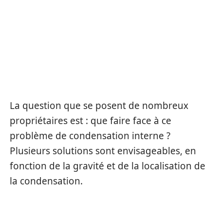
LES SOLUTIONS POUR
REMÉDIER À LA
CONDENSATION SUR DOUBLE
VITRAGE
La question que se posent de nombreux
propriétaires est : que faire face à ce
problème de condensation interne ?
Plusieurs solutions sont envisageables, en
fonction de la gravité et de la localisation de
la condensation.