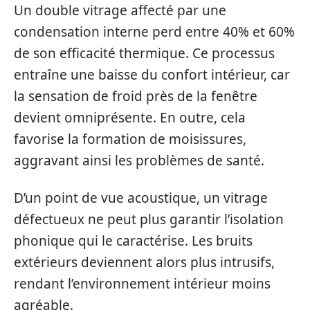
Un double vitrage affecté par une
condensation interne perd entre 40% et 60%
de son efficacité thermique. Ce processus
entraîne une baisse du confort intérieur, car
la sensation de froid près de la fenêtre
devient omniprésente. En outre, cela
favorise la formation de moisissures,
aggravant ainsi les problèmes de santé.
D’un point de vue acoustique, un vitrage
défectueux ne peut plus garantir l’isolation
phonique qui le caractérise. Les bruits
extérieurs deviennent alors plus intrusifs,
rendant l’environnement intérieur moins
agréable.