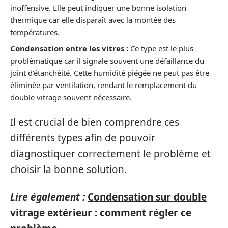
inoffensive. Elle peut indiquer une bonne isolation
thermique car elle disparaît avec la montée des
températures.
Condensation entre les vitres :
Ce type est le plus
problématique car il signale souvent une défaillance du
joint d’étanchéité. Cette humidité piégée ne peut pas être
éliminée par ventilation, rendant le remplacement du
double vitrage souvent nécessaire.
Il est crucial de bien comprendre ces
différents types afin de pouvoir
diagnostiquer correctement le problème et
choisir la bonne solution.
Lire également :
Condensation sur double
vitrage extérieur : comment régler ce