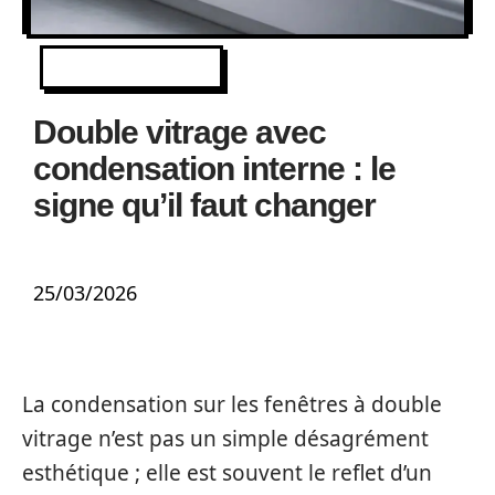
EQUIPEMENT
Double vitrage avec
condensation interne : le
signe qu’il faut changer
25/03/2026
La condensation sur les fenêtres à double
vitrage n’est pas un simple désagrément
esthétique ; elle est souvent le reflet d’un