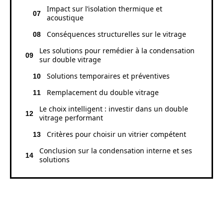
Impact sur l’isolation thermique et
acoustique
Conséquences structurelles sur le vitrage
Les solutions pour remédier à la condensation
sur double vitrage
Solutions temporaires et préventives
Remplacement du double vitrage
Le choix intelligent : investir dans un double
vitrage performant
Critères pour choisir un vitrier compétent
Conclusion sur la condensation interne et ses
solutions
COMPRENDRE LA