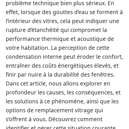
problème technique bien plus sérieux. En
effet, lorsque des gouttes d’eau se forment à
l’intérieur des vitres, cela peut indiquer une
rupture d’étanchéité qui compromet la
performance thermique et acoustique de
votre habitation. La perception de cette
condensation interne peut éroder le confort,
entraîner des coûts énergétiques élevés, et
finir par nuire à la durabilité des fenêtres.
Dans cet article, nous allons explorer en
profondeur les causes, les conséquences, et
les solutions à ce phénomène, ainsi que les
options de remplacement vitrage qui
s’offrent à vous. Découvrez comment
identifier et gérer cette situation courante