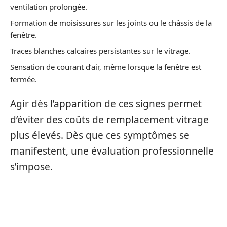
ventilation prolongée.
Formation de moisissures sur les joints ou le châssis de la
fenêtre.
Traces blanches calcaires persistantes sur le vitrage.
Sensation de courant d’air, même lorsque la fenêtre est
fermée.
Agir dès l’apparition de ces signes permet
d’éviter des coûts de remplacement vitrage
plus élevés. Dès que ces symptômes se
manifestent, une évaluation professionnelle
s’impose.
CONSÉQUENCES DE LA