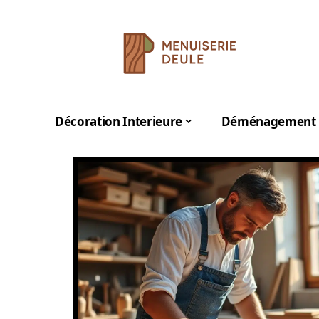
Décoration Interieure
Déménagement