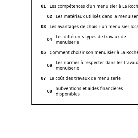
Les compétences d’un menuisier à La Roch
Les matériaux utilisés dans la menuiser
Les avantages de choisir un menuisier loc
Les différents types de travaux de
menuiserie
Comment choisir son menuisier à La Roche
Les normes à respecter dans les travau
menuiserie
Le coût des travaux de menuiserie
Subventions et aides financières
disponibles
LES COMPÉTENCES 