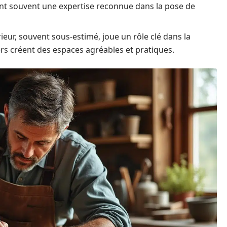
 ont souvent une expertise reconnue dans la pose de
eur, souvent sous-estimé, joue un rôle clé dans la
ers créent des espaces agréables et pratiques.