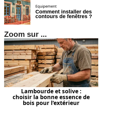
Equipement
Comment installer des
contours de fenêtres ?
Zoom sur ...
Lambourde et solive :
choisir la bonne essence de
bois pour l’extérieur