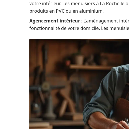
votre intérieur. Les menuisiers à La Rochelle
produits en PVC ou en aluminium.
Agencement intérieur
: L’aménagement intéri
fonctionnalité de votre domicile. Les menuisi