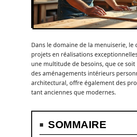
Dans le domaine de la menuiserie, le c
projets en réalisations exceptionnell
une multitude de besoins, que ce soit
des aménagements intérieurs personnal
architectural, offre également des pr
tant anciennes que modernes.
SOMMAIRE