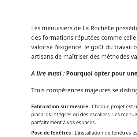
ROCHELLE
Les menuisiers de La Rochelle possède
des formations réputées comme celle
valorise l’exigence, le goût du travail 
artisans de maîtriser des méthodes va
A lire aussi :
Pourquoi opter pour une
Trois compétences majeures se distin
Fabrication sur mesure
: Chaque projet est u
placards intégrés ou des escaliers. Les menui
parfaitement à vos espaces.
Pose de fenêtres
: L’installation de fenêtres 