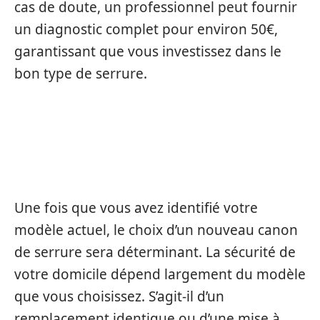
cas de doute, un professionnel peut fournir
un diagnostic complet pour environ 50€,
garantissant que vous investissez dans le
bon type de serrure.
CHOISIR LE BON MODÈLE DE
SERRURE HAUTE SÉCURITÉ
Une fois que vous avez identifié votre
modèle actuel, le choix d’un nouveau canon
de serrure sera déterminant. La sécurité de
votre domicile dépend largement du modèle
que vous choisissez. S’agit-il d’un
remplacement identique ou d’une mise à