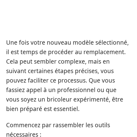
LE PROCESSUS DE
REMPLACEMENT DE LA
SERRURE HAUTE SÉCURITÉ
Une fois votre nouveau modèle sélectionné,
il est temps de procéder au remplacement.
Cela peut sembler complexe, mais en
suivant certaines étapes précises, vous
pouvez faciliter ce processus. Que vous
fassiez appel à un professionnel ou que
vous soyez un bricoleur expérimenté, être
bien préparé est essentiel.
Commencez par rassembler les outils
nécessaires :