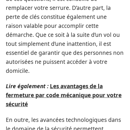
remplacer votre serrure. D’autre part, la
perte de clés constitue également une
raison valable pour accomplir cette
démarche. Que ce soit à la suite d’un vol ou
tout simplement d’une inattention, il est
essentiel de garantir que des personnes non
autorisées ne puissent accéder à votre
domicile.
Lire également :
Les avantages de la
fermeture par code mécanique pour votre
sécurité
En outre, les avancées technologiques dans
le domaine de la sécurité permettent