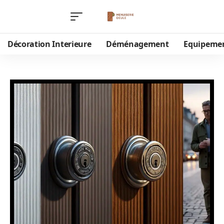
Décoration Interieure
Déménagement
Equipeme