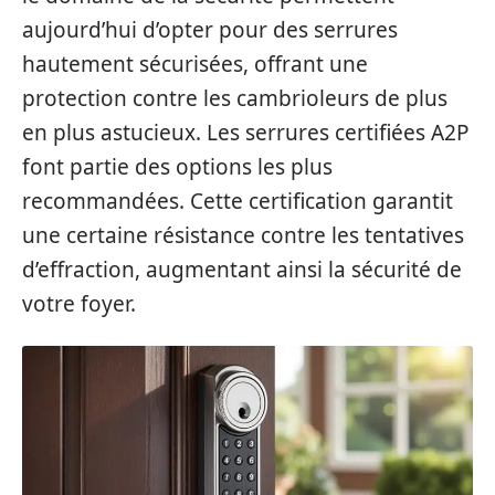
aujourd’hui d’opter pour des serrures
hautement sécurisées, offrant une
protection contre les cambrioleurs de plus
en plus astucieux. Les serrures certifiées A2P
font partie des options les plus
recommandées. Cette certification garantit
une certaine résistance contre les tentatives
d’effraction, augmentant ainsi la sécurité de
votre foyer.