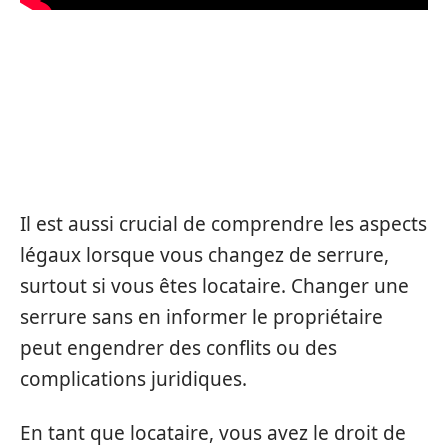
ASPECTS LÉGAUX ET
OBLIGATIONS LIÉS AU
CHANGEMENT DE SERRURE
Il est aussi crucial de comprendre les aspects
légaux lorsque vous changez de serrure,
surtout si vous êtes locataire. Changer une
serrure sans en informer le propriétaire
peut engendrer des conflits ou des
complications juridiques.
En tant que locataire, vous avez le droit de