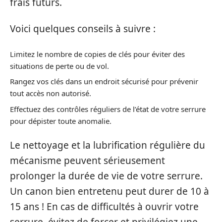
frais futurs.
Voici quelques conseils à suivre :
Limitez le nombre de copies de clés pour éviter des
situations de perte ou de vol.
Rangez vos clés dans un endroit sécurisé pour prévenir
tout accès non autorisé.
Effectuez des contrôles réguliers de l’état de votre serrure
pour dépister toute anomalie.
Le nettoyage et la lubrification régulière du
mécanisme peuvent sérieusement
prolonger la durée de vie de votre serrure.
Un canon bien entretenu peut durer de 10 à
15 ans ! En cas de difficultés à ouvrir votre