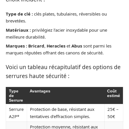
Type de clé :
clés plates, tubulaires, réversibles ou
brevetées.
Matériaux :
privilégiez l’acier inoxydable pour une
meilleure durabilité.
Marques :
Bricard
,
Heracles
et
Abus
sont parmi les
marques réputées offrant des canons de sécurité.
Voici un tableau récapitulatif des options de
serrures haute sécurité :
Type
Avantages
Coût
de
estimé
Serrure
Serrure
Protection de base, résistant aux
25€ –
A2P*
tentatives d’effraction simples.
50€
Protection moyenne, résistant aux