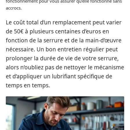
fonctionnement pour vous assurer qu’elle fonctionne sans
accrocs.
Le coût total d’un remplacement peut varier
de 50€ à plusieurs centaines d’euros en
fonction de la serrure et de la main-d’œuvre
nécessaire. Un bon entretien régulier peut
prolonger la durée de vie de votre serrure,
alors n’oubliez pas de nettoyer le mécanisme
et d’appliquer un lubrifiant spécifique de
temps en temps.