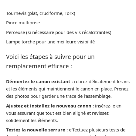
Tournevis (plat, cruciforme, Torx)
Pince multiprise
Perceuse (si nécessaire pour des vis récalcitrantes)
Lampe torche pour une meilleure visibilité
Voici les étapes à suivre pour un
remplacement efficace :
Démontez le canon existant :
retirez délicatement les vis
et les éléments qui maintiennent le canon en place. Prenez
des photos pour garder une trace de l’assemblage.
Ajustez et installez le nouveau canon :
insérez-le en
vous assurant que tout est bien aligné et revissez
solidement les éléments.
Testez la nouvelle serrure :
effectuez plusieurs tests de