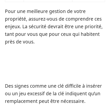
Pour une meilleure gestion de votre
propriété, assurez-vous de comprendre ces
enjeux. La sécurité devrait être une priorité,
tant pour vous que pour ceux qui habitent
près de vous.
COMMENT SAVOIR SI MA SERRURE A
BESOIN D’UN REMPLACEMENT ?
Des signes comme une clé difficile à insérer
ou un jeu excessif de la clé indiquent qu’un
remplacement peut être nécessaire.