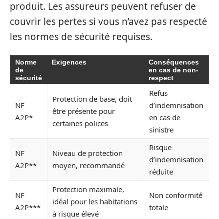
produit. Les assureurs peuvent refuser de
couvrir les pertes si vous n’avez pas respecté
les normes de sécurité requises.
Norme
Exigences
Conséquences
de
en cas de non-
sécurité
respect
Refus
Protection de base, doit
NF
d’indemnisation
être présente pour
A2P*
en cas de
certaines polices
sinistre
Risque
NF
Niveau de protection
d’indemnisation
A2P**
moyen, recommandé
réduite
Protection maximale,
NF
Non conformité
idéal pour les habitations
A2P***
totale
à risque élevé