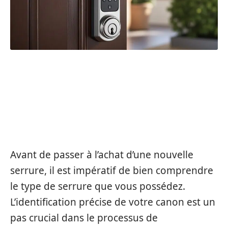
COMPRENDRE VOTRE
SYSTÈME DE SERRURE :
IDENTIFICATION ET
ÉVALUATION
Avant de passer à l’achat d’une nouvelle
serrure, il est impératif de bien comprendre
le type de serrure que vous possédez.
L’identification précise de votre canon est un
pas crucial dans le processus de