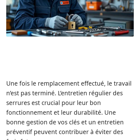
SUIVI ET ENTRETIEN DES
SERRURES HAUTE SÉCURITÉ
Une fois le remplacement effectué, le travail
n’est pas terminé. L’entretien régulier des
serrures est crucial pour leur bon
fonctionnement et leur durabilité. Une
bonne gestion de vos clés et un entretien
préventif peuvent contribuer à éviter des