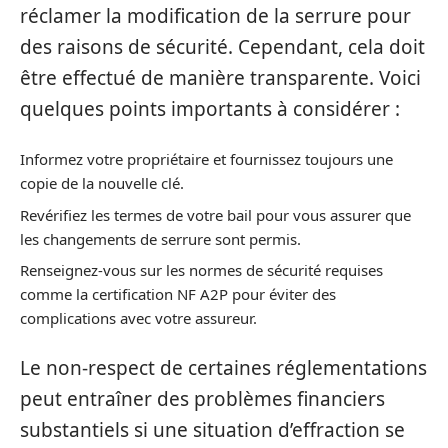
réclamer la modification de la serrure pour
des raisons de sécurité. Cependant, cela doit
être effectué de manière transparente. Voici
quelques points importants à considérer :
Informez votre propriétaire et fournissez toujours une
copie de la nouvelle clé.
Revérifiez les termes de votre bail pour vous assurer que
les changements de serrure sont permis.
Renseignez-vous sur les normes de sécurité requises
comme la certification NF A2P pour éviter des
complications avec votre assureur.
Le non-respect de certaines réglementations
peut entraîner des problèmes financiers
substantiels si une situation d’effraction se