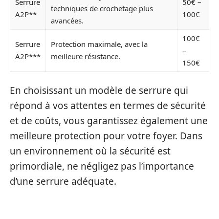
Serrure
50€ –
techniques de crochetage plus
A2P**
100€
avancées.
100€
Serrure
Protection maximale, avec la
–
A2P***
meilleure résistance.
150€
En choisissant un modèle de serrure qui
répond à vos attentes en termes de sécurité
et de coûts, vous garantissez également une
meilleure protection pour votre foyer. Dans
un environnement où la sécurité est
primordiale, ne négligez pas l’importance
d’une serrure adéquate.