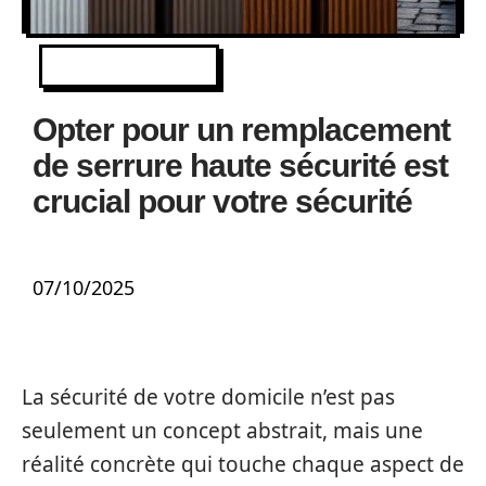
EQUIPEMENT
Opter pour un remplacement
de serrure haute sécurité est
crucial pour votre sécurité
07/10/2025
La sécurité de votre domicile n’est pas
seulement un concept abstrait, mais une
réalité concrète qui touche chaque aspect de