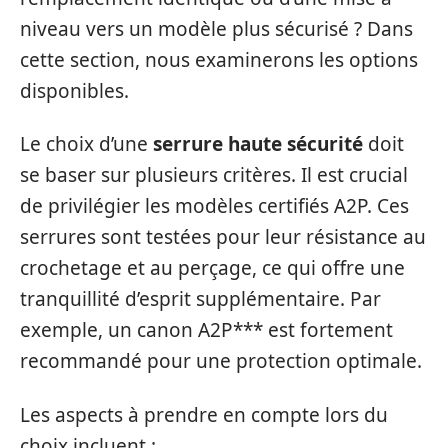
niveau vers un modèle plus sécurisé ? Dans
cette section, nous examinerons les options
disponibles.
Le choix d’une
serrure haute sécurité
doit
se baser sur plusieurs critères. Il est crucial
de privilégier les modèles certifiés A2P. Ces
serrures sont testées pour leur résistance au
crochetage et au perçage, ce qui offre une
tranquillité d’esprit supplémentaire. Par
exemple, un canon A2P*** est fortement
recommandé pour une protection optimale.
Les aspects à prendre en compte lors du
choix incluent :