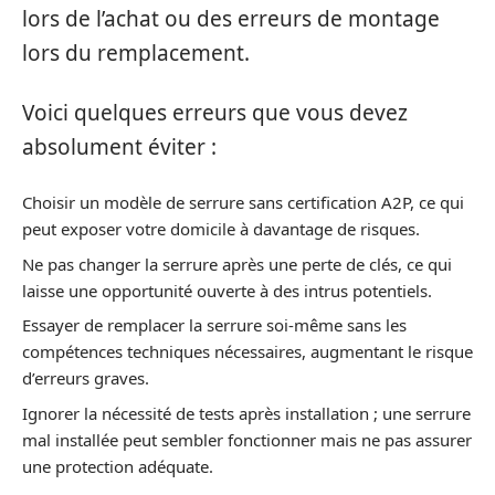
lors de l’achat ou des erreurs de montage
lors du remplacement.
Voici quelques erreurs que vous devez
absolument éviter :
Choisir un modèle de serrure sans certification A2P, ce qui
peut exposer votre domicile à davantage de risques.
Ne pas changer la serrure après une perte de clés, ce qui
laisse une opportunité ouverte à des intrus potentiels.
Essayer de remplacer la serrure soi-même sans les
compétences techniques nécessaires, augmentant le risque
d’erreurs graves.
Ignorer la nécessité de tests après installation ; une serrure
mal installée peut sembler fonctionner mais ne pas assurer
une protection adéquate.