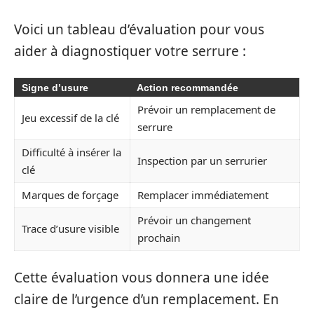
Voici un tableau d’évaluation pour vous
aider à diagnostiquer votre serrure :
Signe d’usure
Action recommandée
Prévoir un remplacement de
Jeu excessif de la clé
serrure
Difficulté à insérer la
Inspection par un serrurier
clé
Marques de forçage
Remplacer immédiatement
Prévoir un changement
Trace d’usure visible
prochain
Cette évaluation vous donnera une idée
claire de l’urgence d’un remplacement. En