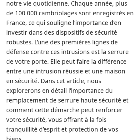
notre vie quotidienne. Chaque année, plus
de 100 000 cambriolages sont enregistrés en
France, ce qui souligne l’importance d’en
investir dans des dispositifs de sécurité
robustes. L’une des premières lignes de
défense contre ces intrusions est la serrure
de votre porte. Elle peut faire la différence
entre une intrusion réussie et une maison
en sécurité. Dans cet article, nous
explorerons en détail l’importance du
remplacement de serrure haute sécurité et
comment cette démarche peut renforcer
votre sécurité, vous offrant à la fois
tranquillité d’esprit et protection de vos
biens.