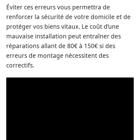
Éviter ces erreurs vous permettra de
renforcer la sécurité de votre domicile et de
protéger vos biens vitaux. Le coût d’une
mauvaise installation peut entraîner des
réparations allant de 80€ à 150€ si des
erreurs de montage nécessitent des
correctifs.