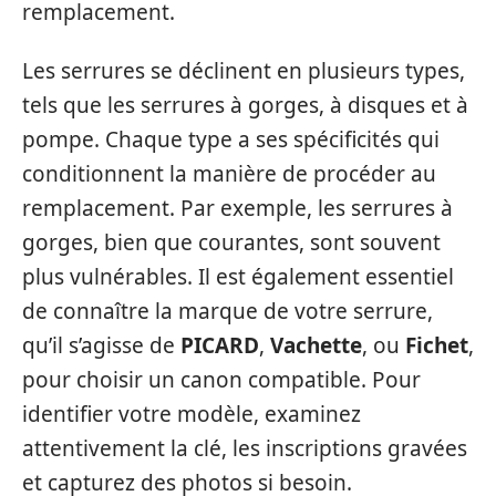
remplacement.
Les serrures se déclinent en plusieurs types,
tels que les serrures à gorges, à disques et à
pompe. Chaque type a ses spécificités qui
conditionnent la manière de procéder au
remplacement. Par exemple, les serrures à
gorges, bien que courantes, sont souvent
plus vulnérables. Il est également essentiel
de connaître la marque de votre serrure,
qu’il s’agisse de
PICARD
,
Vachette
, ou
Fichet
,
pour choisir un canon compatible. Pour
identifier votre modèle, examinez
attentivement la clé, les inscriptions gravées
et capturez des photos si besoin.