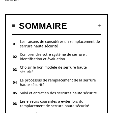
SOMMAIRE
Les raisons de considérer un remplacement de
serrure haute sécurité
Comprendre votre système de serrure :
identification et évaluation
Choisir le bon modèle de serrure haute
sécurité
Le processus de remplacement de la serrure
haute sécurité
Suivi et entretien des serrures haute sécurité
Les erreurs courantes à éviter lors du
remplacement de serrure haute sécurité