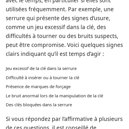
avec le temps, en particulier si elles sont
utilisées fréquemment. Par exemple, une
serrure qui présente des signes d’usure,
comme un jeu excessif dans la clé, des
difficultés à tourner ou des bruits suspects,
peut être compromise. Voici quelques signes
clairs indiquant qu’il est temps d’agir :
Jeu excessif de la clé dans la serrure
Difficulté à insérer ou à tourner la clé
Présence de marques de forçage
Le bruit anormal lors de la manipulation de la clé
Des clés bloquées dans la serrure
Si vous répondez par l’affirmative à plusieurs
de ces questions, il est conseillé de