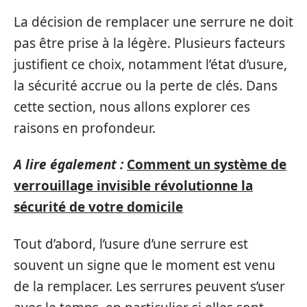
La décision de remplacer une serrure ne doit
pas être prise à la légère. Plusieurs facteurs
justifient ce choix, notamment l’état d’usure,
la sécurité accrue ou la perte de clés. Dans
cette section, nous allons explorer ces
raisons en profondeur.
A lire également :
Comment un système de
verrouillage invisible révolutionne la
sécurité de votre domicile
Tout d’abord, l’usure d’une serrure est
souvent un signe que le moment est venu
de la remplacer. Les serrures peuvent s’user