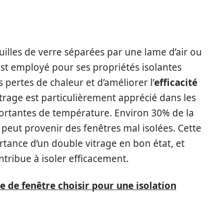
uilles de verre séparées par une lame d’air ou
est employé pour ses propriétés isolantes
 pertes de chaleur et d’améliorer l’
efficacité
trage est particulièrement apprécié dans les
peut provenir des fenêtres mal isolées. Cette
ance d’un double vitrage en bon état, et
tribue à isoler efficacement.
e de fenêtre choisir pour une isolation