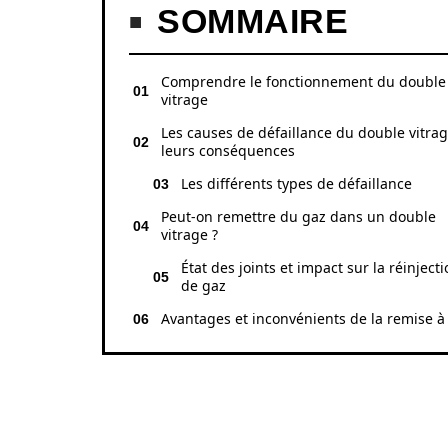
SOMMAIRE
Comprendre le fonctionnement du double
vitrage
Les causes de défaillance du double vitrag
leurs conséquences
Les différents types de défaillance
Peut-on remettre du gaz dans un double
vitrage ?
État des joints et impact sur la réinject
de gaz
Avantages et inconvénients de la remise à
COMPRENDRE LE 