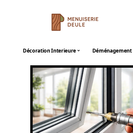
Décoration Interieure
Déménagement