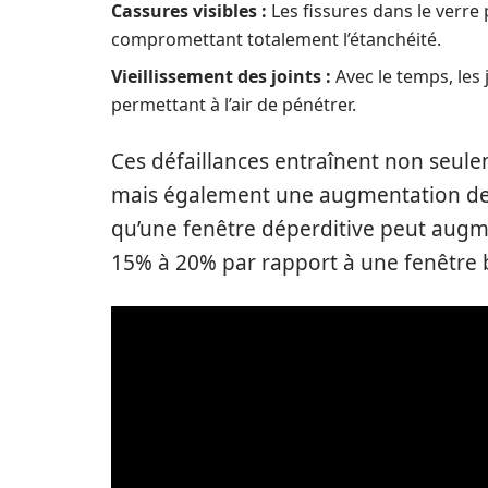
Cassures visibles :
Les fissures dans le verr
compromettant totalement l’étanchéité.
Vieillissement des joints :
Avec le temps, les 
permettant à l’air de pénétrer.
Ces défaillances entraînent non seulem
mais également une augmentation des
qu’une fenêtre déperditive peut augm
15% à 20% par rapport à une fenêtre b