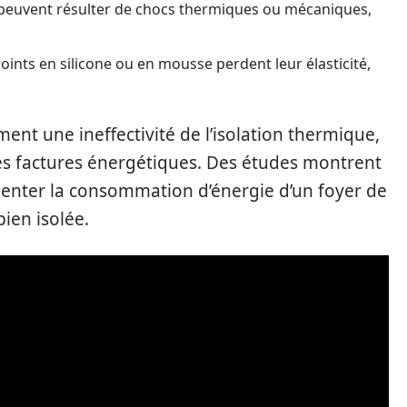
e peuvent résulter de chocs thermiques ou mécaniques,
joints en silicone ou en mousse perdent leur élasticité,
ent une ineffectivité de l’isolation thermique,
 factures énergétiques. Des études montrent
enter la consommation d’énergie d’un foyer de
ien isolée.