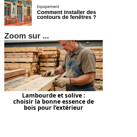
Equipement
Comment installer des
contours de fenêtres ?
Zoom sur ...
Lambourde et solive :
choisir la bonne essence de
bois pour l’extérieur