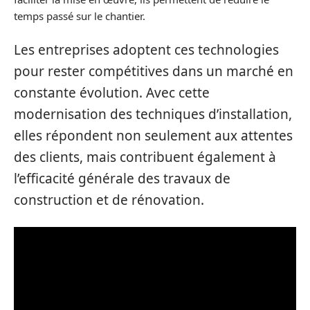
temps passé sur le chantier.
Les entreprises adoptent ces technologies
pour rester compétitives dans un marché en
constante évolution. Avec cette
modernisation des techniques d’installation,
elles répondent non seulement aux attentes
des clients, mais contribuent également à
l’efficacité générale des travaux de
construction et de rénovation.