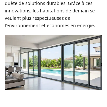
quête de solutions durables. Grâce à ces
innovations, les habitations de demain se
veulent plus respectueuses de
l’environnement et économes en énergie.
LE SUR-MESURE ET LA