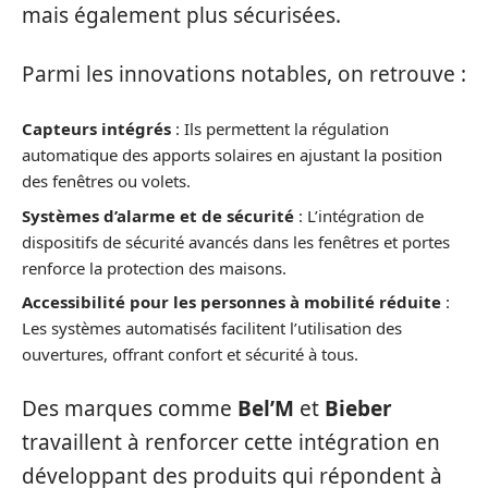
mais également plus sécurisées.
Parmi les innovations notables, on retrouve :
Capteurs intégrés
: Ils permettent la régulation
automatique des apports solaires en ajustant la position
des fenêtres ou volets.
Systèmes d’alarme et de sécurité
: L’intégration de
dispositifs de sécurité avancés dans les fenêtres et portes
renforce la protection des maisons.
Accessibilité pour les personnes à mobilité réduite
:
Les systèmes automatisés facilitent l’utilisation des
ouvertures, offrant confort et sécurité à tous.
Des marques comme
Bel’M
et
Bieber
travaillent à renforcer cette intégration en
développant des produits qui répondent à