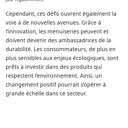
Cependant, ces défis ouvrent également la
voie à de nouvelles avenues. Grâce à
l’innovation, les menuiseries peuvent et
doivent devenir des ambassadrices de la
durabilité. Les consommateurs, de plus en
plus sensibles aux enjeux écologiques, sont
prêts à investir dans des produits qui
respectent l’environnement. Ainsi, un
changement positif pourrait s’opérer à
grande échelle dans ce secteur.
QUESTIONS FRÉQUEMMENT