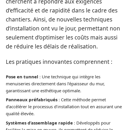
cherchent à répondre aux exigences
d’efficacité et de rapidité dans le cadre des
chantiers. Ainsi, de nouvelles techniques
d’installation ont vu le jour, permettant non
seulement d’optimiser les coûts mais aussi
de réduire les délais de réalisation.
Les pratiques innovantes comprennent :
Pose en tunnel
: Une technique qui intègre les
menuiseries directement dans l’épaisseur du mur,
garantissant une esthétique optimale.
Panneaux préfabriqués
: Cette méthode permet
d’accélérer le processus d’installation tout en assurant une
qualité élevée.
Systèmes d’assemblage rapide
: Développés pour
faciliter la mise en œuvre, ils permettent de réduire le