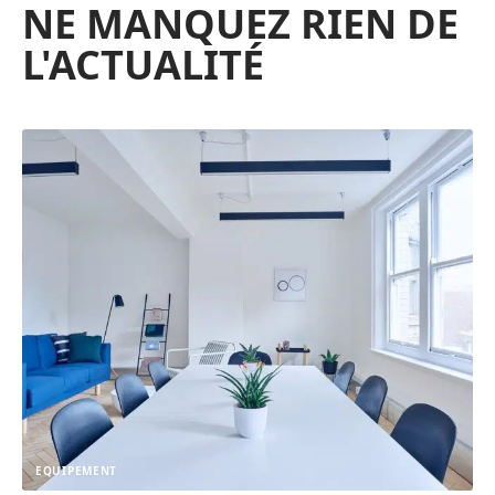
NE MANQUEZ RIEN DE
L'ACTUALITÉ
EQUIPEMENT