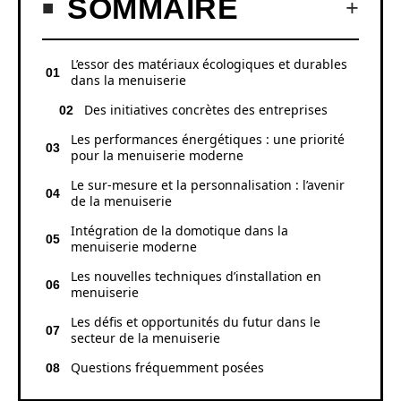
SOMMAIRE
L’essor des matériaux écologiques et durables
dans la menuiserie
Des initiatives concrètes des entreprises
Les performances énergétiques : une priorité
pour la menuiserie moderne
Le sur-mesure et la personnalisation : l’avenir
de la menuiserie
Intégration de la domotique dans la
menuiserie moderne
Les nouvelles techniques d’installation en
menuiserie
Les défis et opportunités du futur dans le
secteur de la menuiserie
Questions fréquemment posées