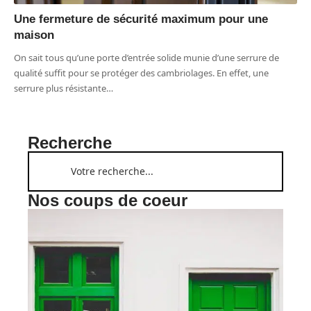
Une fermeture de sécurité maximum pour une
maison
On sait tous qu’une porte d’entrée solide munie d’une serrure de
qualité suffit pour se protéger des cambriolages. En effet, une
serrure plus résistante
…
Recherche
Nos coups de coeur