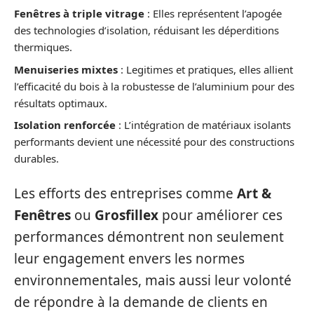
Fenêtres à triple vitrage
: Elles représentent l’apogée
des technologies d’isolation, réduisant les déperditions
thermiques.
Menuiseries mixtes
: Legitimes et pratiques, elles allient
l’efficacité du bois à la robustesse de l’aluminium pour des
résultats optimaux.
Isolation renforcée
: L’intégration de matériaux isolants
performants devient une nécessité pour des constructions
durables.
Les efforts des entreprises comme
Art &
Fenêtres
ou
Grosfillex
pour améliorer ces
performances démontrent non seulement
leur engagement envers les normes
environnementales, mais aussi leur volonté
de répondre à la demande de clients en