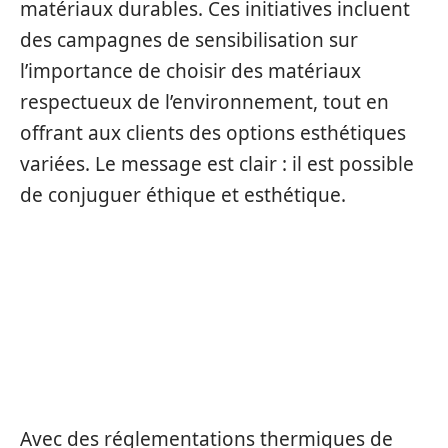
matériaux durables. Ces initiatives incluent
des campagnes de sensibilisation sur
l’importance de choisir des matériaux
respectueux de l’environnement, tout en
offrant aux clients des options esthétiques
variées. Le message est clair : il est possible
de conjuguer éthique et esthétique.
LES PERFORMANCES
ÉNERGÉTIQUES : UNE
PRIORITÉ POUR LA
MENUISERIE MODERNE
Avec des réglementations thermiques de