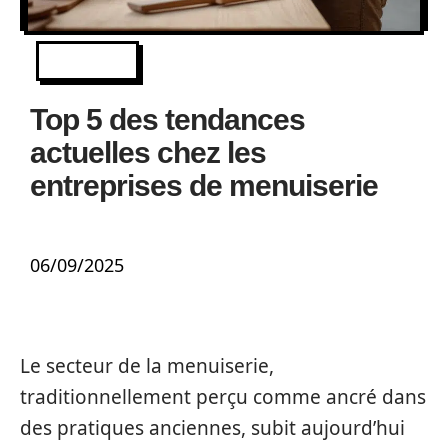
NEWS
Top 5 des tendances
actuelles chez les
entreprises de menuiserie
06/09/2025
Le secteur de la menuiserie,
traditionnellement perçu comme ancré dans
des pratiques anciennes, subit aujourd’hui