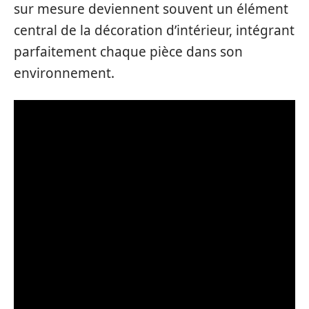
sur mesure deviennent souvent un élément
central de la décoration d’intérieur, intégrant
parfaitement chaque pièce dans son
environnement.