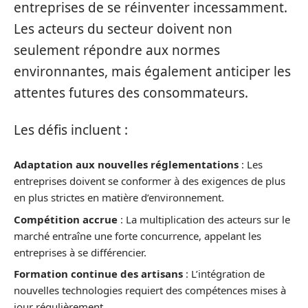
entreprises de se réinventer incessamment.
Les acteurs du secteur doivent non
seulement répondre aux normes
environnantes, mais également anticiper les
attentes futures des consommateurs.
Les défis incluent :
Adaptation aux nouvelles réglementations
: Les
entreprises doivent se conformer à des exigences de plus
en plus strictes en matière d’environnement.
Compétition accrue
: La multiplication des acteurs sur le
marché entraîne une forte concurrence, appelant les
entreprises à se différencier.
Formation continue des artisans
: L’intégration de
nouvelles technologies requiert des compétences mises à
jour régulièrement.