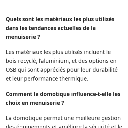
POSÉES
Quels sont les matériaux les plus utilisés
dans les tendances actuelles de la
menuiserie ?
Les matériaux les plus utilisés incluent le
bois recyclé, l’aluminium, et des options en
OSB qui sont appréciés pour leur durabilité
et leur performance thermique.
Comment la domotique influence-t-elle les
choix en menuiserie ?
La domotique permet une meilleure gestion
des équipements et améliore la sécurité et le