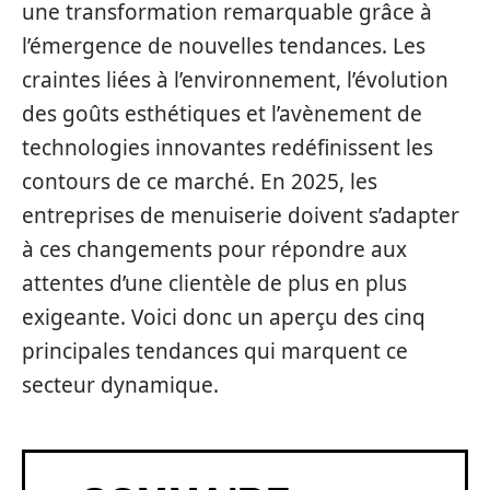
une transformation remarquable grâce à
l’émergence de nouvelles tendances. Les
craintes liées à l’environnement, l’évolution
des goûts esthétiques et l’avènement de
technologies innovantes redéfinissent les
contours de ce marché. En 2025, les
entreprises de menuiserie doivent s’adapter
à ces changements pour répondre aux
attentes d’une clientèle de plus en plus
exigeante. Voici donc un aperçu des cinq
principales tendances qui marquent ce
secteur dynamique.