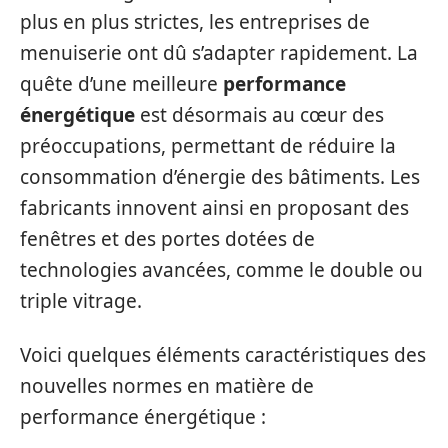
plus en plus strictes, les entreprises de
menuiserie ont dû s’adapter rapidement. La
quête d’une meilleure
performance
énergétique
est désormais au cœur des
préoccupations, permettant de réduire la
consommation d’énergie des bâtiments. Les
fabricants innovent ainsi en proposant des
fenêtres et des portes dotées de
technologies avancées, comme le double ou
triple vitrage.
Voici quelques éléments caractéristiques des
nouvelles normes en matière de
performance énergétique :