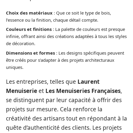
Choix des matériaux
: Que ce soit le type de bois,
l’essence ou la finition, chaque détail compte.
Couleurs et finitions
: La palette de couleurs est presque
infinie, offrant ainsi des créations adaptées à tous les styles
de décoration.
Dimensions et formes
: Les designs spécifiques peuvent
être créés pour s’adapter à des projets architecturaux
uniques.
Les entreprises, telles que
Laurent
Menuiserie
et
Les Menuiseries Françaises
,
se distinguent par leur capacité à offrir des
projets sur mesure. Cela renforce la
créativité des artisans tout en répondant à la
quête d’authenticité des clients. Les projets