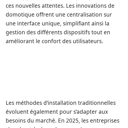
ces nouvelles attentes. Les innovations de
domotique offrent une centralisation sur
une interface unique, simplifiant ainsi la
gestion des différents dispositifs tout en
améliorant le confort des utilisateurs.
LES NOUVELLES TECHNIQUES
D’INSTALLATION EN
MENUISERIE
Les méthodes d’installation traditionnelles
évoluent également pour s’adapter aux
besoins du marché. En 2025, les entreprises