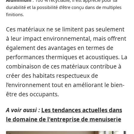
Aluminium
: 100 % recyclable, il est apprécié pour sa
durabilité et la possibilité d’être conçu dans de multiples
finitions.
Ces matériaux ne se limitent pas seulement
à leur impact environnemental, mais offrent
également des avantages en termes de
performances thermiques et acoustiques. La
combinaison de ces matériaux contribue à
créer des habitats respectueux de
l’environnement tout en améliorant le bien-
être des occupants.
A voir aussi :
Les tendances actuelles dans
le domaine de l'entreprise de menuiserie