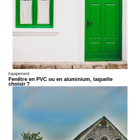
Equipement
Fenêtre en PVC ou en aluminium, laquelle
choisir ?