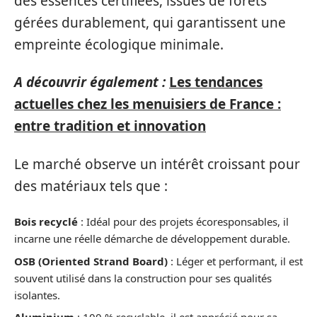
des essences certifiées, issues de forêts
gérées durablement, qui garantissent une
empreinte écologique minimale.
A découvrir également :
Les tendances
actuelles chez les menuisiers de France :
entre tradition et innovation
Le marché observe un intérêt croissant pour
des matériaux tels que :
Bois recyclé
: Idéal pour des projets écoresponsables, il
incarne une réelle démarche de développement durable.
OSB (Oriented Strand Board)
: Léger et performant, il est
souvent utilisé dans la construction pour ses qualités
isolantes.