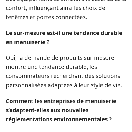
confort, influençant ainsi les choix de
fenêtres et portes connectées.
Le sur-mesure est-il une tendance durable
en menuiserie ?
Oui, la demande de produits sur mesure
montre une tendance durable, les
consommateurs recherchant des solutions
personnalisées adaptées à leur style de vie.
Comment les entreprises de menuiserie
s’adaptent-elles aux nouvelles
réglementations environnementales ?