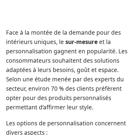
PERSONNALISATION : L’AVENIR
DE LA MENUISERIE
Face à la montée de la demande pour des
intérieurs uniques, le
sur-mesure
et la
personnalisation gagnent en popularité. Les
consommateurs souhaitent des solutions
adaptées à leurs besoins, goût et espace.
Selon une étude menée par des experts du
secteur, environ 70 % des clients préfèrent
opter pour des produits personnalisés
permettant d’affirmer leur style.
Les options de personnalisation concernent
divers aspects :