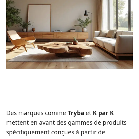
DES INITIATIVES CONCRÈTES DES
ENTREPRISES
Des marques comme
Tryba
et
K par K
mettent en avant des gammes de produits
spécifiquement conçues à partir de