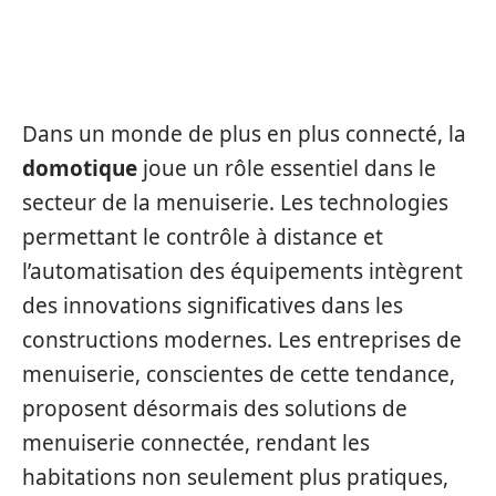
INTÉGRATION DE LA
DOMOTIQUE DANS LA
MENUISERIE MODERNE
Dans un monde de plus en plus connecté, la
domotique
joue un rôle essentiel dans le
secteur de la menuiserie. Les technologies
permettant le contrôle à distance et
l’automatisation des équipements intègrent
des innovations significatives dans les
constructions modernes. Les entreprises de
menuiserie, conscientes de cette tendance,
proposent désormais des solutions de
menuiserie connectée, rendant les
habitations non seulement plus pratiques,