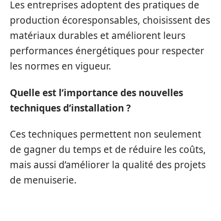
Les entreprises adoptent des pratiques de
production écoresponsables, choisissent des
matériaux durables et améliorent leurs
performances énergétiques pour respecter
les normes en vigueur.
Quelle est l’importance des nouvelles
techniques d’installation ?
Ces techniques permettent non seulement
de gagner du temps et de réduire les coûts,
mais aussi d’améliorer la qualité des projets
de menuiserie.