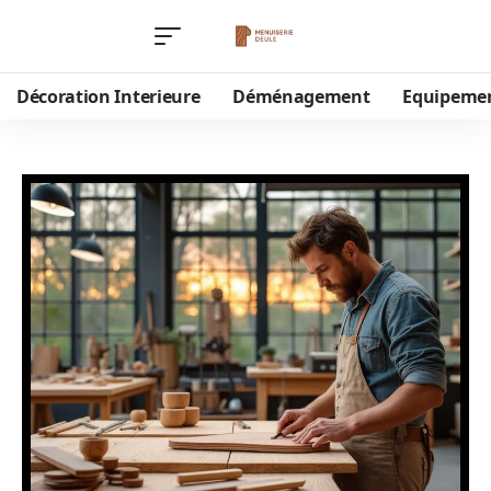
Décoration Interieure
Déménagement
Equipeme