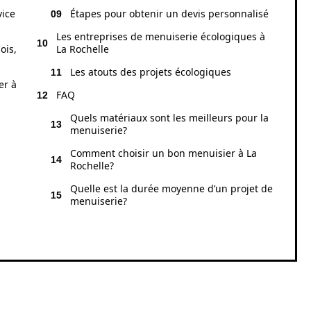
vice
Étapes pour obtenir un devis personnalisé
Les entreprises de menuiserie écologiques à
ois,
La Rochelle
Les atouts des projets écologiques
er à
FAQ
Quels matériaux sont les meilleurs pour la
menuiserie?
Comment choisir un bon menuisier à La
Rochelle?
Quelle est la durée moyenne d’un projet de
menuiserie?