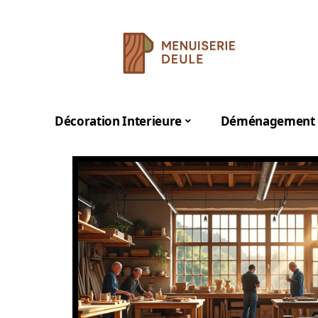
Décoration Interieure
Déménagement