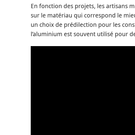
En fonction des projets, les artisans 
sur le matériau qui correspond le mie
un choix de prédilection pour les cons
l’aluminium est souvent utilisé pour 