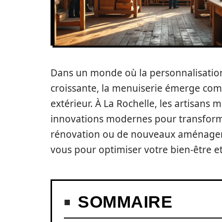
Dans un monde où la personnalisation
croissante, la menuiserie émerge comm
extérieur. À La Rochelle, les artisans m
innovations modernes pour transformer
rénovation ou de nouveaux aménageme
vous pour optimiser votre bien-être et
SOMMAIRE