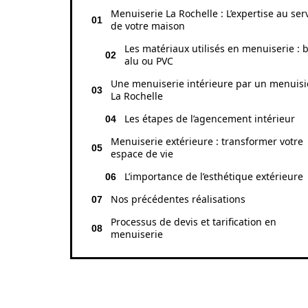
Menuiserie La Rochelle : L’expertise au ser
de votre maison
Les matériaux utilisés en menuiserie : b
alu ou PVC
Une menuiserie intérieure par un menuisi
La Rochelle
Les étapes de l’agencement intérieur
Menuiserie extérieure : transformer votre
espace de vie
L’importance de l’esthétique extérieure
Nos précédentes réalisations
Processus de devis et tarification en
menuiserie