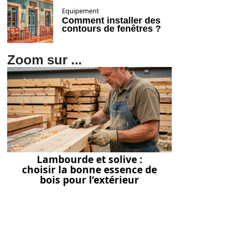
Equipement
Comment installer des
contours de fenêtres ?
Zoom sur ...
Lambourde et solive :
choisir la bonne essence de
bois pour l’extérieur