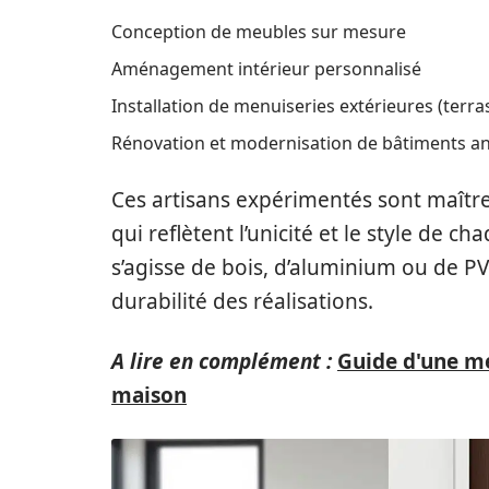
Conception de meubles sur mesure
Aménagement intérieur personnalisé
Installation de menuiseries extérieures (terras
Rénovation et modernisation de bâtiments a
Ces artisans expérimentés sont maître
qui reflètent l’unicité et le style de ch
s’agisse de bois, d’aluminium ou de PVC
durabilité des réalisations.
A lire en complément :
Guide d'une me
maison