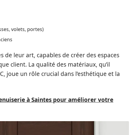
ses, volets, portes)
nciens
s de leur art, capables de créer des espaces
aque client. La qualité des matériaux, qu’il
, joue un rôle crucial dans l’esthétique et la
nuiserie à Saintes pour améliorer votre